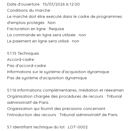
Date d'ouverture : 15/07/2026 à 12:00
Conditions du marché :
Le marché doit être exécuté dans le cadre de programmes
d'emplois protégés : Non
Facturation en ligne : Requise
La commande en ligne sera utilisée : non
Le paiement en ligne sera utilisé : non
5.1.15 Techniques
Accord-cadre :
Pas d'accord-cadre
Informations sur le système d'acquisition dynamique :
Pas de système d'acquisition dynamique
5.1.16 Informations complémentaires, médiation et réexamen
Organisation chargée des procédures de recours : Tribunal
administratif de Paris
Organisation qui fournit des précisions concernant
l'introduction des recours : Tribunal administratif de Paris
5.1 Identifiant technique du lot : LOT-0002