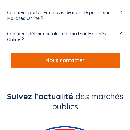
Comment partager un avis de marché public sur
Marchés Online ?
Comment définir une alerte e-mail sur Marchés
Online ?
Nous contacter
Suivez l’actualité
des marchés
publics