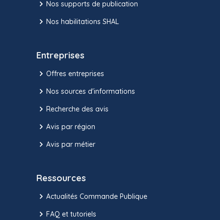
Nos supports de publication
Nos habilitations SHAL
Entreprises
Offres entreprises
Nos sources d'informations
Recherche des avis
Avis par région
Avis par métier
Ressources
Actualités Commande Publique
FAQ et tutoriels