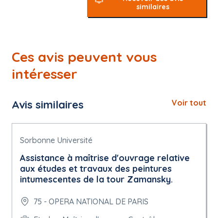
similaires
Ces avis peuvent vous
intéresser
Avis similaires
Voir tout
Sorbonne Université
Assistance à maîtrise d'ouvrage relative
aux études et travaux des peintures
intumescentes de la tour Zamansky.
75 - OPERA NATIONAL DE PARIS