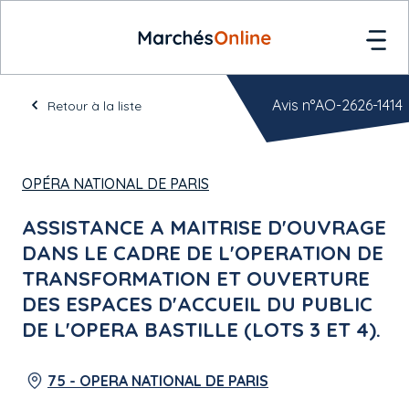
Avis n°AO-2626-1414
Retour à la liste
OPÉRA NATIONAL DE PARIS
ASSISTANCE A MAITRISE D'OUVRAGE
DANS LE CADRE DE L'OPERATION DE
TRANSFORMATION ET OUVERTURE
DES ESPACES D'ACCUEIL DU PUBLIC
DE L'OPERA BASTILLE (LOTS 3 ET 4).
75 - OPERA NATIONAL DE PARIS