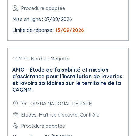
Procédure adaptée
Mise en ligne : 07/08/2026
Limite de réponse :
15/09/2026
CCM du Nord de Mayotte
AMO - Étude de faisabilité et mission
d'assistance pour l'installation de laveries
et lavoirs solidaires sur le territoire de la
CAGNM.
75 - OPERA NATIONAL DE PARIS
Etudes, Maîtrise d'oeuvre, Contrôle
Procédure adaptée