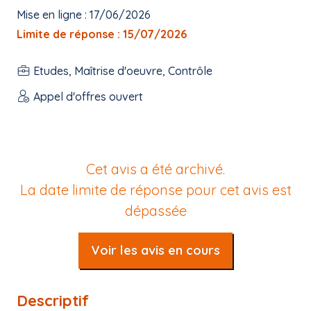
Mise en ligne : 17/06/2026
Limite de réponse : 15/07/2026
Etudes, Maîtrise d'oeuvre, Contrôle
Appel d'offres ouvert
Cet avis a été archivé.
La date limite de réponse pour cet avis est
dépassée
Voir les avis en cours
Descriptif