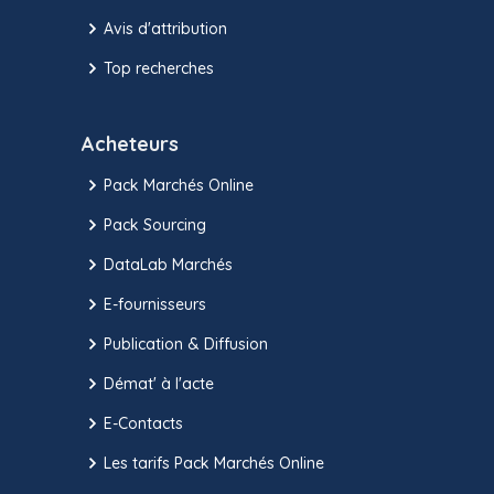
Avis d'attribution
Top recherches
Acheteurs
Pack Marchés Online
Pack Sourcing
DataLab Marchés
E-fournisseurs
Publication & Diffusion
Démat' à l'acte
E-Contacts
Les tarifs Pack Marchés Online