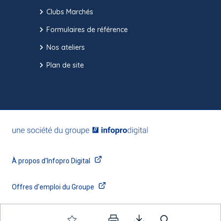
Clubs Marchés
Formulaires de référence
Nos ateliers
Plan de site