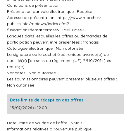
Conditions de présentation :
Présentation par voie électronique : Requise
Adresse de présentation :
https://www.marches-
publics.info/mpiaws/index.cfm?
fuseaction=demat.termes&IDM=1835463
Langues dans lesquelles les offres ou demandes de
participation peuvent être présentées : français
Catalogue électronique : Non autorisée
La signature ou le cachet électronique avancé(e) ou
qualifié(e) [au sens du règlement (UE) ? 910/2014] est
requis(e)
Variantes : Non autorisée
Les soumissionnaires peuvent présenter plusieurs offres :
Non autorisée
Date limite de réception des offres :
15/07/2026 à 12:00
Date limite de validité de l'offre : 6 Mois
Informations relatives à l'ouverture publique :