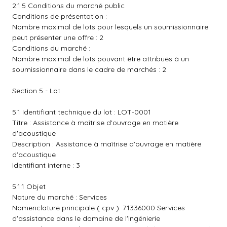
2.1.5 Conditions du marché public
Conditions de présentation :
Nombre maximal de lots pour lesquels un soumissionnaire
peut présenter une offre : 2
Conditions du marché :
Nombre maximal de lots pouvant être attribués à un
soumissionnaire dans le cadre de marchés : 2
Section 5 - Lot
5.1 Identifiant technique du lot : LOT-0001
Titre : Assistance à maîtrise d'ouvrage en matière
d'acoustique
Description : Assistance à maîtrise d'ouvrage en matière
d'acoustique
Identifiant interne : 3
5.1.1 Objet
Nature du marché : Services
Nomenclature principale ( cpv ): 71336000 Services
d'assistance dans le domaine de l'ingénierie