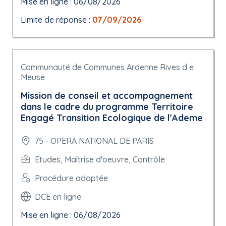
Mise en ligne : 06/08/2026
Limite de réponse :
07/09/2026
Communauté de Communes Ardenne Rives d e
Meuse
Mission de conseil et accompagnement
dans le cadre du programme Territoire
Engagé Transition Ecologique de l'Ademe
75 - OPERA NATIONAL DE PARIS
Etudes, Maîtrise d'oeuvre, Contrôle
Procédure adaptée
DCE en ligne
Mise en ligne : 06/08/2026