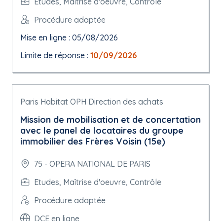
Etudes, Maîtrise d'oeuvre, Contrôle
Procédure adaptée
Mise en ligne : 05/08/2026
Limite de réponse :
10/09/2026
Paris Habitat OPH Direction des achats
Mission de mobilisation et de concertation
avec le panel de locataires du groupe
immobilier des Frères Voisin (15e)
75 - OPERA NATIONAL DE PARIS
Etudes, Maîtrise d'oeuvre, Contrôle
Procédure adaptée
DCE en ligne