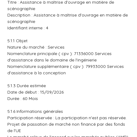
Titre : Assistance à maîtrise d'ouvrage en matière de
scénographie
Description : Assistance à maîtrise d'ouvrage en matière de
scénographie
Identifiant interne : 4
5.1.1 Objet
Nature du marché : Services
Nomenclature principale ( cpv ): 71336000 Services
d'assistance dans le domaine de l'ingénierie
Nomenclature supplémentaire ( cpv ): 79933000 Services
d'assistance à la conception
5.1.3 Durée estimée
Date de début : 15/09/2026
Durée : 60 Mois
5.1.6 Informations générales
Participation réservée : La participation n'est pas réservée.
Projet de passation de marché non financé par des fonds
de l'UE