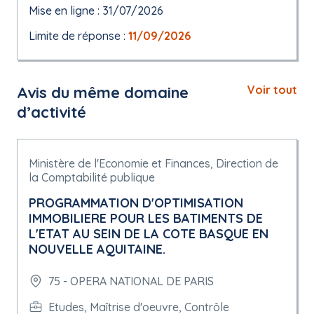
Mise en ligne : 31/07/2026
Limite de réponse :
11/09/2026
Avis du même domaine
Voir tout
d’activité
Ministère de l'Economie et Finances, Direction de
la Comptabilité publique
PROGRAMMATION D'OPTIMISATION
IMMOBILIERE POUR LES BATIMENTS DE
L'ETAT AU SEIN DE LA COTE BASQUE EN
NOUVELLE AQUITAINE.
75 - OPERA NATIONAL DE PARIS
Etudes, Maîtrise d'oeuvre, Contrôle