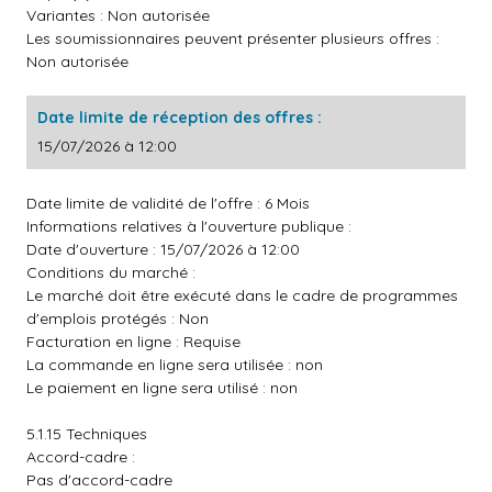
Variantes : Non autorisée
Les soumissionnaires peuvent présenter plusieurs offres :
Non autorisée
Date limite de réception des offres :
15/07/2026 à 12:00
Date limite de validité de l'offre : 6 Mois
Informations relatives à l'ouverture publique :
Date d'ouverture : 15/07/2026 à 12:00
Conditions du marché :
Le marché doit être exécuté dans le cadre de programmes
d'emplois protégés : Non
Facturation en ligne : Requise
La commande en ligne sera utilisée : non
Le paiement en ligne sera utilisé : non
5.1.15 Techniques
Accord-cadre :
Pas d'accord-cadre