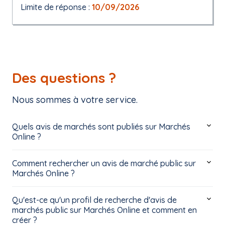
Limite de réponse :
10/09/2026
Des questions ?
Nous sommes à votre service.
Quels avis de marchés sont publiés sur Marchés
Online ?
Comment rechercher un avis de marché public sur
Marchés Online ?
Qu'est-ce qu'un profil de recherche d'avis de
marchés public sur Marchés Online et comment en
créer ?