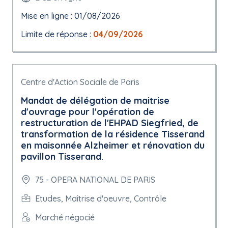
Mise en ligne : 01/08/2026
Limite de réponse :
04/09/2026
Centre d'Action Sociale de Paris
Mandat de délégation de maitrise
d'ouvrage pour l'opération de
restructuration de l'EHPAD Siegfried, de
transformation de la résidence Tisserand
en maisonnée Alzheimer et rénovation du
pavillon Tisserand.
75 - OPERA NATIONAL DE PARIS
Etudes, Maîtrise d'oeuvre, Contrôle
Marché négocié