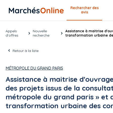
Rechercher
des
avis
Appels
Nouvelle
Assistance à maitrise d'ou
d’offres
recherche
transformation urbaine 
Retour à la liste
MÉTROPOLE DU GRAND PARIS
Assistance à maitrise d'ouvrage
des projets issus de la consulta
métropole du grand paris » et a
transformation urbaine des c