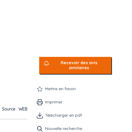
Recevoir des avis
similaires
Mettre en favori
Imprimer
Source : WEB
Télécharger en pdf
Nouvelle recherche