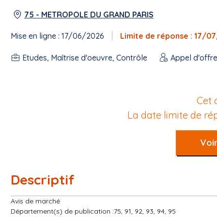
75 - METROPOLE DU GRAND PARIS
Mise en ligne : 17/06/2026
Limite de réponse : 17/0
Etudes, Maîtrise d'oeuvre, Contrôle
Appel d'offr
Cet 
La date limite de r
Voir
Descriptif
Avis de marché
Département(s) de publication :75, 91, 92, 93, 94, 95