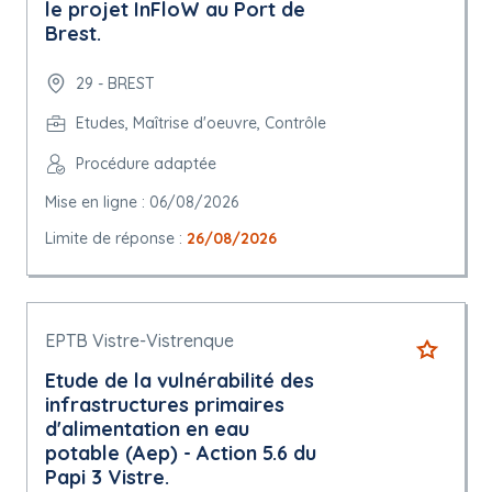
le projet InFloW au Port de
Brest.
29 - BREST
Etudes, Maîtrise d'oeuvre, Contrôle
Procédure adaptée
Mise en ligne : 06/08/2026
Limite de réponse :
26/08/2026
EPTB Vistre-Vistrenque
Etude de la vulnérabilité des
infrastructures primaires
d'alimentation en eau
potable (Aep) - Action 5.6 du
Papi 3 Vistre.