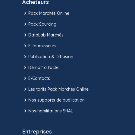
Acheteurs
Pack Marchés Online
Pack Sourcing
DataLab Marchés
E-fournisseurs
Publication & Diffusion
Démat' à l'acte
E-Contacts
Les tarifs Pack Marchés Online
Nos supports de publication
Nos habilitations SHAL
Entreprises