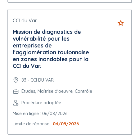
CCI du Var
Mission de diagnostics de
vulnérabilité pour les
entreprises de
l'agglomération toulonnaise
en zones inondables pour la
CCI du Var.
83 - CCI DU VAR
Etudes, Maîtrise d'oeuvre, Contrôle
Procédure adaptée
Mise en ligne : 06/08/2026
Limite de réponse :
04/09/2026