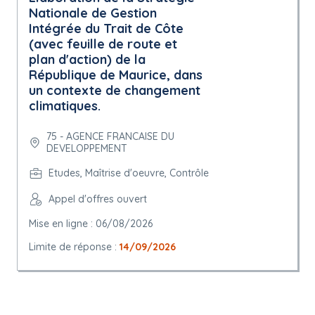
Nationale de Gestion
Intégrée du Trait de Côte
(avec feuille de route et
plan d'action) de la
République de Maurice, dans
un contexte de changement
climatiques.
75 - AGENCE FRANCAISE DU
DEVELOPPEMENT
Etudes, Maîtrise d'oeuvre, Contrôle
Appel d'offres ouvert
Mise en ligne : 06/08/2026
Limite de réponse :
14/09/2026