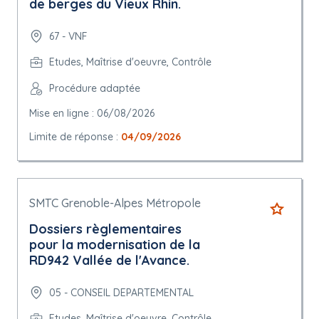
de berges du Vieux Rhin.
67 - VNF
Etudes, Maîtrise d'oeuvre, Contrôle
Procédure adaptée
Mise en ligne : 06/08/2026
Limite de réponse :
04/09/2026
SMTC Grenoble-Alpes Métropole
Dossiers règlementaires
pour la modernisation de la
RD942 Vallée de l'Avance.
05 - CONSEIL DEPARTEMENTAL
Etudes, Maîtrise d'oeuvre, Contrôle