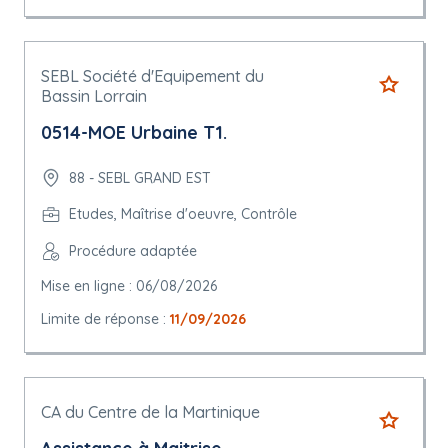
SEBL Société d'Equipement du
Bassin Lorrain
0514-MOE Urbaine T1.
88 - SEBL GRAND EST
Etudes, Maîtrise d'oeuvre, Contrôle
Procédure adaptée
Mise en ligne : 06/08/2026
Limite de réponse :
11/09/2026
CA du Centre de la Martinique