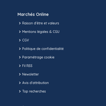
Marchés Online
Raison d’être et valeurs
Mentions légales & CGU
CGV
Politique de confidentialité
Paramétrage cookie
Fil RSS
Newsletter
Avis d'attribution
Top recherches