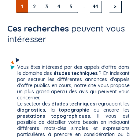
1
2
3
4
5
...
44
>
Ces recherches
peuvent vous
intéresser
Vous êtes intéressé par des appels d'offre dans
le domaine des
études techniques
? En indexant
par secteur les différentes annonces d'appels
d'offre publics en cours, notre site vous propose
un plus grand aperçu des avis qui peuvent vous
concerner.
Le secteur des
études techniques
regroupent les
diagnostics
, la
topographie
ou encore les
prestations topographiques
. Il vous est
possible de détailler votre besoin en indiquant
différents mots-clés simples et expressions
particulières à prendre en considération ou à