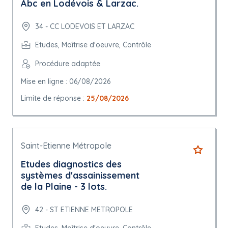
Abc en Lodévois & Larzac.
34 - CC LODEVOIS ET LARZAC
Etudes, Maîtrise d'oeuvre, Contrôle
Procédure adaptée
Mise en ligne : 06/08/2026
Limite de réponse :
25/08/2026
Saint-Etienne Métropole
Etudes diagnostics des
systèmes d'assainissement
de la Plaine - 3 lots.
42 - ST ETIENNE METROPOLE