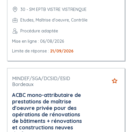
30 - SM EPTB VISTRE VISTRENQUE
Etudes, Maîtrise d'oeuvre, Contrôle
Procédure adaptée
Mise en ligne : 06/08/2026
Limite de réponse :
21/09/2026
MINDEF/SGA/DCSID/ESID
Bordeaux
ACBC mono-attributaire de
prestations de maîtrise
d'oeuvre privée pour des
opérations de rénovations
de bâtiments + rénovations
et constructions neuves