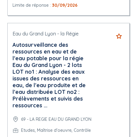
Limite de réponse :
30/09/2026
Eau du Grand Lyon - la Régie
Autosurveillance des
ressources en eau et de
l'eau potable pour la régie
Eau du Grand Lyon - 2 lots
LOT no1 : Analyse des eaux
issues des ressources en
eau, de l'eau produite et de
l'eau distribuée LOT no2 :
Prélèvements et suivis des
ressources ...
69 - LA REGIE EAU DU GRAND LYON
Etudes, Maîtrise d'oeuvre, Contrôle