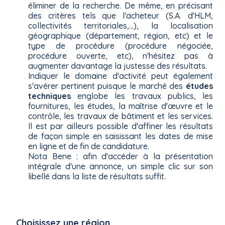
éliminer de la recherche. De même, en précisant
des critères tels que l'acheteur (S.A. d'HLM,
collectivités territoriales,...), la localisation
géographique (département, région, etc) et le
type de procédure (procédure négociée,
procédure ouverte, etc), n'hésitez pas à
augmenter davantage la justesse des résultats.
Indiquer le domaine d'activité peut également
s'avérer pertinent puisque le marché des
études
techniques
englobe les travaux publics, les
fournitures, les études, la maîtrise d'œuvre et le
contrôle, les travaux de bâtiment et les services.
Il est par ailleurs possible d'affiner les résultats
de façon simple en saisissant les dates de mise
en ligne et de fin de candidature.
Nota Bene : afin d'accéder à la présentation
intégrale d'une annonce, un simple clic sur son
libellé dans la liste de résultats suffit.
Choisissez une région