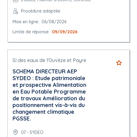
Procédure adaptée
Mise en ligne : 06/08/2026
Limite de réponse :
09/09/2026
SI des eaux de l'Ouvèze et Payre
SCHEMA DIRECTEUR AEP
SYDEO : Etude patrimoniale
et prospective Alimentation
en Eau Potable Programme
de travaux Amélioration du
positionnement vis-à-vis du
changement climatique
PGSSE.
07 - SYDEO