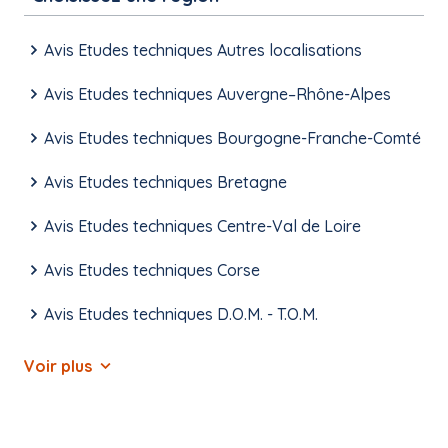
Avis Etudes techniques Autres localisations
Avis Etudes techniques Auvergne–Rhône-Alpes
Avis Etudes techniques Bourgogne-Franche-Comté
Avis Etudes techniques Bretagne
Avis Etudes techniques Centre-Val de Loire
Avis Etudes techniques Corse
Avis Etudes techniques D.O.M. - T.O.M.
Voir plus