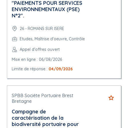
"PAIEMENTS POUR SERVICES
ENVIRONNEMENTAUX (PSE)
N°2".
26 - ROMANS SUR ISERE
Etudes, Maîtrise d'oeuvre, Contrôle
Appel d'offres ouvert
Mise en ligne : 06/08/2026
Limite de réponse :
04/09/2026
SPBB Sociéte Portuaire Brest
Bretagne
Campagne de
caractérisation de la
biodiversité portuaire pour