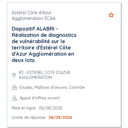
Estérel Côte d'Azur
Agglomération ECAA
Dispositif ALABRI -
Réalisation de diagnostics
de vulnérabilité sur le
territoire d'Estérel Côte
d'Azur Agglomération en
deux lots.
83 - ESTEREL COTE D'AZUR
AGGLOMERATION
Etudes, Maîtrise d'oeuvre, Contrôle
Appel d'offres ouvert
Mise en ligne : 06/08/2026
Limite de réponse :
28/09/2026