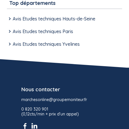
Top départements
Avis Etudes techniques Hauts-de-Seine
Avis Etudes techniques Paris
Avis Etudes techniques Yvelines
Nous contacter
marchesonline@groupemoniteur.fr
0 820 320 901
(0,12cts/min + prix d’un appel)