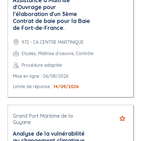
Assistance à Maitrise
d'Ouvrage pour
l'élaboration d'un 3ème
Contrat de baie pour la Baie
de Fort-de-France.
972 - CA CENTRE MARTINIQUE
Etudes, Maîtrise d'oeuvre, Contrôle
Procédure adaptée
Mise en ligne : 06/08/2026
Limite de réponse :
14/09/2026
Grand Port Maritime de la
Guyane
Analyse de la vulnérabilité
au changement climatique