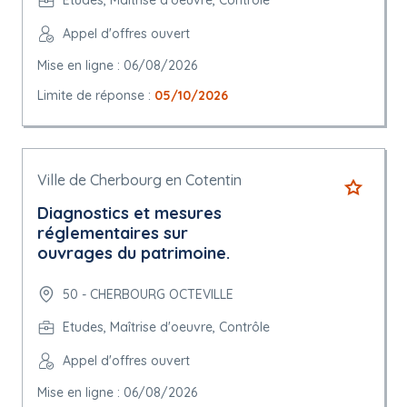
Etudes, Maîtrise d'oeuvre, Contrôle
Appel d'offres ouvert
Mise en ligne : 06/08/2026
Limite de réponse :
05/10/2026
Ville de Cherbourg en Cotentin
Diagnostics et mesures
réglementaires sur
ouvrages du patrimoine.
50 - CHERBOURG OCTEVILLE
Etudes, Maîtrise d'oeuvre, Contrôle
Appel d'offres ouvert
Mise en ligne : 06/08/2026