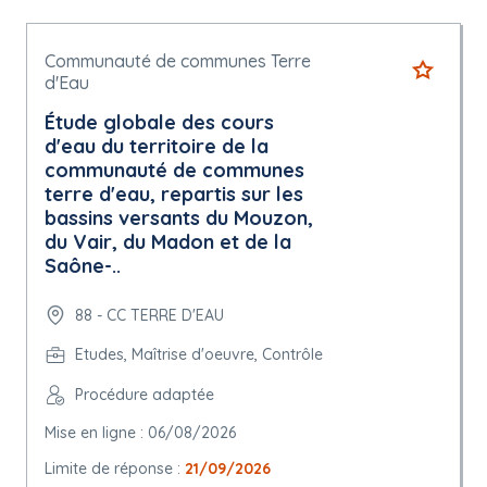
Communauté de communes Terre
d'Eau
Étude globale des cours
d'eau du territoire de la
communauté de communes
terre d'eau, repartis sur les
bassins versants du Mouzon,
du Vair, du Madon et de la
Saône-..
88 - CC TERRE D'EAU
Etudes, Maîtrise d'oeuvre, Contrôle
Procédure adaptée
Mise en ligne : 06/08/2026
Limite de réponse :
21/09/2026