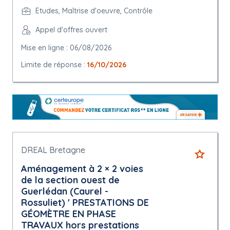
Etudes, Maîtrise d'oeuvre, Contrôle
Appel d'offres ouvert
Mise en ligne : 06/08/2026
Limite de réponse :
16/10/2026
DREAL Bretagne
Aménagement à 2 × 2 voies
de la section ouest de
Guerlédan (Caurel -
Rossuliet) ' PRESTATIONS DE
GÉOMÈTRE EN PHASE
TRAVAUX hors prestations