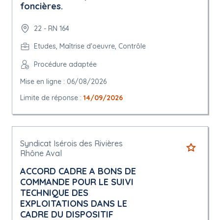
foncières.
22 - RN 164
Etudes, Maîtrise d'oeuvre, Contrôle
Procédure adaptée
Mise en ligne : 06/08/2026
Limite de réponse :
14/09/2026
Syndicat Isérois des Rivières
Rhône Aval
ACCORD CADRE A BONS DE
COMMANDE POUR LE SUIVI
TECHNIQUE DES
EXPLOITATIONS DANS LE
CADRE DU DISPOSITIF