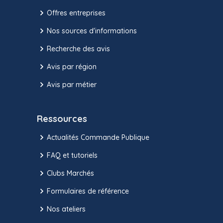
Offres entreprises
Nos sources d'informations
Recherche des avis
Avis par région
Avis par métier
Ressources
Actualités Commande Publique
FAQ et tutoriels
Clubs Marchés
Formulaires de référence
Nos ateliers