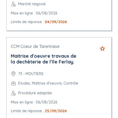
Marché négocié
Mise en ligne : 06/08/2026
Limite de réponse :
04/09/2026
CCM Coeur de Tarentaise
Maitrise d'oeuvre travaux de
la dechèterie de l'Ile Ferlay.
73 - MOUTIERS
Etudes, Maîtrise d'oeuvre, Contrôle
Procédure adaptée
Mise en ligne : 06/08/2026
Limite de réponse :
25/09/2026