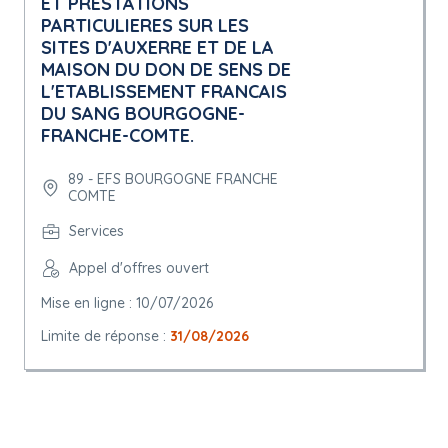
ET PRESTATIONS
PARTICULIERES SUR LES
SITES D'AUXERRE ET DE LA
MAISON DU DON DE SENS DE
L'ETABLISSEMENT FRANCAIS
DU SANG BOURGOGNE-
FRANCHE-COMTE.
89 - EFS BOURGOGNE FRANCHE
COMTE
Services
Appel d'offres ouvert
Mise en ligne : 10/07/2026
Limite de réponse :
31/08/2026