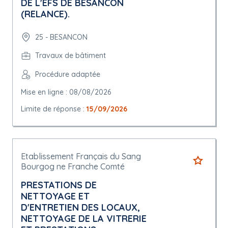
DE L'EFS DE BESANCON
(RELANCE).
25 - BESANCON
Travaux de bâtiment
Procédure adaptée
Mise en ligne : 08/08/2026
Limite de réponse :
15/09/2026
Etablissement Français du Sang
Bourgog ne Franche Comté
PRESTATIONS DE
NETTOYAGE ET
D'ENTRETIEN DES LOCAUX,
NETTOYAGE DE LA VITRERIE