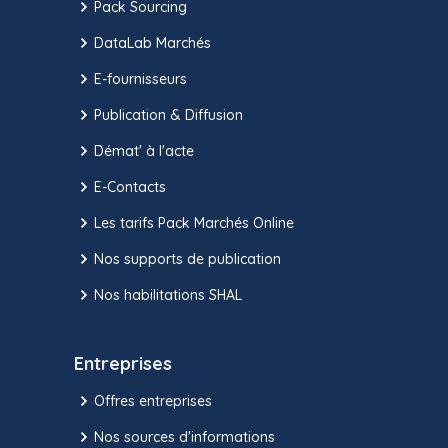
Pack Sourcing
DataLab Marchés
E-fournisseurs
Publication & Diffusion
Démat' à l'acte
E-Contacts
Les tarifs Pack Marchés Online
Nos supports de publication
Nos habilitations SHAL
Entreprises
Offres entreprises
Nos sources d'informations