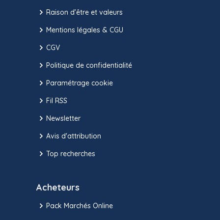
Raison d’être et valeurs
Mentions légales & CGU
CGV
Politique de confidentialité
Paramétrage cookie
Fil RSS
Newsletter
Avis d'attribution
Top recherches
Acheteurs
Pack Marchés Online