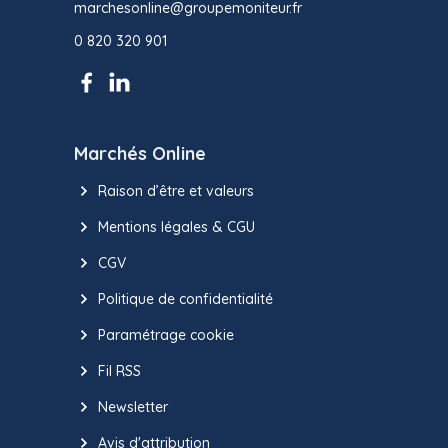
marchesonline@groupemoniteur.fr
0 820 320 901
Marchés Online
Raison d’être et valeurs
Mentions légales & CGU
CGV
Politique de confidentialité
Paramétrage cookie
Fil RSS
Newsletter
Avis d'attribution