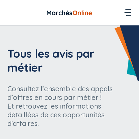
Tous les avis par
métier
Consultez l’ensemble des appels
d’offres en cours par métier !
Et retrouvez les informations
détaillées de ces opportunités
d'affaires.