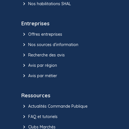
Nos habilitations SHAL
Entreprises
Offres entreprises
Nos sources d'information
Recherche des avis
Avis par région
Avis par métier
Ressources
Actualités Commande Publique
FAQ et tutoriels
Clubs Marchés