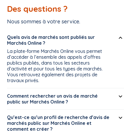
Vous n’avez pas encore de compte ?
Des questions ?
Inscrivez-vous
Nous sommes à votre service.
Quels avis de marchés sont publiés sur
Marchés Online ?
La plate-forme Marchés Online vous permet
d’accéder à l’ensemble des appels d’offres
publics publiés, dans tous les secteurs
d’activité et pour tous les types de marchés.
Vous retrouvez également des projets de
travaux privés.
Comment rechercher un avis de marché
public sur Marchés Online ?
Qu’est-ce qu’un profil de recherche d’avis de
marchés public sur Marchés Online et
comment en créer ?