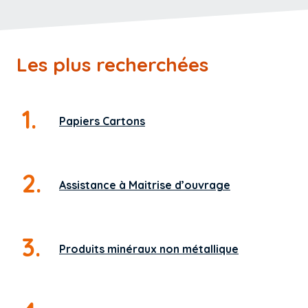
Les plus recherchées
1.
Papiers Cartons
2.
Assistance
à Maitrise d’ouvrage
3.
Produits minéraux
non métallique