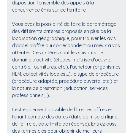
disposition l'ensemble des appels à la
concurrence émis sur ce territoire.
Vous avez la possibilité de faire le paramétrage
des différents critères proposés en plus de la
localisation géographique, pour trouver les avis
d'appel d'offre qui correspondent au mieux à vos
attentes. Ces critères sont les suivants : le
domaine d'activité (études, maîtrise d'oeuvre,
contrôle, fournitures, etc.), l'acheteur (organismes
HLM, collectivités locales,...), le type de procédure
(procédure adaptée, procédure ouverte, etc.) et
la nature de prestation (éducation, services
professionnels,...).
Il est également possible de filtrer les offres en
tenant compte des dates (date de mise en ligne
de l'offre et date limite de réponse). Entrez aussi
des termes clés pour obtenir de meilleurs