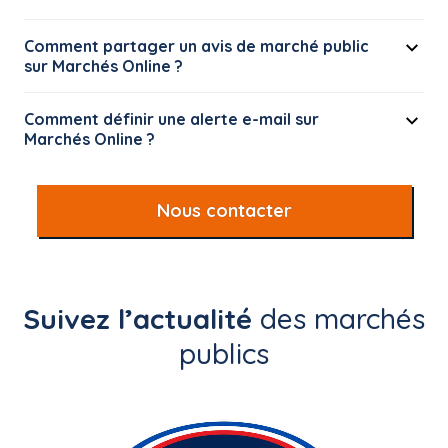
Comment partager un avis de marché public
sur Marchés Online ?
Comment définir une alerte e-mail sur
Marchés Online ?
Nous contacter
Suivez l’actualité
des marchés
publics