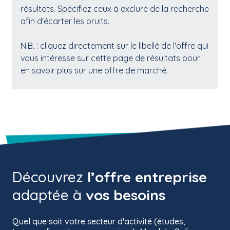
résultats. Spécifiez ceux à exclure de la recherche
afin d'écarter les bruits.
N.B. : cliquez directement sur le libellé de l'offre qui
vous intéresse sur cette page de résultats pour
en savoir plus sur une offre de marché.
Découvrez
l’offre entreprise
adaptée à
vos besoins
Se connecter
Quel que soit votre secteur d'activité (études,