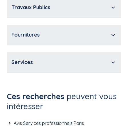
Travaux Publics
Fournitures
Services
Ces recherches
peuvent vous
intéresser
Avis Services professionnels Paris