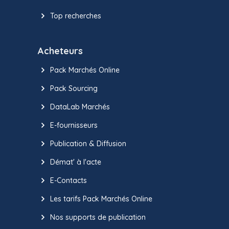
Top recherches
Acheteurs
Pack Marchés Online
Pack Sourcing
DataLab Marchés
E-fournisseurs
Publication & Diffusion
Démat' à l'acte
E-Contacts
Les tarifs Pack Marchés Online
Nos supports de publication