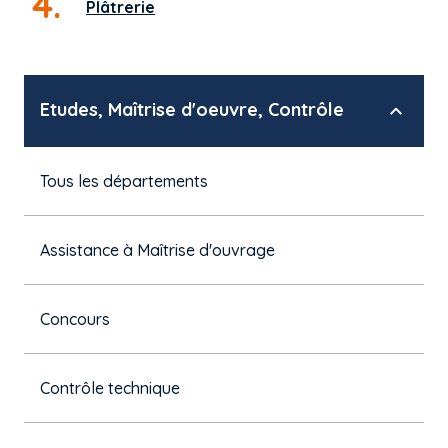
4.
Plâtrerie
Etudes, Maîtrise d'oeuvre, Contrôle
Tous les départements
Assistance à Maîtrise d'ouvrage
Concours
Contrôle technique