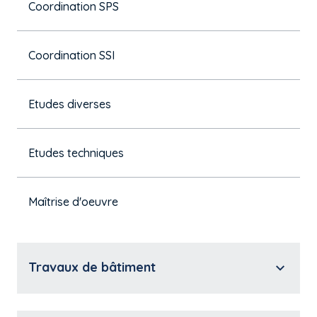
Coordination SPS
Coordination SSI
Etudes diverses
Etudes techniques
Maîtrise d'oeuvre
Travaux de bâtiment