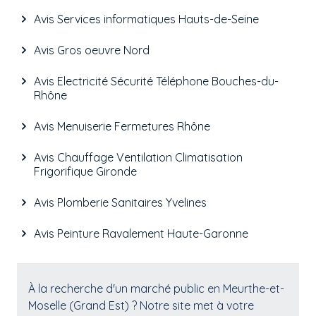
Avis Services informatiques Hauts-de-Seine
Avis Gros oeuvre Nord
Avis Electricité Sécurité Téléphone Bouches-du-
Rhône
Avis Menuiserie Fermetures Rhône
Avis Chauffage Ventilation Climatisation
Frigorifique Gironde
Avis Plomberie Sanitaires Yvelines
Avis Peinture Ravalement Haute-Garonne
À la recherche d'un marché public en Meurthe-et-
Moselle (Grand Est) ? Notre site met à votre