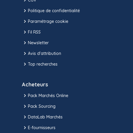
Politique de confidentialité
Paramétrage cookie
Fil RSS
Newsletter
Avis d'attribution
Top recherches
Acheteurs
Pack Marchés Online
Pack Sourcing
DataLab Marchés
E-fournisseurs