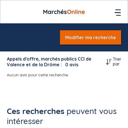
Modifier ma recherche
Appels d'offre, marchés publics CCI de
Trier
par
Valence et de la Drôme :
0
avis
Aucun avis pour cette recherche.
Ces recherches
peuvent vous
intéresser