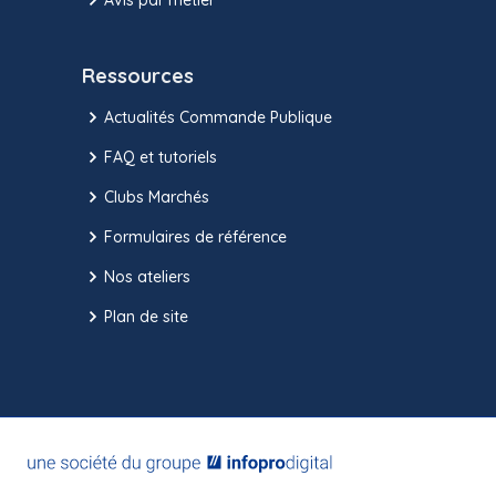
Ressources
Actualités Commande Publique
FAQ et tutoriels
Clubs Marchés
Formulaires de référence
Nos ateliers
Plan de site