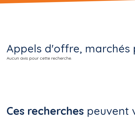
Appels d'offre, marchés 
Aucun avis pour cette recherche.
Ces recherches
peuvent v