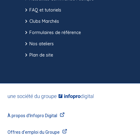
FAQ et tutoriels
Clubs Marchés
Formulaires de référence
Nos ateliers
Plan de site