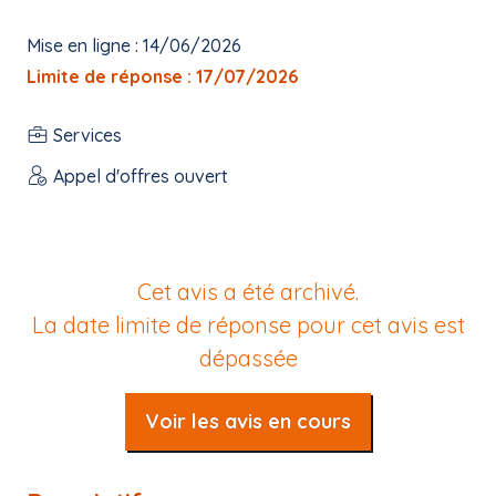
Mise en ligne : 14/06/2026
Limite de réponse : 17/07/2026
Services
Appel d'offres ouvert
Cet avis a été archivé.
La date limite de réponse pour cet avis est
dépassée
Voir les avis en cours