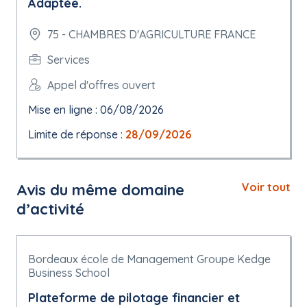
Adaptée.
75 - CHAMBRES D'AGRICULTURE FRANCE
Services
Appel d'offres ouvert
Mise en ligne : 06/08/2026
Limite de réponse :
28/09/2026
Avis du même domaine
Voir tout
d’activité
Bordeaux école de Management Groupe Kedge
Business School
Plateforme de pilotage financier et