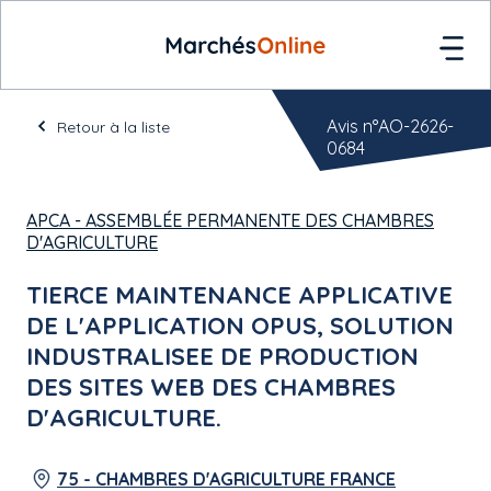
Avis n°AO-2626-
Retour à la liste
0684
APCA - ASSEMBLÉE PERMANENTE DES CHAMBRES
D'AGRICULTURE
TIERCE MAINTENANCE APPLICATIVE
DE L'APPLICATION OPUS, SOLUTION
INDUSTRALISEE DE PRODUCTION
DES SITES WEB DES CHAMBRES
D'AGRICULTURE.
75 - CHAMBRES D'AGRICULTURE FRANCE