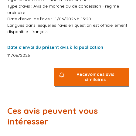
Type d'avis : Avis de marché ou de concession - régime
ordinaire
Date d'envoi de l'avis : 11/06/2026 à 13:20
Langues dans lesquelles l'avis en question est officiellement
disponible : français
Date d'envoi du présent avis à la publication :
11/06/2026
Recevoir des avis
similaires
Ces avis peuvent vous
intéresser