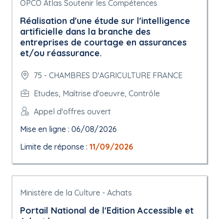
OPCO Atlas Soutenir les Compétences
Réalisation d'une étude sur l'intelligence
artificielle dans la branche des
entreprises de courtage en assurances
et/ou réassurance.
75 - CHAMBRES D'AGRICULTURE FRANCE
Etudes, Maîtrise d'oeuvre, Contrôle
Appel d'offres ouvert
Mise en ligne : 06/08/2026
Limite de réponse :
11/09/2026
Ministère de la Culture - Achats
Portail National de l'Edition Accessible et