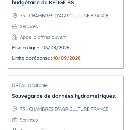
budgétaire de KEDGE BS.
75 - CHAMBRES D'AGRICULTURE FRANCE
Services
Appel d'offres ouvert
Mise en ligne : 06/08/2026
Limite de réponse :
10/09/2026
DREAL Occitanie
Sauvegarde de données hydrométriques.
75 - CHAMBRES D'AGRICULTURE FRANCE
Services