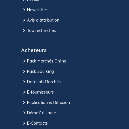
Newsletter
Avis d'attribution
Top recherches
Acheteurs
Pack Marchés Online
Pack Sourcing
DataLab Marchés
E-fournisseurs
Publication & Diffusion
Démat' à l'acte
E-Contacts