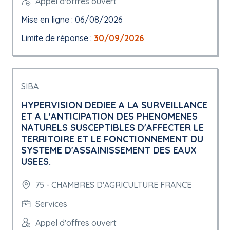
Appel d'offres ouvert
Mise en ligne : 06/08/2026
Limite de réponse :
30/09/2026
SIBA
HYPERVISION DEDIEE A LA SURVEILLANCE
ET A L'ANTICIPATION DES PHENOMENES
NATURELS SUSCEPTIBLES D'AFFECTER LE
TERRITOIRE ET LE FONCTIONNEMENT DU
SYSTEME D'ASSAINISSEMENT DES EAUX
USEES.
75 - CHAMBRES D'AGRICULTURE FRANCE
Services
Appel d'offres ouvert