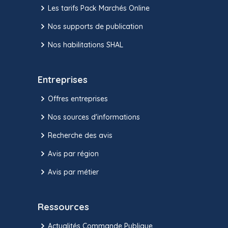
Les tarifs Pack Marchés Online
Nos supports de publication
Nos habilitations SHAL
Entreprises
Offres entreprises
Nos sources d'informations
Recherche des avis
Avis par région
Avis par métier
Ressources
Actualités Commande Publique