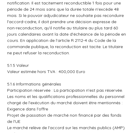
notification. Il est tacitement reconductible 1 fois pour une
période de 24 mois sans que la durée totale n'excède 48
mois. Si le pouvoir adjudicateur ne souhaite pas reconduire
l'accord-cadre, il doit prendre une décision expresse de
non-reconduction, qu'il notifie au titulaire au plus tard 60
jours calendaires avant la date d'échéance de la période en
cours. En application de l'article R 2112-4 du Code de la
commande publique, la reconduction est tacite. Le titulaire
ne peut refuser la reconduction.
5.1.5 Valeur
Valeur estimée hors TVA : 400,000 Euro
5.1.6 Informations générales
Participation réservée : La participation n'est pas réservée.
Les noms et les qualifications professionnelles du personnel
chargé de l'exécution du marché doivent être mentionnés :
Exigence dans l'offre
Projet de passation de marché non financé par des fonds
de l'UE
Le marché relève de l'accord sur les marchés publics (AMP)