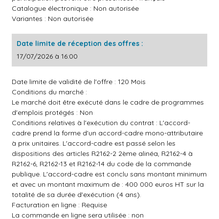
Catalogue électronique : Non autorisée
Variantes : Non autorisée
Date limite de réception des offres :
17/07/2026 à 16:00
Date limite de validité de l'offre : 120 Mois
Conditions du marché :
Le marché doit être exécuté dans le cadre de programmes
d'emplois protégés : Non
Conditions relatives à l'exécution du contrat : L'accord-
cadre prend la forme d'un accord-cadre mono-attributaire
à prix unitaires. L'accord-cadre est passé selon les
dispositions des articles R2162-2 2ème alinéa, R2162-4 à
R2162-6, R2162-13 et R2162-14 du code de la commande
publique. L'accord-cadre est conclu sans montant minimum
et avec un montant maximum de : 400 000 euros HT sur la
totalité de sa durée d'exécution (4 ans).
Facturation en ligne : Requise
La commande en ligne sera utilisée : non