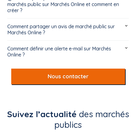
marchés public sur Marchés Online et comment en
créer ?
Comment partager un avis de marché public sur
Marchés Online ?
Comment définir une alerte e-mail sur Marchés
Online ?
Nous contacter
Suivez l’actualité
des marchés
publics