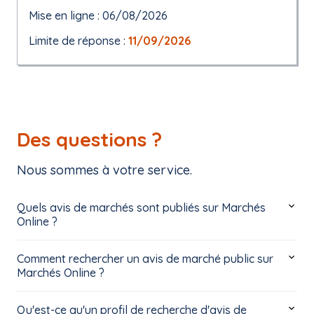
Mise en ligne : 06/08/2026
Limite de réponse :
11/09/2026
Des questions ?
Nous sommes à votre service.
Quels avis de marchés sont publiés sur Marchés
Online ?
Comment rechercher un avis de marché public sur
Marchés Online ?
Qu'est-ce qu'un profil de recherche d'avis de