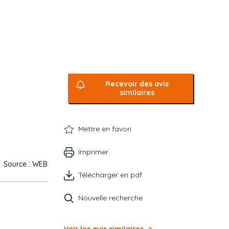
Recevoir des avis
similaires
Mettre en favori
Imprimer
Source : WEB
Télécharger en pdf
Nouvelle recherche