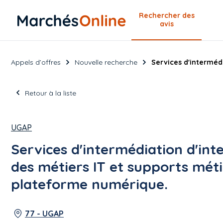
Rechercher
des
avis
Appels d’offres
Nouvelle recherche
Services d'interméd
Retour à la liste
UGAP
Services d'intermédiation d'in
des métiers IT et supports méti
plateforme numérique.
77 - UGAP