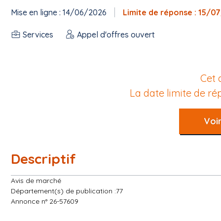
Mise en ligne : 14/06/2026
Limite de réponse : 15/0
Services
Appel d'offres ouvert
Cet 
La date limite de r
Voir
Descriptif
Avis de marché
Département(s) de publication :77
Annonce n° 26-57609