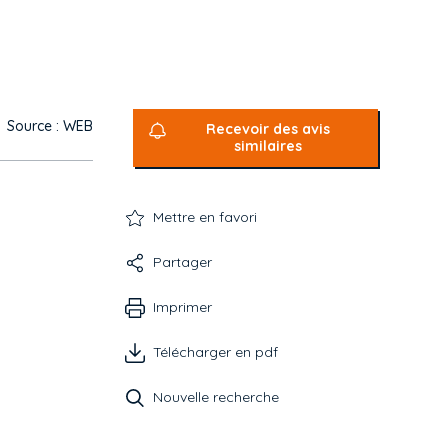
Source : WEB
Recevoir des avis
similaires
Mettre en favori
Partager
Imprimer
Télécharger en pdf
Nouvelle recherche