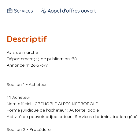
Services
Appel d'offres ouvert
Descriptif
Avis de marché
Département(s) de publication :38
Annonce n° 26-57677
Section 1 - Acheteur
1.1 Acheteur
Nom officiel : GRENOBLE ALPES METROPOLE
Forme juridique de l'acheteur : Autorité locale
Activité du pouvoir adjudicateur : Services d'administration géné
Section 2 - Procédure