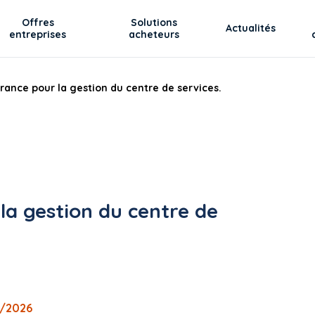
Offres
Solutions
Actualités
entreprises
acheteurs
rance pour la gestion du centre de services.
la gestion du centre de
9/2026