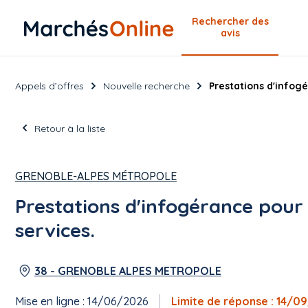
Rechercher
des
avis
Appels d’offres
Nouvelle recherche
Prestations d'infogé
Retour à la liste
GRENOBLE-ALPES MÉTROPOLE
Prestations d'infogérance pour 
services.
38 - GRENOBLE ALPES METROPOLE
Mise en ligne : 14/06/2026
Limite de réponse : 14/0