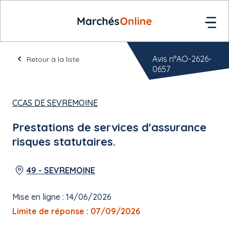
Avis n°AO-2626-
Retour à la liste
0657
CCAS DE SEVREMOINE
Prestations de services d'assurance
risques statutaires.
49 - SEVREMOINE
Mise en ligne : 14/06/2026
Limite de réponse : 07/09/2026