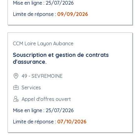
Mise en ligne : 25/07/2026
Limite de réponse :
09/09/2026
CCM Loire Layon Aubance
Souscription et gestion de contrats
d'assurance.
49 - SEVREMOINE
Services
Appel d'offres ouvert
Mise en ligne : 25/07/2026
Limite de réponse :
07/10/2026