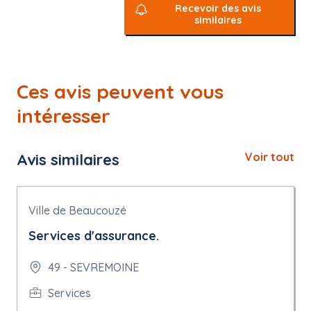
Recevoir des avis
similaires
Ces avis peuvent vous
intéresser
Avis similaires
Voir tout
Ville de Beaucouzé
Services d'assurance.
49 - SEVREMOINE
Services