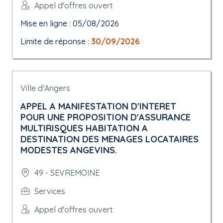
Appel d'offres ouvert
Mise en ligne : 05/08/2026
Limite de réponse :
30/09/2026
Ville d'Angers
APPEL A MANIFESTATION D'INTERET
POUR UNE PROPOSITION D'ASSURANCE
MULTIRISQUES HABITATION A
DESTINATION DES MENAGES LOCATAIRES
MODESTES ANGEVINS.
49 - SEVREMOINE
Services
Appel d'offres ouvert