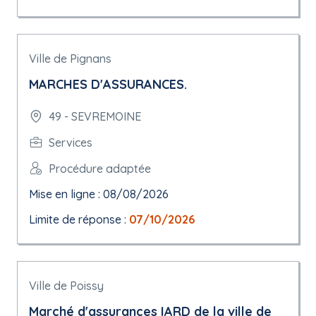
Ville de Pignans
MARCHES D'ASSURANCES.
49 - SEVREMOINE
Services
Procédure adaptée
Mise en ligne : 08/08/2026
Limite de réponse :
07/10/2026
Ville de Poissy
Marché d'assurances IARD de la ville de