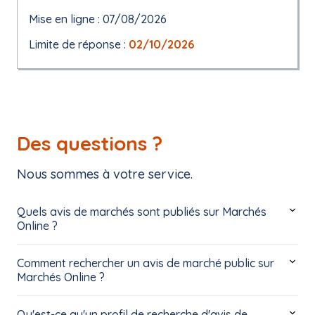
Mise en ligne : 07/08/2026
Limite de réponse :
02/10/2026
Des questions ?
Nous sommes à votre service.
Quels avis de marchés sont publiés sur Marchés
Online ?
Comment rechercher un avis de marché public sur
Marchés Online ?
Qu'est-ce qu'un profil de recherche d'avis de