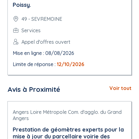
Poissy.
49 - SEVREMOINE
Services
Appel d'offres ouvert
Mise en ligne : 08/08/2026
Limite de réponse :
12/10/2026
Avis à Proximité
Voir tout
Angers Loire Métropole Com. d'agglo. du Grand
Angers
Prestation de géomètres experts pour la
mise à jour du parcellaire voirie des