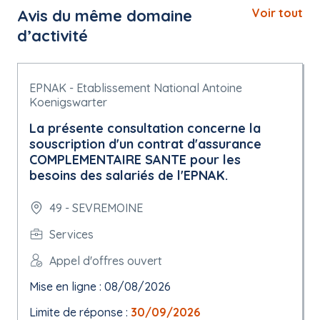
Avis du même domaine
Voir tout
d’activité
EPNAK - Etablissement National Antoine
Koenigswarter
La présente consultation concerne la
souscription d'un contrat d'assurance
COMPLEMENTAIRE SANTE pour les
besoins des salariés de l'EPNAK.
49 - SEVREMOINE
Services
Appel d'offres ouvert
Mise en ligne : 08/08/2026
Limite de réponse :
30/09/2026