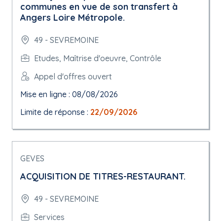
communes en vue de son transfert à
Angers Loire Métropole.
49 - SEVREMOINE
Etudes, Maîtrise d'oeuvre, Contrôle
Appel d'offres ouvert
Mise en ligne : 08/08/2026
Limite de réponse :
22/09/2026
GEVES
ACQUISITION DE TITRES-RESTAURANT.
49 - SEVREMOINE
Services