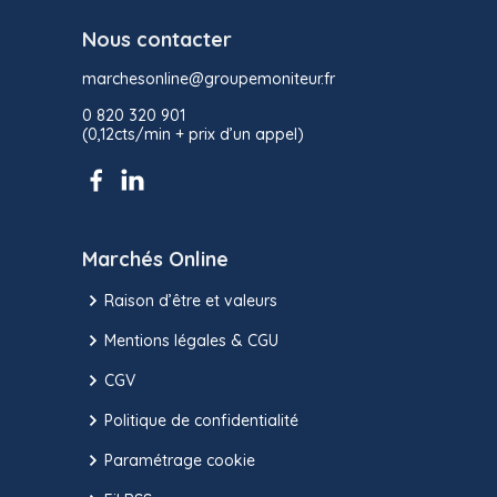
Nous contacter
marchesonline@groupemoniteur.fr
0 820 320 901
(0,12cts/min + prix d’un appel)
Marchés Online
Raison d’être et valeurs
Mentions légales & CGU
CGV
Politique de confidentialité
Paramétrage cookie