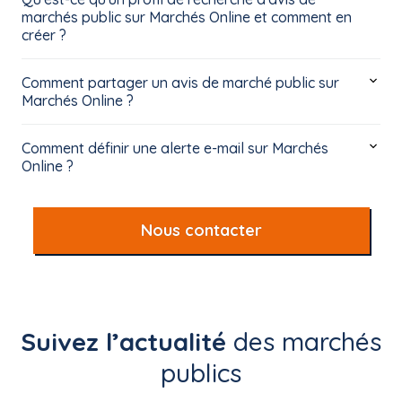
marchés public sur Marchés Online et comment en
créer ?
Comment partager un avis de marché public sur
Marchés Online ?
Comment définir une alerte e-mail sur Marchés
Online ?
Nous contacter
Suivez l’actualité
des marchés
publics