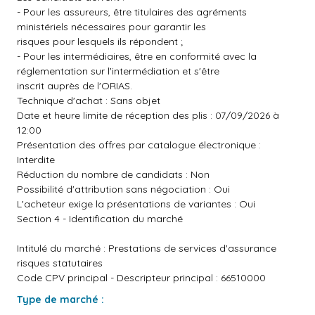
- Pour les assureurs, être titulaires des agréments
ministériels nécessaires pour garantir les
risques pour lesquels ils répondent ;
- Pour les intermédiaires, être en conformité avec la
réglementation sur l'intermédiation et s'être
inscrit auprès de l'ORIAS.
Technique d'achat : Sans objet
Date et heure limite de réception des plis : 07/09/2026 à
12:00
Présentation des offres par catalogue électronique :
Interdite
Réduction du nombre de candidats : Non
Possibilité d'attribution sans négociation : Oui
L'acheteur exige la présentations de variantes : Oui
Section 4 - Identification du marché
Intitulé du marché : Prestations de services d'assurance
risques statutaires
Code CPV principal - Descripteur principal : 66510000
Type de marché :