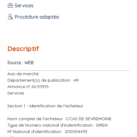
Services
Procédure adaptée
Descriptif
Source : WEB
Avis de marché
Département(s) de publication : 49
Annonce n° 26-57915
Services
Section 1 - Identification de l'acheteur
Nom complet de l'acheteur : CCAS DE SEVREMOINE
Type de Numéro national d'indentification : SIREN
N° National d'identification : 200054435