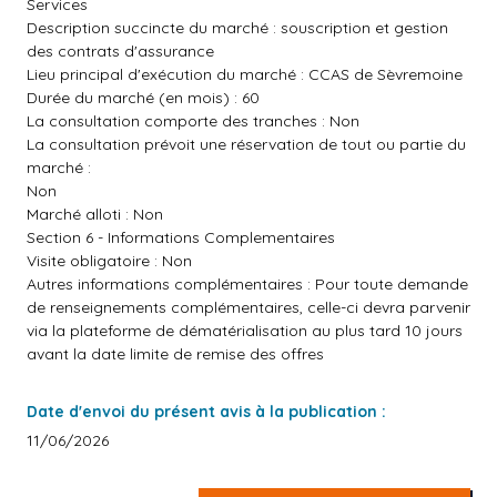
Services
Description succincte du marché : souscription et gestion
des contrats d'assurance
Lieu principal d'exécution du marché : CCAS de Sèvremoine
Durée du marché (en mois) : 60
La consultation comporte des tranches : Non
La consultation prévoit une réservation de tout ou partie du
marché :
Non
Marché alloti : Non
Section 6 - Informations Complementaires
Visite obligatoire : Non
Autres informations complémentaires : Pour toute demande
de renseignements complémentaires, celle-ci devra parvenir
via la plateforme de dématérialisation au plus tard 10 jours
avant la date limite de remise des offres
Date d'envoi du présent avis à la publication :
11/06/2026