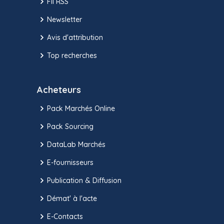
Fil RSS
Newsletter
Avis d'attribution
Top recherches
Acheteurs
Pack Marchés Online
Pack Sourcing
DataLab Marchés
E-fournisseurs
Publication & Diffusion
Démat' à l'acte
E-Contacts