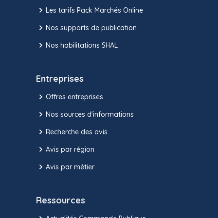
Les tarifs Pack Marchés Online
Nos supports de publication
Nos habilitations SHAL
Entreprises
Offres entreprises
Nos sources d'informations
Recherche des avis
Avis par région
Avis par métier
Ressources