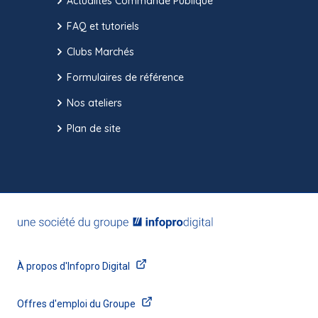
Actualités Commande Publique
FAQ et tutoriels
Clubs Marchés
Formulaires de référence
Nos ateliers
Plan de site