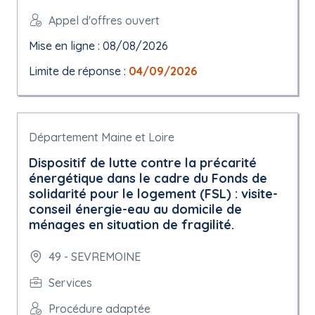
Appel d'offres ouvert
Mise en ligne : 08/08/2026
Limite de réponse :
04/09/2026
Département Maine et Loire
Dispositif de lutte contre la précarité
énergétique dans le cadre du Fonds de
solidarité pour le logement (FSL) : visite-
conseil énergie-eau au domicile de
ménages en situation de fragilité.
49 - SEVREMOINE
Services
Procédure adaptée