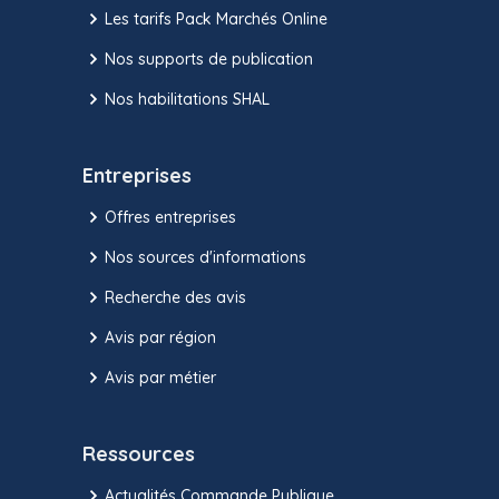
Les tarifs Pack Marchés Online
Nos supports de publication
Nos habilitations SHAL
Entreprises
Offres entreprises
Nos sources d'informations
Recherche des avis
Avis par région
Avis par métier
Ressources
Actualités Commande Publique