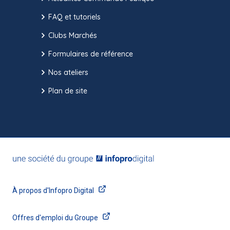
FAQ et tutoriels
Clubs Marchés
Formulaires de référence
Nos ateliers
Plan de site