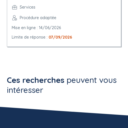
Services
Procédure adaptée
Mise en ligne : 14/06/2026
Limite de réponse :
07/09/2026
Ces recherches
peuvent vous
intéresser