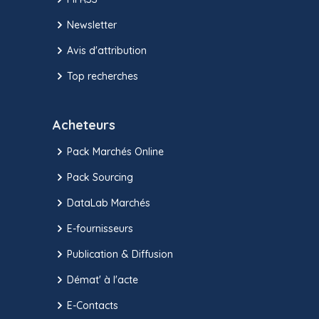
Newsletter
Avis d'attribution
Top recherches
Acheteurs
Pack Marchés Online
Pack Sourcing
DataLab Marchés
E-fournisseurs
Publication & Diffusion
Démat' à l'acte
E-Contacts