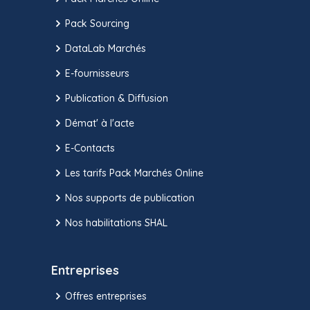
Pack Sourcing
DataLab Marchés
E-fournisseurs
Publication & Diffusion
Démat' à l'acte
E-Contacts
Les tarifs Pack Marchés Online
Nos supports de publication
Nos habilitations SHAL
Entreprises
Offres entreprises