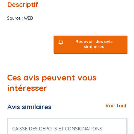
Descriptif
Source : WEB
Recevoir des avis
similaires
Ces avis peuvent vous
intéresser
Avis similaires
Voir tout
CAISSE DES DEPOTS ET CONSIGNATIONS