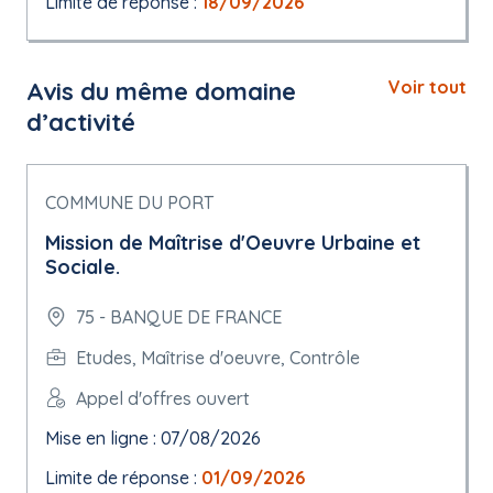
Limite de réponse :
18/09/2026
Avis du même domaine
Voir tout
d’activité
COMMUNE DU PORT
Mission de Maîtrise d'Oeuvre Urbaine et
Sociale.
75 - BANQUE DE FRANCE
Etudes, Maîtrise d'oeuvre, Contrôle
Appel d'offres ouvert
Mise en ligne : 07/08/2026
Limite de réponse :
01/09/2026