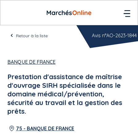
Avis n°AO-2623-1844
Retour à la liste
BANQUE DE FRANCE
Prestation d'assistance de maîtrise
d'ouvrage SIRH spécialisée dans le
domaine médical/prévention,
sécurité au travail et la gestion des
prêts.
75 - BANQUE DE FRANCE