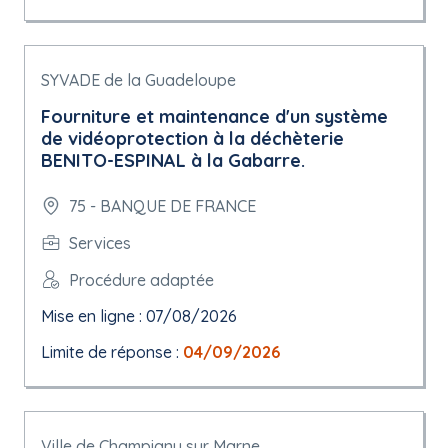
SYVADE de la Guadeloupe
Fourniture et maintenance d'un système
de vidéoprotection à la déchèterie
BENITO-ESPINAL à la Gabarre.
75 - BANQUE DE FRANCE
Services
Procédure adaptée
Mise en ligne : 07/08/2026
Limite de réponse :
04/09/2026
Ville de Champigny sur Marne