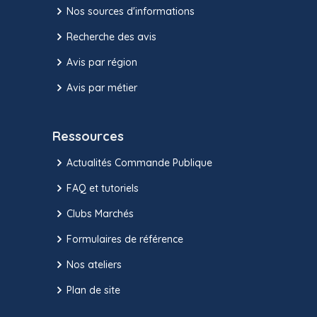
Nos sources d'informations
Recherche des avis
Avis par région
Avis par métier
Ressources
Actualités Commande Publique
FAQ et tutoriels
Clubs Marchés
Formulaires de référence
Nos ateliers
Plan de site