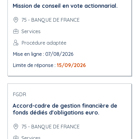
Mission de conseil en vote actionnarial.
75 - BANQUE DE FRANCE
Services
Procédure adaptée
Mise en ligne : 07/08/2026
Limite de réponse :
15/09/2026
FGDR
Accord-cadre de gestion financière de
fonds dédiés d'obligations euro.
75 - BANQUE DE FRANCE
Services