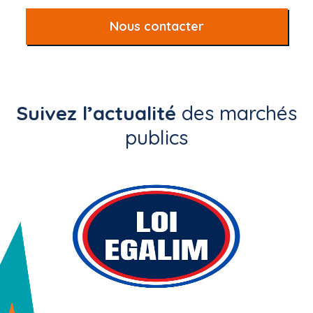
Nous contacter
Suivez l’actualité
des marchés
publics