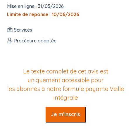
Mise en ligne : 31/05/2026
Limite de réponse : 10/06/2026
Services
Procédure adaptée
Le texte complet de cet avis est
uniquement accessible pour
les abonnés à notre formule payante
Veille
intégrale
Je m'inscris