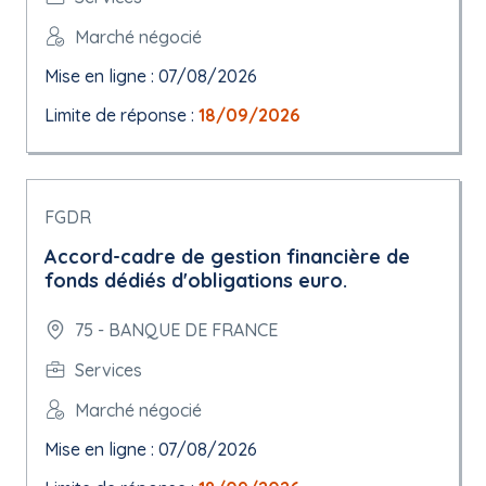
Marché négocié
Mise en ligne : 07/08/2026
Limite de réponse :
18/09/2026
FGDR
Accord-cadre de gestion financière de
fonds dédiés d'obligations euro.
75 - BANQUE DE FRANCE
Services
Marché négocié
Mise en ligne : 07/08/2026