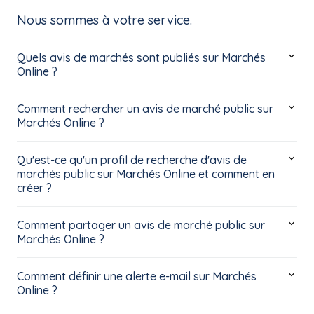
Nous sommes à votre service.
Quels avis de marchés sont publiés sur Marchés
Online ?
Comment rechercher un avis de marché public sur
Marchés Online ?
Qu'est-ce qu'un profil de recherche d'avis de
marchés public sur Marchés Online et comment en
créer ?
Comment partager un avis de marché public sur
Marchés Online ?
Comment définir une alerte e-mail sur Marchés
Online ?