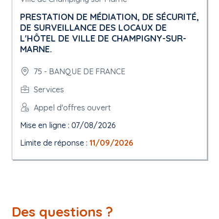
PRESTATION DE MÉDIATION, DE SÉCURITÉ,
DE SURVEILLANCE DES LOCAUX DE
L'HÔTEL DE VILLE DE CHAMPIGNY-SUR-
MARNE.
75 - BANQUE DE FRANCE
Services
Appel d'offres ouvert
Mise en ligne : 07/08/2026
Limite de réponse :
11/09/2026
Des questions ?