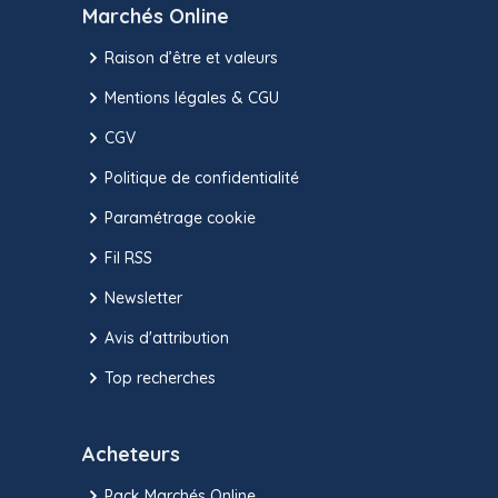
Marchés Online
Raison d’être et valeurs
Mentions légales & CGU
CGV
Politique de confidentialité
Paramétrage cookie
Fil RSS
Newsletter
Avis d'attribution
Top recherches
Acheteurs
Pack Marchés Online