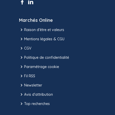
Marchés Online
Raison d’être et valeurs
Mentions légales & CGU
CGV
Politique de confidentialité
Paramétrage cookie
Fil RSS
Newsletter
Avis d'attribution
Top recherches