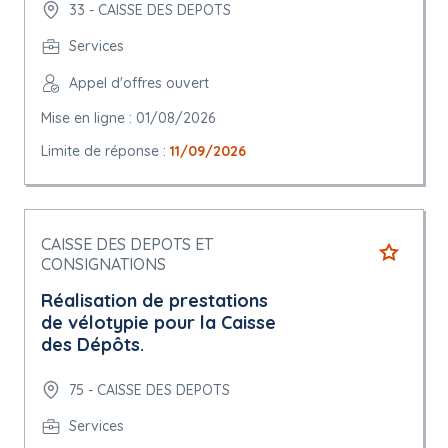
33 - CAISSE DES DEPOTS
Services
Appel d'offres ouvert
Mise en ligne : 01/08/2026
Limite de réponse :
11/09/2026
CAISSE DES DEPOTS ET
CONSIGNATIONS
Réalisation de prestations
de vélotypie pour la Caisse
des Dépôts.
75 - CAISSE DES DEPOTS
Services