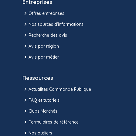
Entreprises
Offres entreprises
Nos sources d'informations
Recherche des avis
Avis par région
Avis par métier
Ressources
Actualités Commande Publique
FAQ et tutoriels
Clubs Marchés
Formulaires de référence
Nos ateliers