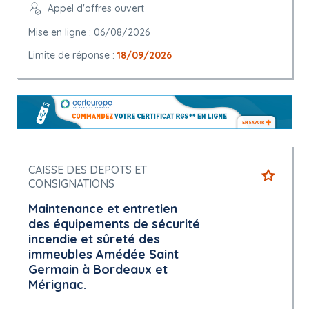
Appel d'offres ouvert
Mise en ligne : 06/08/2026
Limite de réponse :
18/09/2026
CAISSE DES DEPOTS ET
CONSIGNATIONS
Maintenance et entretien
des équipements de sécurité
incendie et sûreté des
immeubles Amédée Saint
Germain à Bordeaux et
Mérignac.