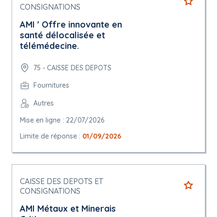
CONSIGNATIONS
AMI ' Offre innovante en
santé délocalisée et
télémédecine.
75 - CAISSE DES DEPOTS
Fournitures
Autres
Mise en ligne : 22/07/2026
Limite de réponse :
01/09/2026
CAISSE DES DEPOTS ET
CONSIGNATIONS
AMI Métaux et Minerais