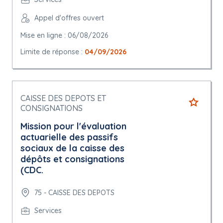
Appel d'offres ouvert
Mise en ligne : 06/08/2026
Limite de réponse :
04/09/2026
CAISSE DES DEPOTS ET
CONSIGNATIONS
Mission pour l'évaluation
actuarielle des passifs
sociaux de la caisse des
dépôts et consignations
(CDC.
75 - CAISSE DES DEPOTS
Services