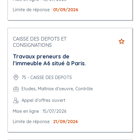
Limite de réponse :
01/09/2026
CAISSE DES DEPOTS ET
CONSIGNATIONS
Travaux preneurs de
l'immeuble A6 situé à Paris.
75 - CAISSE DES DEPOTS
Etudes, Maîtrise d'oeuvre, Contrôle
Appel d'offres ouvert
Mise en ligne : 15/07/2026
Limite de réponse :
21/09/2026