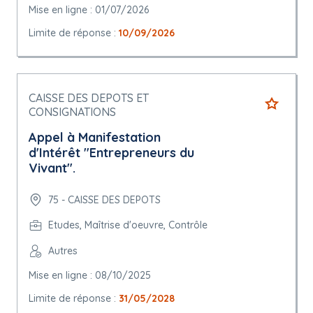
Mise en ligne : 01/07/2026
Limite de réponse :
10/09/2026
CAISSE DES DEPOTS ET
CONSIGNATIONS
Appel à Manifestation
d'Intérêt "Entrepreneurs du
Vivant".
75 - CAISSE DES DEPOTS
Etudes, Maîtrise d'oeuvre, Contrôle
Autres
Mise en ligne : 08/10/2025
Limite de réponse :
31/05/2028