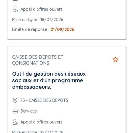
Appel d'offres ouvert
Mise en ligne : 18/07/2026
Limite de réponse :
01/09/2026
CAISSE DES DEPOTS ET
CONSIGNATIONS
Outil de gestion des réseaux
sociaux et d'un programme
ambassadeurs.
75 - CAISSE DES DEPOTS
Services
Appel d'offres ouvert
Mise en ligne : 15/07/2026