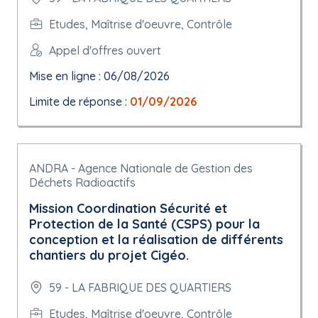
Etudes, Maîtrise d'oeuvre, Contrôle
Appel d'offres ouvert
Mise en ligne : 06/08/2026
Limite de réponse :
01/09/2026
ANDRA - Agence Nationale de Gestion des
Déchets Radioactifs
Mission Coordination Sécurité et
Protection de la Santé (CSPS) pour la
conception et la réalisation de différents
chantiers du projet Cigéo.
59 - LA FABRIQUE DES QUARTIERS
Etudes, Maîtrise d'oeuvre, Contrôle