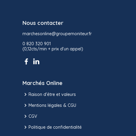
Nous contacter
marchesonline@groupemoniteur.fr
0 820 320 901
(0,12cts/min + prix d’un appel)
Marchés Online
Raison d’être et valeurs
Mentions légales & CGU
CGV
Politique de confidentialité