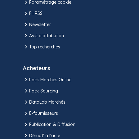
Paramétrage cookie
Fil RSS
Newsletter
Avis d'attribution
Top recherches
Acheteurs
Pack Marchés Online
Pack Sourcing
DataLab Marchés
E-fournisseurs
Publication & Diffusion
Démat' à l'acte