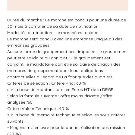
Durée du marché : Le marché est conclu pour une durée de
30 mois à compter de sa date de notification.
Modalités d'attribution : Le marché est unique.
Le marché sera conclu avec une entreprise unique ou des
entreprises groupées.
Aucune forme de groupement nest imposée : le groupement
peut être solidaire ou conjoint. Si le groupement est
conjoint, le mandataire doit être solidaire de chacun des
membres du groupement pour leurs obligations
contractuelles à l'égard de La fabrique des quartiers.
Critères de sélection : Critère Prix : 60 %
sur la base du montant total en Euros HT de la DPGF
Selon la formule suivante : offre moins disante /offre
analysée *60
Critère Valeur Technique : 40 %
sur la base du mémoire technique et selon les sous-critères
suivants :
- Moyens mis en uvre pour la bonne réalisation des mission
(20 %)