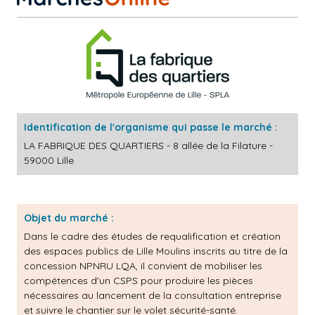
Identification de l'organisme qui passe le marché :
LA FABRIQUE DES QUARTIERS - 8 allée de la Filature -
59000 Lille
Objet du marché :
Dans le cadre des études de requalification et création
des espaces publics de Lille Moulins inscrits au titre de la
concession NPNRU LQA, il convient de mobiliser les
compétences d'un CSPS pour produire les pièces
nécessaires au lancement de la consultation entreprise
et suivre le chantier sur le volet sécurité-santé.