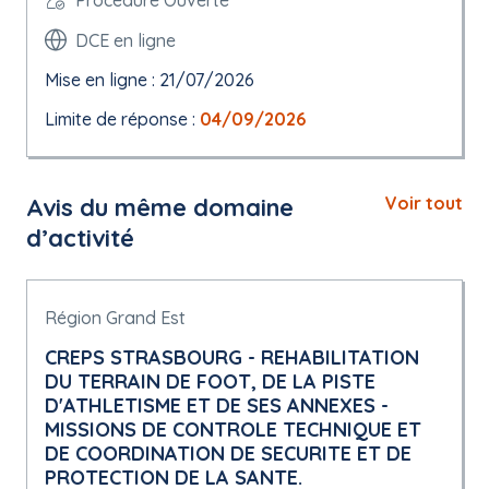
DCE en ligne
Mise en ligne : 21/07/2026
Limite de réponse :
04/09/2026
Avis du même domaine
Voir tout
d’activité
Région Grand Est
CREPS STRASBOURG - REHABILITATION
DU TERRAIN DE FOOT, DE LA PISTE
D'ATHLETISME ET DE SES ANNEXES -
MISSIONS DE CONTROLE TECHNIQUE ET
DE COORDINATION DE SECURITE ET DE
PROTECTION DE LA SANTE.