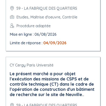
59 - LA FABRIQUE DES QUARTIERS
Etudes, Maîtrise d'oeuvre, Contrôle
Procédure adaptée
Mise en ligne : 06/08/2026
Limite de réponse :
04/09/2026
CY Cergy Paris Université
Le présent marché a pour objet
l'exécution des missions de CSPS et de
contrôle technique (CT) dans le cadre de
l'opération de construction d'un bâtiment
de recherche sur le site de Neuville..
59 - LA FABRIQUE DES QUARTIERS