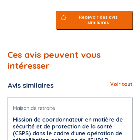
Recevoir des avis
similaires
Ces avis peuvent vous
intéresser
Avis similaires
Voir tout
Maison de retraite
Mission de coordonnateur en matière de
sécurité et de protection de la santé
(CSPS) dans le cadre d'une opération de