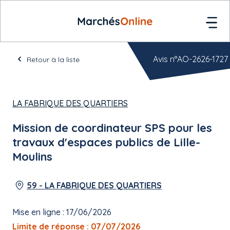
Avis n°AO-2626-1727
Retour à la liste
LA FABRIQUE DES QUARTIERS
Mission de coordinateur SPS pour les
travaux d'espaces publics de Lille-
Moulins
59 - LA FABRIQUE DES QUARTIERS
Mise en ligne : 17/06/2026
Limite de réponse : 07/07/2026