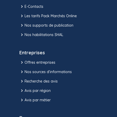
E-Contacts
Les tarifs Pack Marchés Online
Nos supports de publication
Nos habilitations SHAL
Entreprises
Offres entreprises
Nos sources d'informations
Recherche des avis
Avis par région
Avis par métier