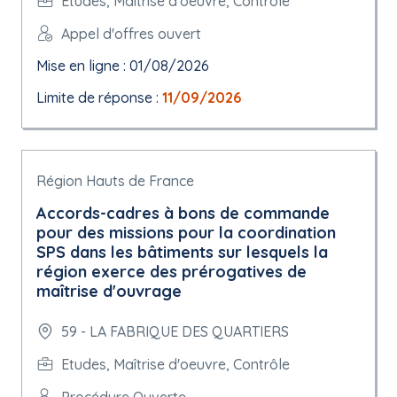
Etudes, Maîtrise d'oeuvre, Contrôle
Appel d'offres ouvert
Mise en ligne : 01/08/2026
Limite de réponse :
11/09/2026
Région Hauts de France
Accords-cadres à bons de commande
pour des missions pour la coordination
SPS dans les bâtiments sur lesquels la
région exerce des prérogatives de
maîtrise d'ouvrage
59 - LA FABRIQUE DES QUARTIERS
Etudes, Maîtrise d'oeuvre, Contrôle
Procédure Ouverte