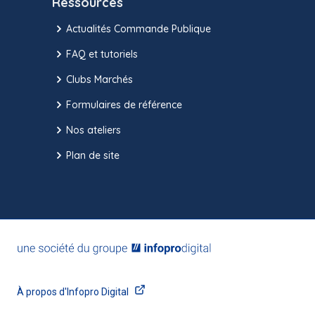
Ressources
Actualités Commande Publique
FAQ et tutoriels
Clubs Marchés
Formulaires de référence
Nos ateliers
Plan de site