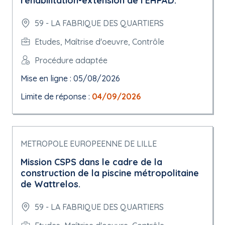
réhabilitation-extension de l'EHPAD.
59 - LA FABRIQUE DES QUARTIERS
Etudes, Maîtrise d'oeuvre, Contrôle
Procédure adaptée
Mise en ligne : 05/08/2026
Limite de réponse :
04/09/2026
METROPOLE EUROPEENNE DE LILLE
Mission CSPS dans le cadre de la
construction de la piscine métropolitaine
de Wattrelos.
59 - LA FABRIQUE DES QUARTIERS