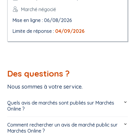
Marché négocié
Mise en ligne : 06/08/2026
Limite de réponse :
04/09/2026
Des questions ?
Nous sommes à votre service.
Quels avis de marchés sont publiés sur Marchés
Online ?
Comment rechercher un avis de marché public sur
Marchés Online ?