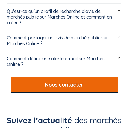
Qu'est-ce qu'un profil de recherche d'avis de
marchés public sur Marchés Online et comment en
créer ?
Comment partager un avis de marché public sur
Marchés Online ?
Comment définir une alerte e-mail sur Marchés
Online ?
Nous contacter
Suivez l’actualité
des marchés