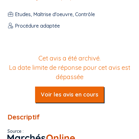
Etudes, Maîtrise d'oeuvre, Contrôle
Procédure adaptée
Cet avis a été archivé.
La date limite de réponse pour cet avis est
dépassée
Voir les avis en cours
Descriptif
Source :