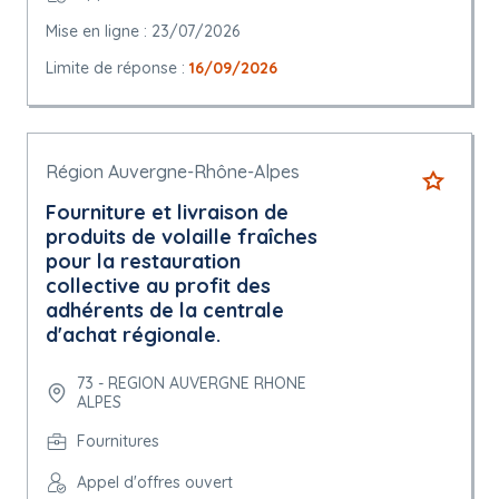
Mise en ligne : 23/07/2026
Limite de réponse :
16/09/2026
Région Auvergne-Rhône-Alpes
Fourniture et livraison de
produits de volaille fraîches
pour la restauration
collective au profit des
adhérents de la centrale
d'achat régionale.
73 - REGION AUVERGNE RHONE
ALPES
Fournitures
Appel d'offres ouvert