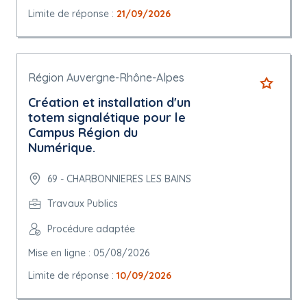
Limite de réponse :
21/09/2026
Région Auvergne-Rhône-Alpes
Création et installation d'un
totem signalétique pour le
Campus Région du
Numérique.
69 - CHARBONNIERES LES BAINS
Travaux Publics
Procédure adaptée
Mise en ligne : 05/08/2026
Limite de réponse :
10/09/2026