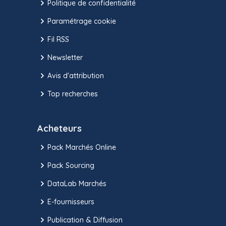
Politique de confidentialité
Paramétrage cookie
Fil RSS
Newsletter
Avis d'attribution
Top recherches
Acheteurs
Pack Marchés Online
Pack Sourcing
DataLab Marchés
E-fournisseurs
Publication & Diffusion