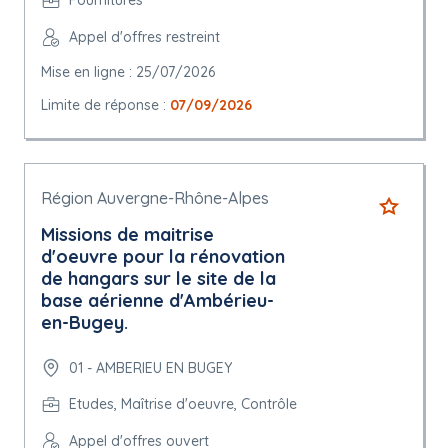
Fournitures
Appel d'offres restreint
Mise en ligne : 25/07/2026
Limite de réponse :
07/09/2026
Région Auvergne-Rhône-Alpes
Missions de maitrise
d'oeuvre pour la rénovation
de hangars sur le site de la
base aérienne d'Ambérieu-
en-Bugey.
01 - AMBERIEU EN BUGEY
Etudes, Maîtrise d'oeuvre, Contrôle
Appel d'offres ouvert