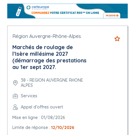
Région Auvergne-Rhône-Alpes
Marchés de roulage de
l'Isère millésime 2027
(démarrage des prestations
au 1er sept 2027.
38 - REGION AUVERGNE RHONE
ALPES
Services
Appel d'offres ouvert
Mise en ligne : 01/08/2026
Limite de réponse :
12/10/2026