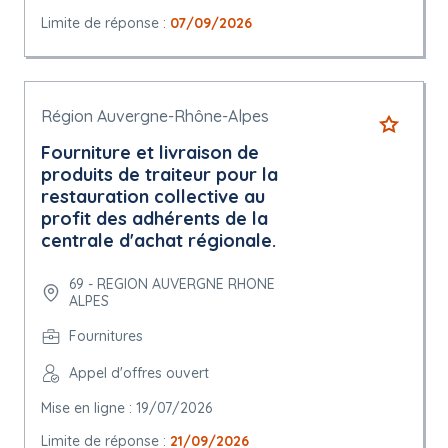
Limite de réponse :
07/09/2026
Région Auvergne-Rhône-Alpes
Fourniture et livraison de
produits de traiteur pour la
restauration collective au
profit des adhérents de la
centrale d'achat régionale.
69 - REGION AUVERGNE RHONE
ALPES
Fournitures
Appel d'offres ouvert
Mise en ligne : 19/07/2026
Limite de réponse :
21/09/2026