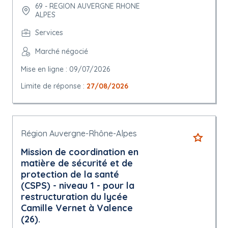
69 - REGION AUVERGNE RHONE
ALPES
Services
Marché négocié
Mise en ligne : 09/07/2026
Limite de réponse :
27/08/2026
Région Auvergne-Rhône-Alpes
Mission de coordination en
matière de sécurité et de
protection de la santé
(CSPS) - niveau 1 - pour la
restructuration du lycée
Camille Vernet à Valence
(26).