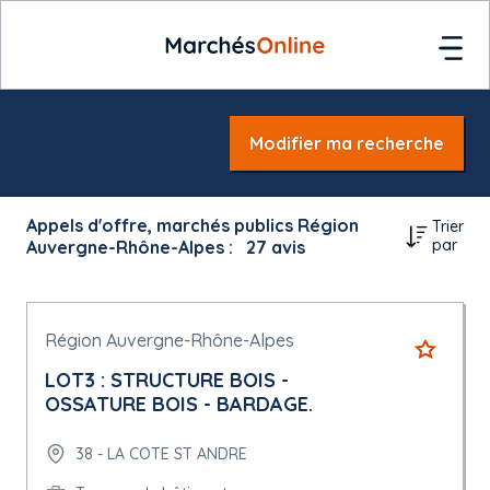
Modifier ma recherche
Appels d'offre, marchés publics Région
Trier
par
Auvergne-Rhône-Alpes :
27
avis
Région Auvergne-Rhône-Alpes
LOT3 : STRUCTURE BOIS -
OSSATURE BOIS - BARDAGE.
38 - LA COTE ST ANDRE