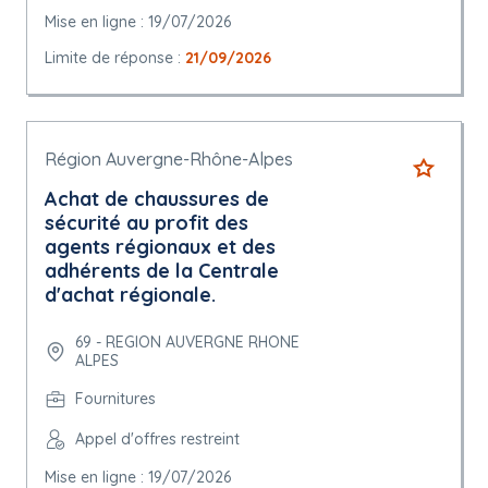
Mise en ligne : 19/07/2026
Limite de réponse :
21/09/2026
Région Auvergne-Rhône-Alpes
Achat de chaussures de
sécurité au profit des
agents régionaux et des
adhérents de la Centrale
d'achat régionale.
69 - REGION AUVERGNE RHONE
ALPES
Fournitures
Appel d'offres restreint
Mise en ligne : 19/07/2026