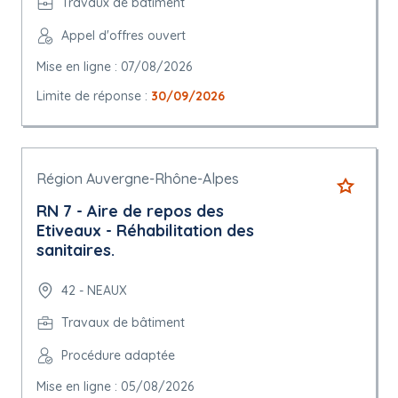
Travaux de bâtiment
Appel d'offres ouvert
Mise en ligne : 07/08/2026
Limite de réponse :
30/09/2026
Région Auvergne-Rhône-Alpes
RN 7 - Aire de repos des
Etiveaux - Réhabilitation des
sanitaires.
42 - NEAUX
Travaux de bâtiment
Procédure adaptée
Mise en ligne : 05/08/2026