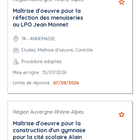
Maîtrise d'oeuvre pour la
réfection des menuiseries
au LPO Jean Monnet
74 - ANNEMASSE
Etudes, Maîtrise d'oeuvre, Contrôle
Procédure adaptée
Mise en ligne : 15/07/2026
Limite de réponse :
07/09/2026
Région Auvergne-Rhône-Alpes
Maîtrise d'oeuvre pour la
construction d'un gymnase
pour la cité scolaire Alain