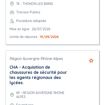
74 - THONON LES BAINS
Travaux Publics
Procédure adaptée
Mise en ligne : 26/07/2026
Limite de réponse :
15/09/2026
Région Auvergne-Rhône-Alpes
CHA - Acquisition de
chaussures de sécurité pour
les agents régionaux des
lycées.
69 - REGION AUVERGNE RHONE
ALPES