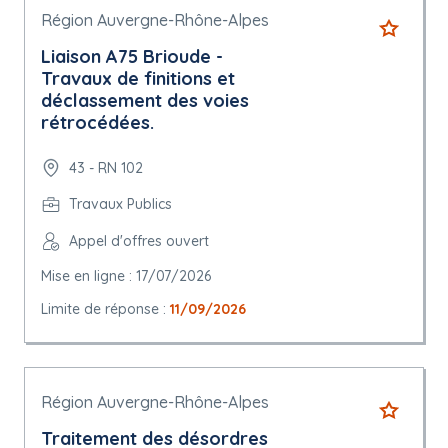
Région Auvergne-Rhône-Alpes
Liaison A75 Brioude -
Travaux de finitions et
déclassement des voies
rétrocédées.
43 - RN 102
Travaux Publics
Appel d'offres ouvert
Mise en ligne : 17/07/2026
Limite de réponse :
11/09/2026
Région Auvergne-Rhône-Alpes
Traitement des désordres