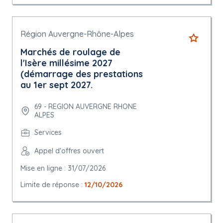
Région Auvergne-Rhône-Alpes
Marchés de roulage de
l'Isère millésime 2027
(démarrage des prestations
au 1er sept 2027.
69 - REGION AUVERGNE RHONE
ALPES
Services
Appel d'offres ouvert
Mise en ligne : 31/07/2026
Limite de réponse :
12/10/2026