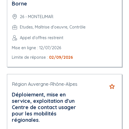
Borne
26 - MONTELIMAR
Etudes, Maîtrise d'oeuvre, Contrôle
Appel d'offres restreint
Mise en ligne : 12/07/2026
Limite de réponse :
02/09/2026
Région Auvergne-Rhône-Alpes
Déploiement, mise en
service, exploitation d'un
Centre de contact usager
pour les mobilités
régionales.