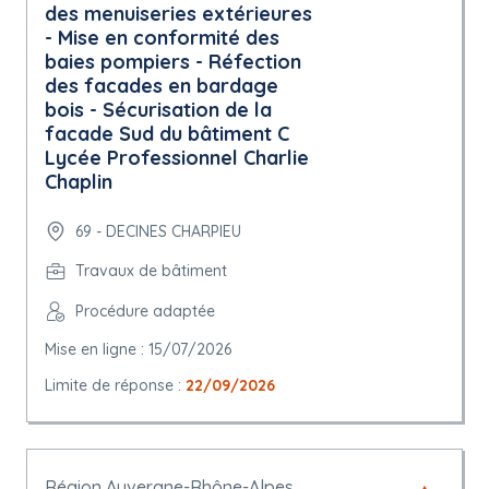
des menuiseries extérieures
- Mise en conformité des
baies pompiers - Réfection
des facades en bardage
bois - Sécurisation de la
facade Sud du bâtiment C
Lycée Professionnel Charlie
Chaplin
69 - DECINES CHARPIEU
Travaux de bâtiment
Procédure adaptée
Mise en ligne : 15/07/2026
Limite de réponse :
22/09/2026
Région Auvergne-Rhône-Alpes