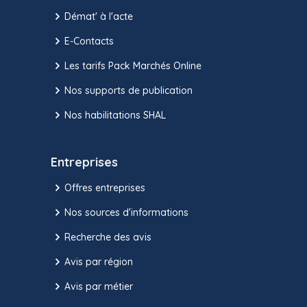
Démat' à l'acte
E-Contacts
Les tarifs Pack Marchés Online
Nos supports de publication
Nos habilitations SHAL
Entreprises
Offres entreprises
Nos sources d'informations
Recherche des avis
Avis par région
Avis par métier