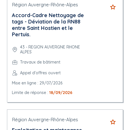
Région Auvergne-Rhône-Alpes
Accord-Cadre Nettoyage de
tags - Déviation de la RN88
entre Saint Hostien et le
Pertuis.
43 - REGION AUVERGNE RHONE
ALPES
Travaux de bâtiment
Appel d'offres ouvert
Mise en ligne : 29/07/2026
Limite de réponse :
18/09/2026
Région Auvergne-Rhône-Alpes