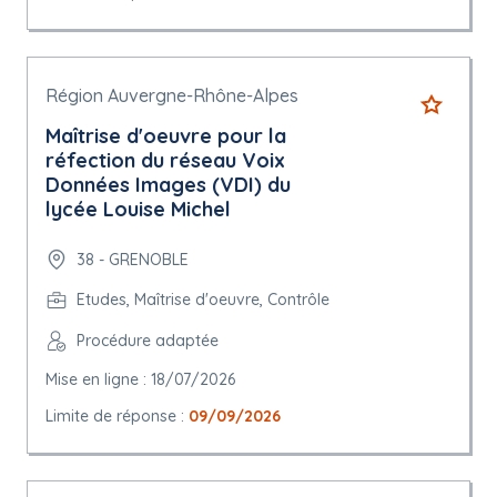
Région Auvergne-Rhône-Alpes
Maîtrise d'oeuvre pour la
réfection du réseau Voix
Données Images (VDI) du
lycée Louise Michel
38 - GRENOBLE
Etudes, Maîtrise d'oeuvre, Contrôle
Procédure adaptée
Mise en ligne : 18/07/2026
Limite de réponse :
09/09/2026