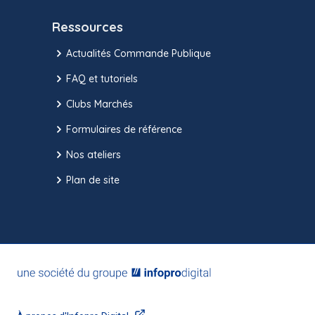
Ressources
Actualités Commande Publique
FAQ et tutoriels
Clubs Marchés
Formulaires de référence
Nos ateliers
Plan de site