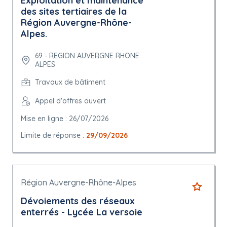
Exploitation et maintenance
des sites tertiaires de la
Région Auvergne-Rhône-
Alpes.
69 - REGION AUVERGNE RHONE
ALPES
Travaux de bâtiment
Appel d'offres ouvert
Mise en ligne : 26/07/2026
Limite de réponse :
29/09/2026
Région Auvergne-Rhône-Alpes
Dévoiements des réseaux
enterrés - Lycée La versoie