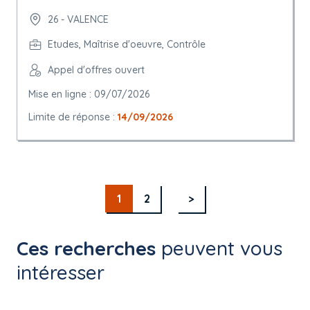
26 - VALENCE
Etudes, Maîtrise d'oeuvre, Contrôle
Appel d'offres ouvert
Mise en ligne : 09/07/2026
Limite de réponse :
14/09/2026
1
2
>
Ces recherches
peuvent vous
intéresser