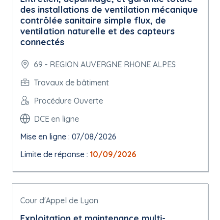
des installations de ventilation mécanique
contrôlée sanitaire simple flux, de
ventilation naturelle et des capteurs
connectés
69 - REGION AUVERGNE RHONE ALPES
Travaux de bâtiment
Procédure Ouverte
DCE en ligne
Mise en ligne : 07/08/2026
Limite de réponse :
10/09/2026
Cour d'Appel de Lyon
Exploitation et maintenance multi-