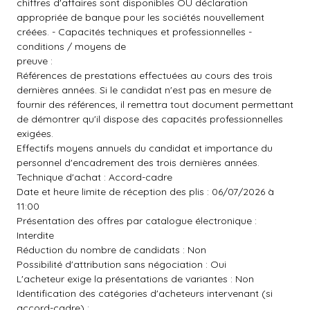
chiffres d'affaires sont disponibles OU déclaration
appropriée de banque pour les sociétés nouvellement
créées. - Capacités techniques et professionnelles -
conditions / moyens de
preuve :
Références de prestations effectuées au cours des trois
dernières années. Si le candidat n'est pas en mesure de
fournir des références, il remettra tout document permettant
de démontrer qu'il dispose des capacités professionnelles
exigées.
Effectifs moyens annuels du candidat et importance du
personnel d'encadrement des trois dernières années.
Technique d'achat : Accord-cadre
Date et heure limite de réception des plis : 06/07/2026 à
11:00
Présentation des offres par catalogue électronique :
Interdite
Réduction du nombre de candidats : Non
Possibilité d'attribution sans négociation : Oui
L'acheteur exige la présentations de variantes : Non
Identification des catégories d'acheteurs intervenant (si
accord-cadre) :