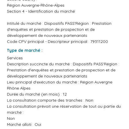
Région Auvergne-Rhône-Alpes
Section 4 - Identification du marché
Intitulé du marché : Dispositifs PASS'Région : Prestation
d'enquêtes et prestation de prospection et de
développement de nouveaux partenariats
Code CPV principal - Descripteur principal : 79311200
Type de marché :
Services
Description succincte du marché : Dispositifs PASS'Région :
Prestation d'enquêtes et prestation de prospection et de
développement de nouveaux partenariats
Lieu principal d'exécution du marché : Région Auvergne
Rhône Alpes
Durée du marché (en mois) : 12
La consultation comporte des tranches : Non
La consultation prévoit une réservation de tout ou partie du
marché :
Non
Marché alloti : Oui