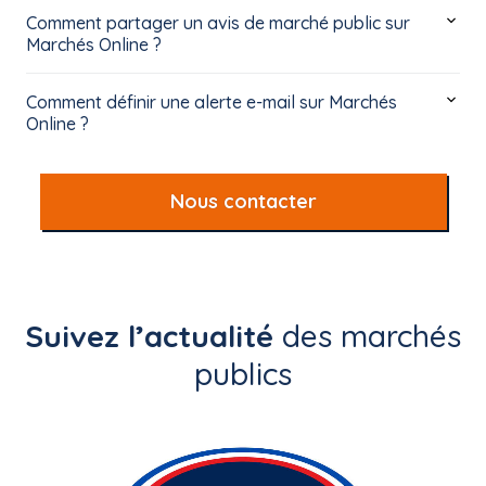
Comment partager un avis de marché public sur
Marchés Online ?
Comment définir une alerte e-mail sur Marchés
Online ?
Nous contacter
Suivez l’actualité
des marchés
publics