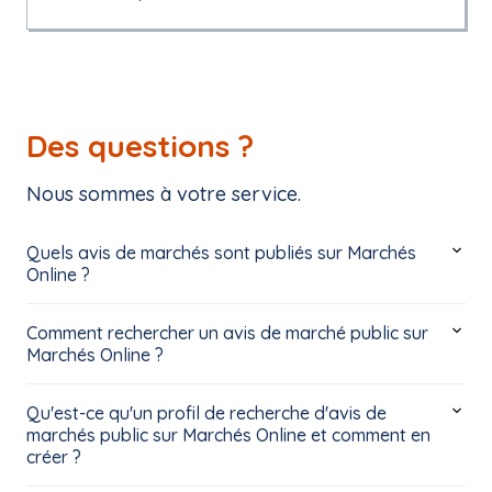
Des questions ?
Nous sommes à votre service.
Quels avis de marchés sont publiés sur Marchés
Online ?
Comment rechercher un avis de marché public sur
Marchés Online ?
Qu'est-ce qu'un profil de recherche d'avis de
marchés public sur Marchés Online et comment en
créer ?