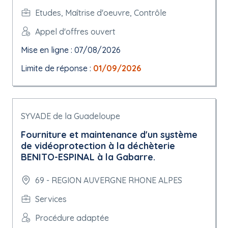
Etudes, Maîtrise d'oeuvre, Contrôle
Appel d'offres ouvert
Mise en ligne : 07/08/2026
Limite de réponse :
01/09/2026
SYVADE de la Guadeloupe
Fourniture et maintenance d'un système
de vidéoprotection à la déchèterie
BENITO-ESPINAL à la Gabarre.
69 - REGION AUVERGNE RHONE ALPES
Services
Procédure adaptée