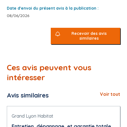
Date d'envoi du présent avis à la publication :
08/06/2026
Recevoir des avis
similaires
Ces avis peuvent vous
intéresser
Avis similaires
Voir tout
Grand Lyon Habitat
Entretien, dépannage, et garantie totale