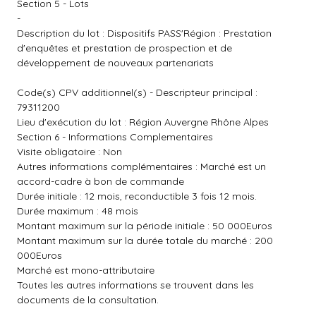
Section 5 - Lots
-
Description du lot : Dispositifs PASS'Région : Prestation
d'enquêtes et prestation de prospection et de
développement de nouveaux partenariats
Code(s) CPV additionnel(s) - Descripteur principal :
79311200
Lieu d'exécution du lot : Région Auvergne Rhône Alpes
Section 6 - Informations Complementaires
Visite obligatoire : Non
Autres informations complémentaires : Marché est un
accord-cadre à bon de commande
Durée initiale : 12 mois, reconductible 3 fois 12 mois.
Durée maximum : 48 mois
Montant maximum sur la période initiale : 50 000Euros
Montant maximum sur la durée totale du marché : 200
000Euros
Marché est mono-attributaire
Toutes les autres informations se trouvent dans les
documents de la consultation.