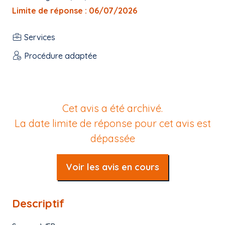
Limite de réponse : 06/07/2026
Services
Procédure adaptée
Cet avis a été archivé.
La date limite de réponse pour cet avis est
dépassée
Voir les avis en cours
Descriptif