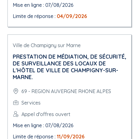
Mise en ligne : 07/08/2026
Limite de réponse :
04/09/2026
Ville de Champigny sur Marne
PRESTATION DE MÉDIATION, DE SÉCURITÉ,
DE SURVEILLANCE DES LOCAUX DE
L'HÔTEL DE VILLE DE CHAMPIGNY-SUR-
MARNE.
69 - REGION AUVERGNE RHONE ALPES
Services
Appel d'offres ouvert
Mise en ligne : 07/08/2026
Limite de réponse :
11/09/2026