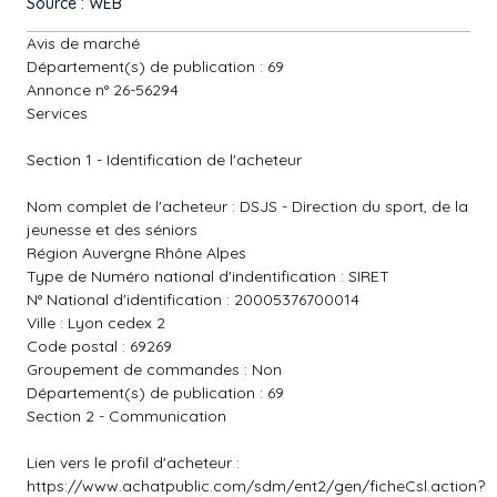
Source : WEB
Avis de marché
Département(s) de publication : 69
Annonce n° 26-56294
Services
Section 1 - Identification de l'acheteur
Nom complet de l'acheteur : DSJS - Direction du sport, de la
jeunesse et des séniors
Région Auvergne Rhône Alpes
Type de Numéro national d'indentification : SIRET
N° National d'identification : 20005376700014
Ville : Lyon cedex 2
Code postal : 69269
Groupement de commandes : Non
Département(s) de publication : 69
Section 2 - Communication
Lien vers le profil d'acheteur :
https://www.achatpublic.com/sdm/ent2/gen/ficheCsl.action?