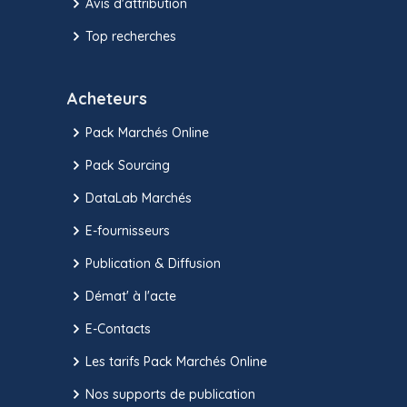
Avis d'attribution
Top recherches
Acheteurs
Pack Marchés Online
Pack Sourcing
DataLab Marchés
E-fournisseurs
Publication & Diffusion
Démat' à l'acte
E-Contacts
Les tarifs Pack Marchés Online
Nos supports de publication