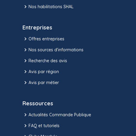
Nos habilitations SHAL
Entreprises
Offres entreprises
Nos sources d'informations
Recherche des avis
Avis par région
Avis par métier
Ressources
Actualités Commande Publique
FAQ et tutoriels