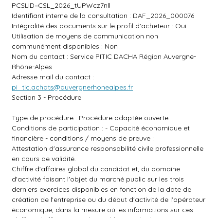
PCSLID=CSL_2026_tUPWcz7nll
Identifiant interne de la consultation : DAF_2026_000076
Intégralité des documents sur le profil d'acheteur : Oui
Utilisation de moyens de communication non
communément disponibles : Non
Nom du contact : Service PITIC DACHA Région Auvergne-
Rhône-Alpes
Adresse mail du contact :
pi_tic.achats@auvergnerhonealpes.fr
Section 3 - Procédure
Type de procédure : Procédure adaptée ouverte
Conditions de participation : - Capacité économique et
financière - conditions / moyens de preuve :
Attestation d'assurance responsabilité civile professionnelle
en cours de validité.
Chiffre d'affaires global du candidat et, du domaine
d'activité faisant l'objet du marché public sur les trois
derniers exercices disponibles en fonction de la date de
création de l'entreprise ou du début d'activité de l'opérateur
économique, dans la mesure où les informations sur ces