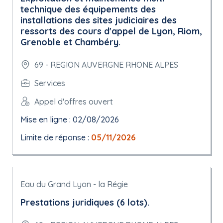
technique des équipements des
installations des sites judiciaires des
ressorts des cours d'appel de Lyon, Riom,
Grenoble et Chambéry.
69 - REGION AUVERGNE RHONE ALPES
Services
Appel d'offres ouvert
Mise en ligne : 02/08/2026
Limite de réponse :
05/11/2026
Eau du Grand Lyon - la Régie
Prestations juridiques (6 lots).