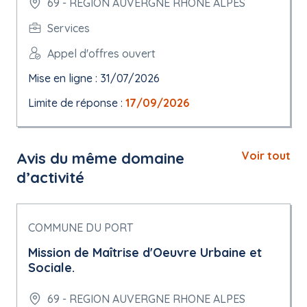
69 - REGION AUVERGNE RHONE ALPES
Services
Appel d'offres ouvert
Mise en ligne : 31/07/2026
Limite de réponse :
17/09/2026
Avis du même domaine
Voir tout
d’activité
COMMUNE DU PORT
Mission de Maîtrise d'Oeuvre Urbaine et
Sociale.
69 - REGION AUVERGNE RHONE ALPES