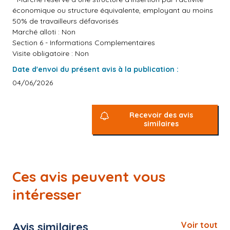
économique ou structure équivalente, employant au moins
50% de travailleurs défavorisés
Marché alloti : Non
Section 6 - Informations Complementaires
Visite obligatoire : Non
Date d'envoi du présent avis à la publication :
04/06/2026
Recevoir des avis
similaires
Ces avis peuvent vous
intéresser
Avis similaires
Voir tout