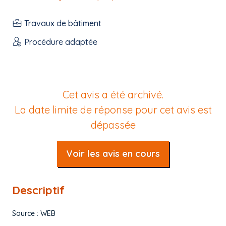
Travaux de bâtiment
Procédure adaptée
Cet avis a été archivé.
La date limite de réponse pour cet avis est
dépassée
Voir les avis en cours
Descriptif
Source : WEB