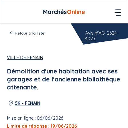
Avis n°AO-2624-
Retour à la liste
4023
VILLE DE FENAIN
Démolition d'une habitation avec ses
garages et de l'ancienne bibliothèque
attenante.
59 - FENAIN
Mise en ligne : 06/06/2026
Limite de réponse : 19/06/2026