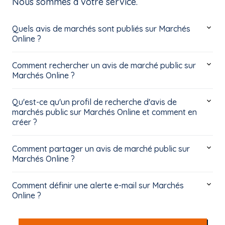
Nous sommes à votre service.
Quels avis de marchés sont publiés sur Marchés
Online ?
Comment rechercher un avis de marché public sur
Marchés Online ?
Qu'est-ce qu'un profil de recherche d'avis de
marchés public sur Marchés Online et comment en
créer ?
Comment partager un avis de marché public sur
Marchés Online ?
Comment définir une alerte e-mail sur Marchés
Online ?