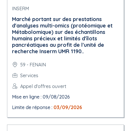
INSERM
Marché portant sur des prestations
d'analyses multi-omics (protéomique et
Métabolomique) sur des échantillons
humains précieux et limités d'îlots
pancréatiques au profit de l'unité de
recherche Inserm UMR 1190..
59 - FENAIN
Services
Appel d'offres ouvert
Mise en ligne : 09/08/2026
Limite de réponse :
03/09/2026