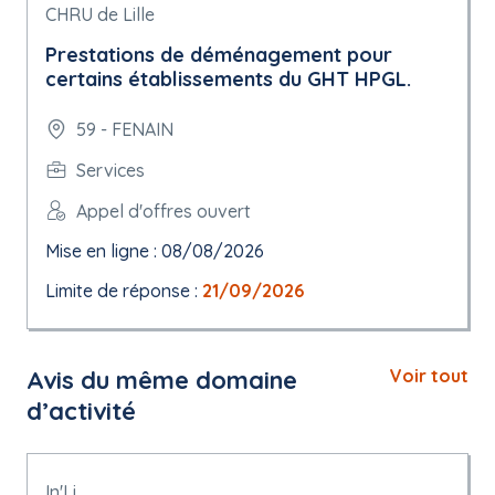
CHRU de Lille
Prestations de déménagement pour
certains établissements du GHT HPGL.
59 - FENAIN
Services
Appel d'offres ouvert
Mise en ligne : 08/08/2026
Limite de réponse :
21/09/2026
Avis du même domaine
Voir tout
d’activité
In'Li