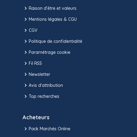
Raison d’être et valeurs
Mentions légales & CGU
CGV
Politique de confidentialité
Paramétrage cookie
Fil RSS
Newsletter
Avis d'attribution
Top recherches
Acheteurs
Pack Marchés Online