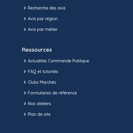
Recherche des avis
Avis par région
Avis par métier
Ressources
Actualités Commande Publique
FAQ et tutoriels
Clubs Marchés
Formulaires de référence
Nos ateliers
Plan de site