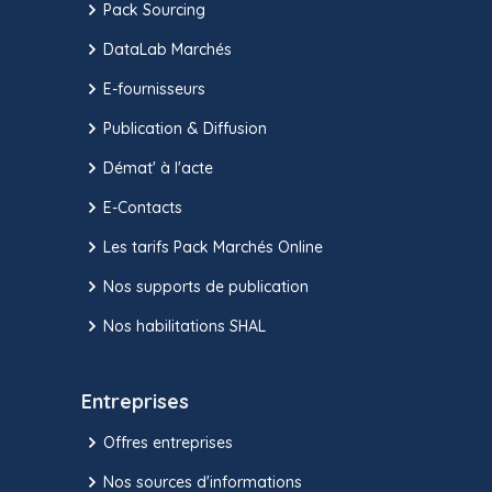
Pack Sourcing
DataLab Marchés
E-fournisseurs
Publication & Diffusion
Démat' à l'acte
E-Contacts
Les tarifs Pack Marchés Online
Nos supports de publication
Nos habilitations SHAL
Entreprises
Offres entreprises
Nos sources d'informations