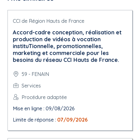
CCI de Région Hauts de France
Accord-cadre conception, réalisation et
production de vidéos à vocation
instituTionnelle, promotionnelles,
marketing et commerciale pour les
besoins du réseau CCI Hauts de France.
59 - FENAIN
Services
Procédure adaptée
Mise en ligne : 09/08/2026
Limite de réponse :
07/09/2026