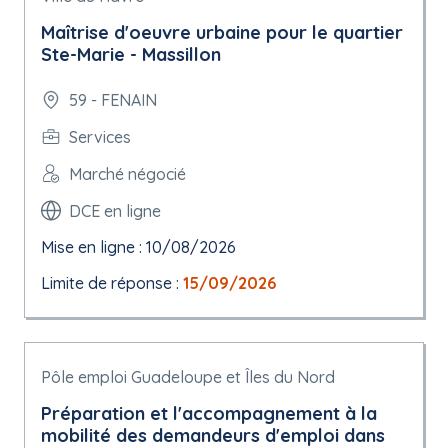
Maîtrise d'oeuvre urbaine pour le quartier
Ste-Marie - Massillon
59 - FENAIN
Services
Marché négocié
DCE en ligne
Mise en ligne : 10/08/2026
Limite de réponse :
15/09/2026
Pôle emploi Guadeloupe et Îles du Nord
Préparation et l'accompagnement à la
mobilité des demandeurs d'emploi dans