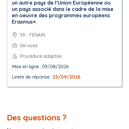
un autre pays de l'Union Européenne ou
un pays associé dans le cadre de la mise
en oeuvre des programmes européens
Erasmus+.
59 - FENAIN
Services
Procédure adaptée
Mise en ligne : 09/08/2026
Limite de réponse :
25/09/2026
Des questions ?