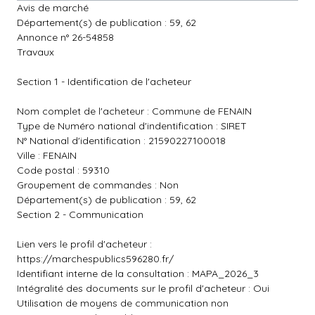
Avis de marché
Département(s) de publication : 59, 62
Annonce n° 26-54858
Travaux
Section 1 - Identification de l'acheteur
Nom complet de l'acheteur : Commune de FENAIN
Type de Numéro national d'indentification : SIRET
N° National d'identification : 21590227100018
Ville : FENAIN
Code postal : 59310
Groupement de commandes : Non
Département(s) de publication : 59, 62
Section 2 - Communication
Lien vers le profil d'acheteur :
https://marchespublics596280.fr/
Identifiant interne de la consultation : MAPA_2026_3
Intégralité des documents sur le profil d'acheteur : Oui
Utilisation de moyens de communication non