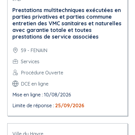
Prestations multi­techniques exécutées en
parties privatives et parties commune
entretien des VMC sanitaires et naturelles
avec garantie totale et toutes
prestations de service associées
59 - FENAIN
Services
Procédure Ouverte
DCE en ligne
Mise en ligne : 10/08/2026
Limite de réponse :
25/09/2026
Ville du Havre