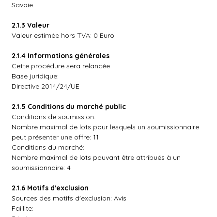
Savoie.
2.1.3 Valeur
Valeur estimée hors TVA: 0 Euro
2.1.4 Informations générales
Cette procédure sera relancée
Base juridique:
Directive 2014/24/UE
2.1.5 Conditions du marché public
Conditions de soumission:
Nombre maximal de lots pour lesquels un soumissionnaire
peut présenter une offre: 11
Conditions du marché:
Nombre maximal de lots pouvant être attribués à un
soumissionnaire: 4
2.1.6 Motifs d'exclusion
Sources des motifs d'exclusion: Avis
Faillite: