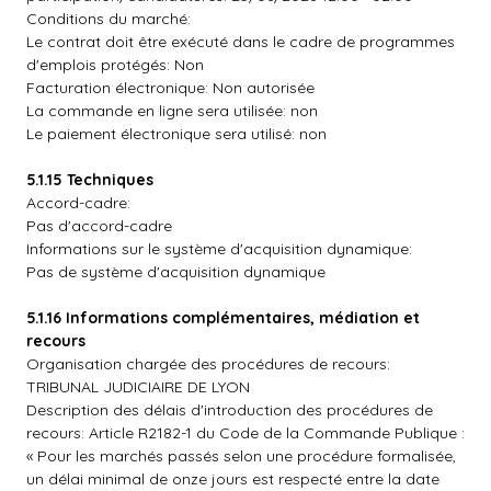
Conditions du marché:
Le contrat doit être exécuté dans le cadre de programmes
d'emplois protégés: Non
Facturation électronique: Non autorisée
La commande en ligne sera utilisée: non
Le paiement électronique sera utilisé: non
5.1.15 Techniques
Accord-cadre:
Pas d'accord-cadre
Informations sur le système d'acquisition dynamique:
Pas de système d'acquisition dynamique
5.1.16 Informations complémentaires, médiation et
recours
Organisation chargée des procédures de recours:
TRIBUNAL JUDICIAIRE DE LYON
Description des délais d'introduction des procédures de
recours: Article R2182-1 du Code de la Commande Publique :
« Pour les marchés passés selon une procédure formalisée,
un délai minimal de onze jours est respecté entre la date