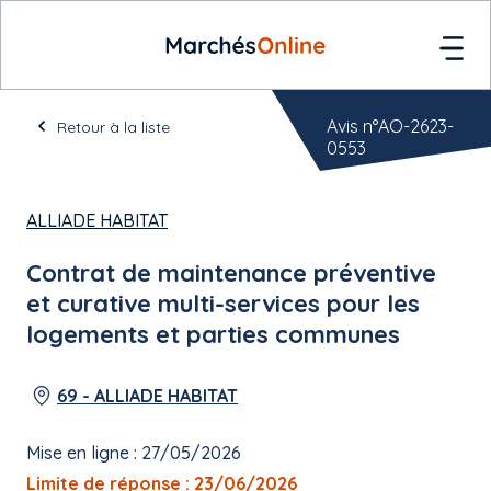
Avis n°AO-2623-
Retour à la liste
0553
ALLIADE HABITAT
Contrat de maintenance préventive
et curative multi-services pour les
logements et parties communes
69 - ALLIADE HABITAT
Mise en ligne : 27/05/2026
Limite de réponse : 23/06/2026