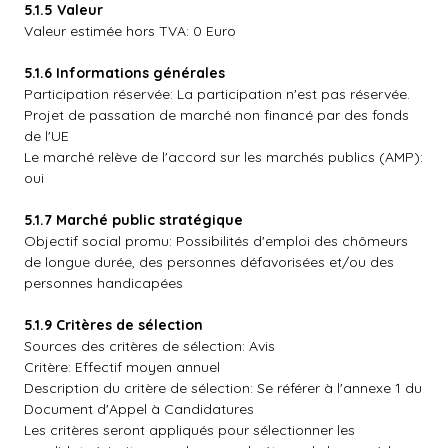
5.1.5 Valeur
Valeur estimée hors TVA: 0 Euro
5.1.6 Informations générales
Participation réservée: La participation n'est pas réservée.
Projet de passation de marché non financé par des fonds
de l'UE
Le marché relève de l'accord sur les marchés publics (AMP):
oui
5.1.7 Marché public stratégique
Objectif social promu: Possibilités d'emploi des chômeurs
de longue durée, des personnes défavorisées et/ou des
personnes handicapées
5.1.9 Critères de sélection
Sources des critères de sélection: Avis
Critère: Effectif moyen annuel
Description du critère de sélection: Se référer à l'annexe 1 du
Document d'Appel à Candidatures
Les critères seront appliqués pour sélectionner les