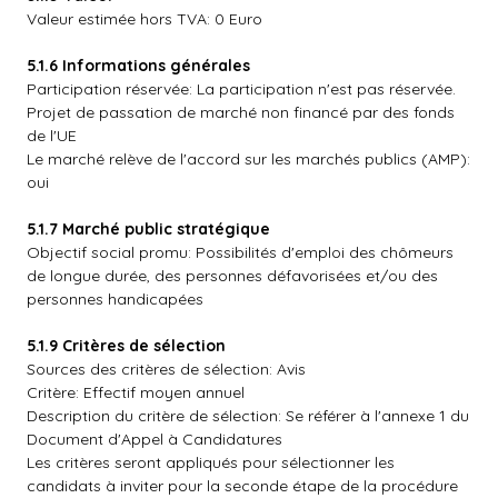
Valeur estimée hors TVA: 0 Euro
5.1.6 Informations générales
Participation réservée: La participation n'est pas réservée.
Projet de passation de marché non financé par des fonds
de l'UE
Le marché relève de l'accord sur les marchés publics (AMP):
oui
5.1.7 Marché public stratégique
Objectif social promu: Possibilités d'emploi des chômeurs
de longue durée, des personnes défavorisées et/ou des
personnes handicapées
5.1.9 Critères de sélection
Sources des critères de sélection: Avis
Critère: Effectif moyen annuel
Description du critère de sélection: Se référer à l'annexe 1 du
Document d'Appel à Candidatures
Les critères seront appliqués pour sélectionner les
candidats à inviter pour la seconde étape de la procédure