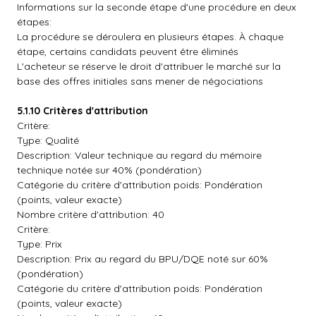
Informations sur la seconde étape d'une procédure en deux
étapes:
La procédure se déroulera en plusieurs étapes. À chaque
étape, certains candidats peuvent être éliminés
L'acheteur se réserve le droit d'attribuer le marché sur la
base des offres initiales sans mener de négociations
5.1.10 Critères d'attribution
Critère:
Type: Qualité
Description: Valeur technique au regard du mémoire
technique notée sur 40% (pondération)
Catégorie du critère d'attribution poids: Pondération
(points, valeur exacte)
Nombre critère d'attribution: 40
Critère:
Type: Prix
Description: Prix au regard du BPU/DQE noté sur 60%
(pondération)
Catégorie du critère d'attribution poids: Pondération
(points, valeur exacte)