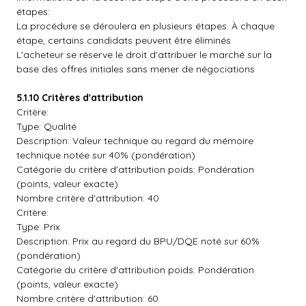
étapes:
La procédure se déroulera en plusieurs étapes. À chaque
étape, certains candidats peuvent être éliminés
L'acheteur se réserve le droit d'attribuer le marché sur la
base des offres initiales sans mener de négociations
5.1.10 Critères d'attribution
Critère:
Type: Qualité
Description: Valeur technique au regard du mémoire
technique notée sur 40% (pondération)
Catégorie du critère d'attribution poids: Pondération
(points, valeur exacte)
Nombre critère d'attribution: 40
Critère:
Type: Prix
Description: Prix au regard du BPU/DQE noté sur 60%
(pondération)
Catégorie du critère d'attribution poids: Pondération
(points, valeur exacte)
Nombre critère d'attribution: 60