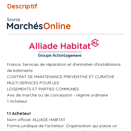
Descriptif
Source :
France: Services de réparation et d'entretien d'installations
de bâtiments
CONTRAT DE MAINTENANCE PREVENTIVE ET CURATIVE
MULTI-SERVICES POUR LES
LOGEMENTS ET PARTIES COMMUNES
Avis de marché ou de concession - régime ordinaire
1 Acheteur
1.1 Acheteur
Nom officiel: ALLIADE HABITAT
Forme juridique de l'acheteur: Organisation qui passe un