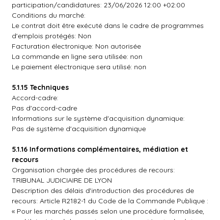
participation/candidatures: 23/06/2026 12:00 +02:00
Conditions du marché:
Le contrat doit être exécuté dans le cadre de programmes
d'emplois protégés: Non
Facturation électronique: Non autorisée
La commande en ligne sera utilisée: non
Le paiement électronique sera utilisé: non
5.1.15 Techniques
Accord-cadre:
Pas d'accord-cadre
Informations sur le système d'acquisition dynamique:
Pas de système d'acquisition dynamique
5.1.16 Informations complémentaires, médiation et
recours
Organisation chargée des procédures de recours:
TRIBUNAL JUDICIAIRE DE LYON
Description des délais d'introduction des procédures de
recours: Article R2182-1 du Code de la Commande Publique :
« Pour les marchés passés selon une procédure formalisée,