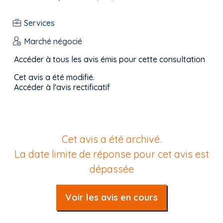
Services
Marché négocié
Accéder à tous les avis émis pour cette consultation
Cet avis a été modifié.
Accéder à l'avis rectificatif
Cet avis a été archivé.
La date limite de réponse pour cet avis est
dépassée
Voir les avis en cours