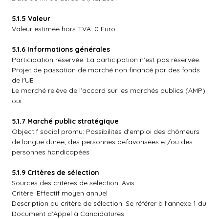
5.1.5 Valeur
Valeur estimée hors TVA: 0 Euro
5.1.6 Informations générales
Participation réservée: La participation n'est pas réservée.
Projet de passation de marché non financé par des fonds
de l'UE
Le marché relève de l'accord sur les marchés publics (AMP):
oui
5.1.7 Marché public stratégique
Objectif social promu: Possibilités d'emploi des chômeurs
de longue durée, des personnes défavorisées et/ou des
personnes handicapées
5.1.9 Critères de sélection
Sources des critères de sélection: Avis
Critère: Effectif moyen annuel
Description du critère de sélection: Se référer à l'annexe 1 du
Document d'Appel à Candidatures