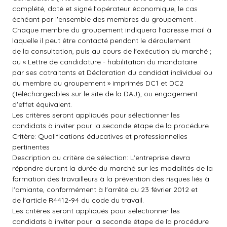
complété, daté et signé l'opérateur économique, le cas
échéant par l'ensemble des membres du groupement .
Chaque membre du groupement indiquera l'adresse mail à
laquelle il peut être contacté pendant le déroulement
de la consultation, puis au cours de l'exécution du marché ;
ou « Lettre de candidature - habilitation du mandataire
par ses cotraitants et Déclaration du candidat individuel ou
du membre du groupement » imprimés DC1 et DC2
(téléchargeables sur le site de la DAJ), ou engagement
d'effet équivalent.
Les critères seront appliqués pour sélectionner les
candidats à inviter pour la seconde étape de la procédure
Critère: Qualifications éducatives et professionnelles
pertinentes
Description du critère de sélection: L'entreprise devra
répondre durant la durée du marché sur les modalités de la
formation des travailleurs à la prévention des risques liés à
l'amiante, conformément à l'arrêté du 23 février 2012 et
de l'article R4412-94 du code du travail.
Les critères seront appliqués pour sélectionner les
candidats à inviter pour la seconde étape de la procédure