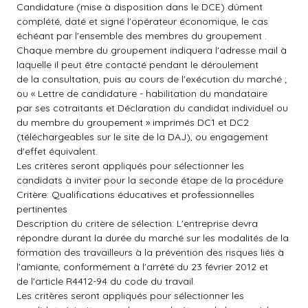
Candidature (mise à disposition dans le DCE) dûment
complété, daté et signé l'opérateur économique, le cas
échéant par l'ensemble des membres du groupement .
Chaque membre du groupement indiquera l'adresse mail à
laquelle il peut être contacté pendant le déroulement
de la consultation, puis au cours de l'exécution du marché ;
ou « Lettre de candidature - habilitation du mandataire
par ses cotraitants et Déclaration du candidat individuel ou
du membre du groupement » imprimés DC1 et DC2
(téléchargeables sur le site de la DAJ), ou engagement
d'effet équivalent.
Les critères seront appliqués pour sélectionner les
candidats à inviter pour la seconde étape de la procédure
Critère: Qualifications éducatives et professionnelles
pertinentes
Description du critère de sélection: L'entreprise devra
répondre durant la durée du marché sur les modalités de la
formation des travailleurs à la prévention des risques liés à
l'amiante, conformément à l'arrêté du 23 février 2012 et
de l'article R4412-94 du code du travail.
Les critères seront appliqués pour sélectionner les