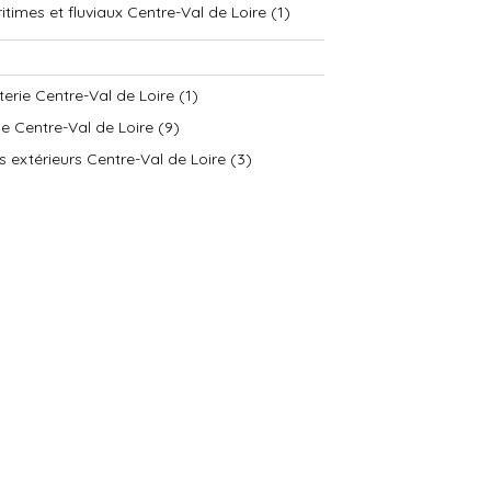
times et fluviaux Centre-Val de Loire (1)
iterie Centre-Val de Loire (1)
ne Centre-Val de Loire (9)
extérieurs Centre-Val de Loire (3)