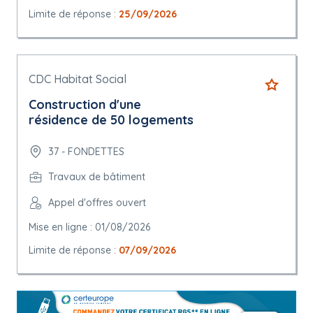
Limite de réponse :
25/09/2026
CDC Habitat Social
Construction d'une
résidence de 50 logements
37 - FONDETTES
Travaux de bâtiment
Appel d'offres ouvert
Mise en ligne : 01/08/2026
Limite de réponse :
07/09/2026