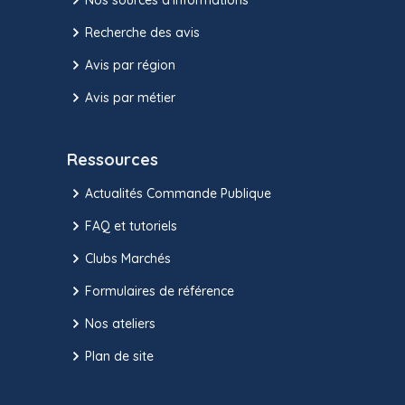
Recherche des avis
Avis par région
Avis par métier
Ressources
Actualités Commande Publique
FAQ et tutoriels
Clubs Marchés
Formulaires de référence
Nos ateliers
Plan de site