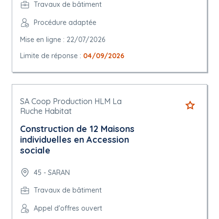
Travaux de bâtiment
Procédure adaptée
Mise en ligne : 22/07/2026
Limite de réponse :
04/09/2026
SA Coop Production HLM La
Ruche Habitat
Construction de 12 Maisons
individuelles en Accession
sociale
45 - SARAN
Travaux de bâtiment
Appel d'offres ouvert