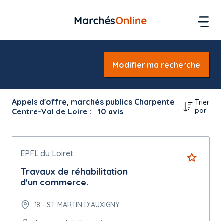
Modifier ma recherche
Appels d'offre, marchés publics Charpente
Trier
par
Centre-Val de Loire :
10
avis
EPFL du Loiret
Travaux de réhabilitation
d'un commerce.
18 - ST MARTIN D'AUXIGNY