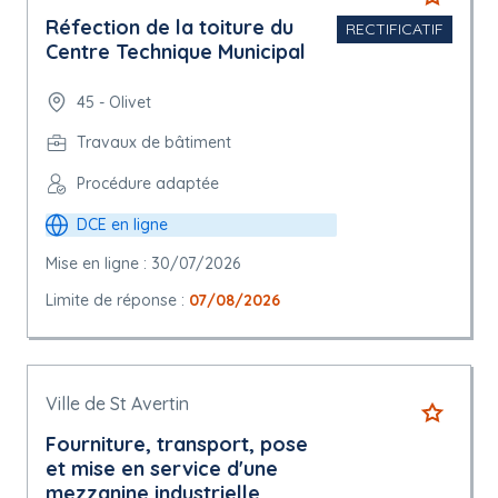
Réfection de la toiture du
RECTIFICATIF
Centre Technique Municipal
45 - Olivet
Travaux de bâtiment
Procédure adaptée
DCE en ligne
Mise en ligne : 30/07/2026
Limite de réponse :
07/08/2026
Ville de St Avertin
Fourniture, transport, pose
et mise en service d'une
mezzanine industrielle