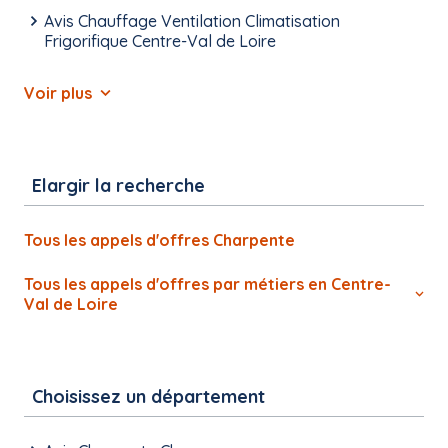
Avis Chauffage Ventilation Climatisation
Frigorifique Centre-Val de Loire
Voir plus
Elargir la recherche
Tous les appels d'offres Charpente
Tous les appels d'offres par métiers en Centre-
Val de Loire
Choisissez un département