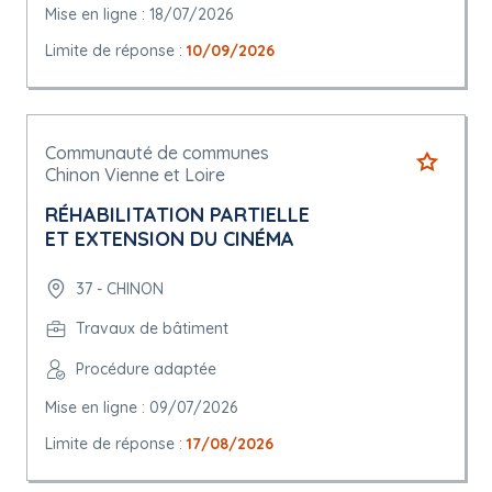
Mise en ligne : 18/07/2026
Limite de réponse :
10/09/2026
Communauté de communes
Chinon Vienne et Loire
RÉHABILITATION PARTIELLE
ET EXTENSION DU CINÉMA
37 - CHINON
Travaux de bâtiment
Procédure adaptée
Mise en ligne : 09/07/2026
Limite de réponse :
17/08/2026