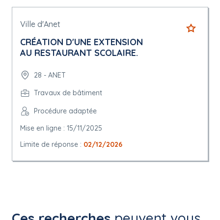
Ville d'Anet
CRÉATION D'UNE EXTENSION
AU RESTAURANT SCOLAIRE.
28 - ANET
Travaux de bâtiment
Procédure adaptée
Mise en ligne : 15/11/2025
Limite de réponse :
02/12/2026
Ces recherches
peuvent vous