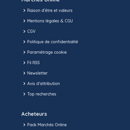
Raison d’être et valeurs
Mentions légales & CGU
CGV
Politique de confidentialité
Paramétrage cookie
Fil RSS
Newsletter
Avis d'attribution
Top recherches
Acheteurs
Pack Marchés Online