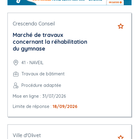
Crescendo Conseil
Marché de travaux
concernant la réhabilitation
du gymnase
41 - NAVEIL
Travaux de bâtiment
Procédure adaptée
Mise en ligne : 31/07/2026
Limite de réponse :
18/09/2026
Ville d'Olivet