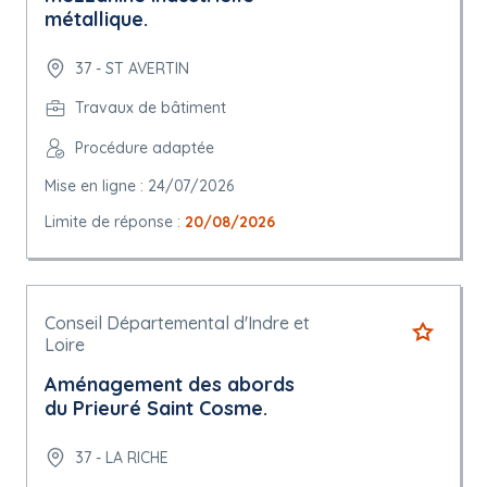
métallique.
37 - ST AVERTIN
Travaux de bâtiment
Procédure adaptée
Mise en ligne : 24/07/2026
Limite de réponse :
20/08/2026
Conseil Départemental d'Indre et
Loire
Aménagement des abords
du Prieuré Saint Cosme.
37 - LA RICHE