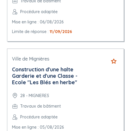
Travaux de bâtiment
Procédure adaptée
Mise en ligne : 06/08/2026
Limite de réponse :
11/09/2026
Ville de Mignières
Construction d'une halte
Garderie et d'une Classe -
Ecole "Les Blés en herbe"
28 - MIGNIERES
Travaux de bâtiment
Procédure adaptée
Mise en ligne : 05/08/2026