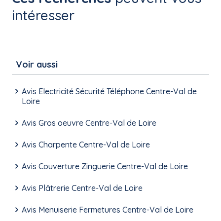
intéresser
Voir aussi
Avis Electricité Sécurité Téléphone Centre-Val de
Loire
Avis Gros oeuvre Centre-Val de Loire
Avis Charpente Centre-Val de Loire
Avis Couverture Zinguerie Centre-Val de Loire
Avis Plâtrerie Centre-Val de Loire
Avis Menuiserie Fermetures Centre-Val de Loire