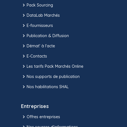
Pack Sourcing
DataLab Marchés
E-fournisseurs
Publication & Diffusion
Démat' à l'acte
E-Contacts
Les tarifs Pack Marchés Online
Nos supports de publication
Nos habilitations SHAL
Entreprises
Offres entreprises
Nos sources d'informations