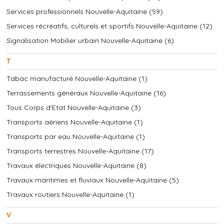
Services professionnels Nouvelle-Aquitaine (59)
Services récréatifs, culturels et sportifs Nouvelle-Aquitaine (12)
Signalisation Mobilier urbain Nouvelle-Aquitaine (6)
T
Tabac manufacturé Nouvelle-Aquitaine (1)
Terrassements généraux Nouvelle-Aquitaine (16)
Tous Corps d'Etat Nouvelle-Aquitaine (3)
Transports aériens Nouvelle-Aquitaine (1)
Transports par eau Nouvelle-Aquitaine (1)
Transports terrestres Nouvelle-Aquitaine (17)
Travaux électriques Nouvelle-Aquitaine (8)
Travaux maritimes et fluviaux Nouvelle-Aquitaine (5)
Travaux routiers Nouvelle-Aquitaine (1)
V