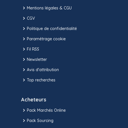
Mentions légales & CGU
CGV
Politique de confidentialité
Paramétrage cookie
Fil RSS
Newsletter
Avis d'attribution
Top recherches
Acheteurs
Pack Marchés Online
Pack Sourcing