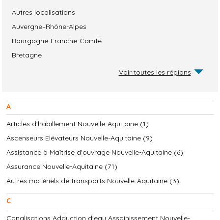
Autres localisations
Auvergne–Rhône-Alpes
Bourgogne-Franche-Comté
Bretagne
Voir toutes les régions
A
Articles d'habillement Nouvelle-Aquitaine (1)
Ascenseurs Elévateurs Nouvelle-Aquitaine (9)
Assistance à Maîtrise d'ouvrage Nouvelle-Aquitaine (6)
Assurance Nouvelle-Aquitaine (71)
Autres matériels de transports Nouvelle-Aquitaine (3)
C
Canalisations Adduction d'eau Assainissement Nouvelle-