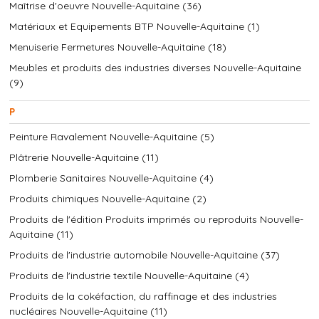
Maîtrise d'oeuvre Nouvelle-Aquitaine (36)
Matériaux et Equipements BTP Nouvelle-Aquitaine (1)
Menuiserie Fermetures Nouvelle-Aquitaine (18)
Meubles et produits des industries diverses Nouvelle-Aquitaine
(9)
P
Peinture Ravalement Nouvelle-Aquitaine (5)
Plâtrerie Nouvelle-Aquitaine (11)
Plomberie Sanitaires Nouvelle-Aquitaine (4)
Produits chimiques Nouvelle-Aquitaine (2)
Produits de l'édition Produits imprimés ou reproduits Nouvelle-
Aquitaine (11)
Produits de l'industrie automobile Nouvelle-Aquitaine (37)
Produits de l'industrie textile Nouvelle-Aquitaine (4)
Produits de la cokéfaction, du raffinage et des industries
nucléaires Nouvelle-Aquitaine (11)