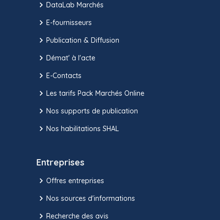
DataLab Marchés
E-fournisseurs
Publication & Diffusion
Démat' à l'acte
E-Contacts
Les tarifs Pack Marchés Online
Nos supports de publication
Nos habilitations SHAL
Entreprises
Offres entreprises
Nos sources d'informations
Recherche des avis