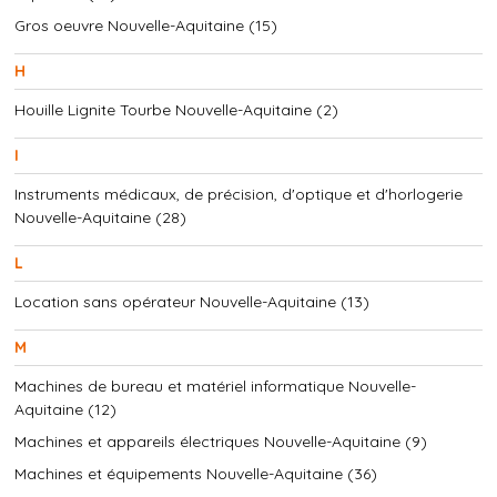
Gros oeuvre Nouvelle-Aquitaine (15)
H
Houille Lignite Tourbe Nouvelle-Aquitaine (2)
I
Instruments médicaux, de précision, d'optique et d'horlogerie
Nouvelle-Aquitaine (28)
L
Location sans opérateur Nouvelle-Aquitaine (13)
M
Machines de bureau et matériel informatique Nouvelle-
Aquitaine (12)
Machines et appareils électriques Nouvelle-Aquitaine (9)
Machines et équipements Nouvelle-Aquitaine (36)