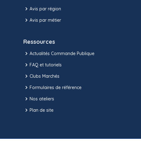
Avis par région
Avis par métier
Ressources
Actualités Commande Publique
FAQ et tutoriels
Clubs Marchés
Formulaires de référence
Nos ateliers
Plan de site