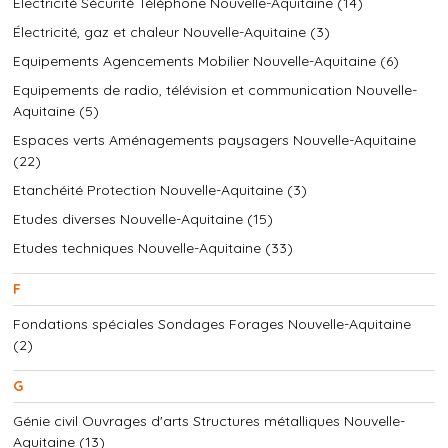
Electricité Sécurité Téléphone Nouvelle-Aquitaine (14)
Électricité, gaz et chaleur Nouvelle-Aquitaine (3)
Equipements Agencements Mobilier Nouvelle-Aquitaine (6)
Equipements de radio, télévision et communication Nouvelle-
Aquitaine (5)
Espaces verts Aménagements paysagers Nouvelle-Aquitaine
(22)
Etanchéité Protection Nouvelle-Aquitaine (3)
Etudes diverses Nouvelle-Aquitaine (15)
Etudes techniques Nouvelle-Aquitaine (33)
F
Fondations spéciales Sondages Forages Nouvelle-Aquitaine
(2)
G
Génie civil Ouvrages d'arts Structures métalliques Nouvelle-
Aquitaine (13)