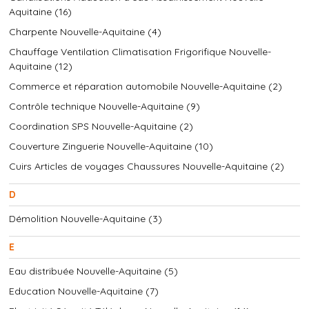
Aquitaine (16)
Charpente Nouvelle-Aquitaine (4)
Chauffage Ventilation Climatisation Frigorifique Nouvelle-
Aquitaine (12)
Commerce et réparation automobile Nouvelle-Aquitaine (2)
Contrôle technique Nouvelle-Aquitaine (9)
Coordination SPS Nouvelle-Aquitaine (2)
Couverture Zinguerie Nouvelle-Aquitaine (10)
Cuirs Articles de voyages Chaussures Nouvelle-Aquitaine (2)
D
Démolition Nouvelle-Aquitaine (3)
E
Eau distribuée Nouvelle-Aquitaine (5)
Education Nouvelle-Aquitaine (7)