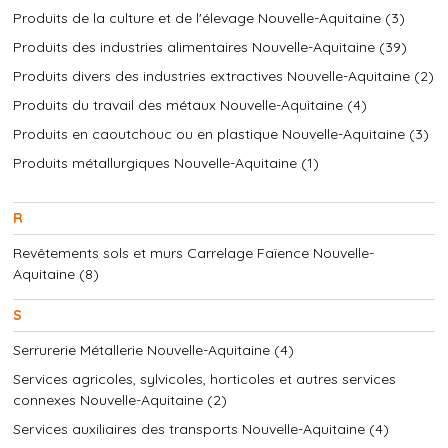
Produits de la culture et de l'élevage Nouvelle-Aquitaine (3)
Produits des industries alimentaires Nouvelle-Aquitaine (39)
Produits divers des industries extractives Nouvelle-Aquitaine (2)
Produits du travail des métaux Nouvelle-Aquitaine (4)
Produits en caoutchouc ou en plastique Nouvelle-Aquitaine (3)
Produits métallurgiques Nouvelle-Aquitaine (1)
R
Revêtements sols et murs Carrelage Faïence Nouvelle-
Aquitaine (8)
S
Serrurerie Métallerie Nouvelle-Aquitaine (4)
Services agricoles, sylvicoles, horticoles et autres services
connexes Nouvelle-Aquitaine (2)
Services auxiliaires des transports Nouvelle-Aquitaine (4)