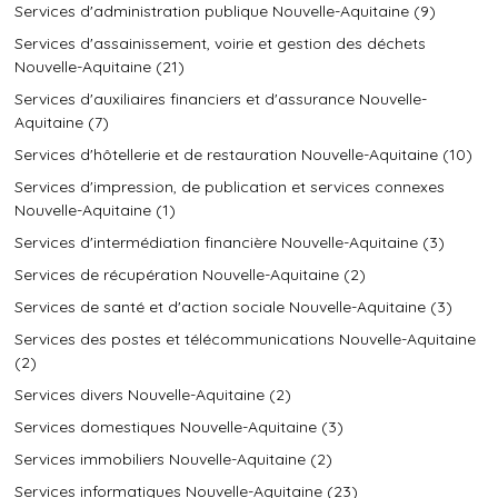
Services d'administration publique Nouvelle-Aquitaine (9)
Services d'assainissement, voirie et gestion des déchets
Nouvelle-Aquitaine (21)
Services d'auxiliaires financiers et d'assurance Nouvelle-
Aquitaine (7)
Services d'hôtellerie et de restauration Nouvelle-Aquitaine (10)
Services d'impression, de publication et services connexes
Nouvelle-Aquitaine (1)
Services d'intermédiation financière Nouvelle-Aquitaine (3)
Services de récupération Nouvelle-Aquitaine (2)
Services de santé et d'action sociale Nouvelle-Aquitaine (3)
Services des postes et télécommunications Nouvelle-Aquitaine
(2)
Services divers Nouvelle-Aquitaine (2)
Services domestiques Nouvelle-Aquitaine (3)
Services immobiliers Nouvelle-Aquitaine (2)
Services informatiques Nouvelle-Aquitaine (23)