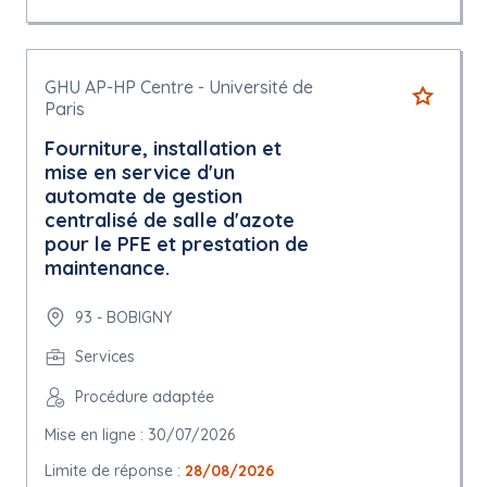
GHU AP-HP Centre - Université de
Paris
Fourniture, installation et
mise en service d'un
automate de gestion
centralisé de salle d'azote
pour le PFE et prestation de
maintenance.
93 - BOBIGNY
Services
Procédure adaptée
Mise en ligne : 30/07/2026
Limite de réponse :
28/08/2026