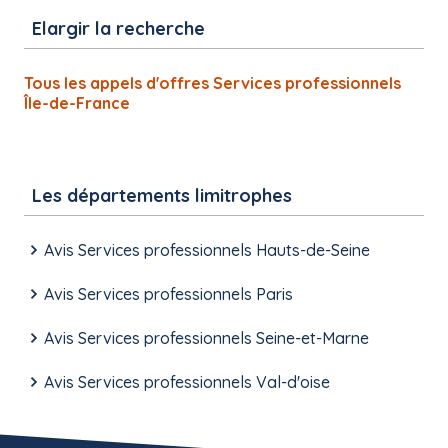
Elargir la recherche
Tous les appels d'offres Services professionnels
Île-de-France
Les départements limitrophes
Avis Services professionnels Hauts-de-Seine
Avis Services professionnels Paris
Avis Services professionnels Seine-et-Marne
Avis Services professionnels Val-d'oise