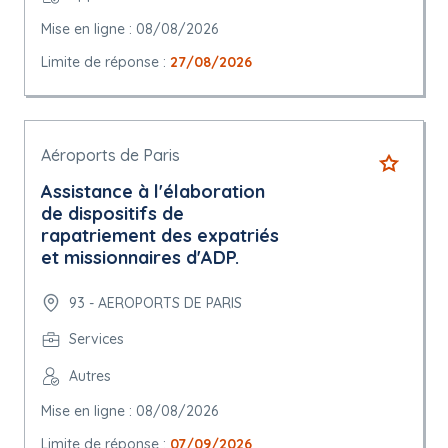
Mise en ligne : 08/08/2026
Limite de réponse :
27/08/2026
Aéroports de Paris
Assistance à l'élaboration
de dispositifs de
rapatriement des expatriés
et missionnaires d'ADP.
93 - AEROPORTS DE PARIS
Services
Autres
Mise en ligne : 08/08/2026
Limite de réponse :
07/09/2026