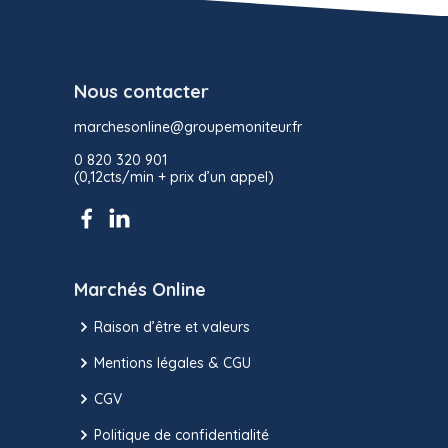
Nous contacter
marchesonline@groupemoniteur.fr
0 820 320 901
(0,12cts/min + prix d’un appel)
Marchés Online
Raison d’être et valeurs
Mentions légales & CGU
CGV
Politique de confidentialité