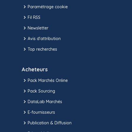
Paramétrage cookie
Fil RSS
Newsletter
Avis d'attribution
Top recherches
Acheteurs
Pack Marchés Online
Pack Sourcing
DataLab Marchés
E-fournisseurs
Publication & Diffusion