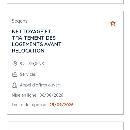
Seqens
NETTOYAGE ET
TRAITEMENT DES
LOGEMENTS AVANT
RELOCATION.
92 - SEQENS
Services
Appel d'offres ouvert
Mise en ligne : 06/08/2026
Limite de réponse :
25/09/2026