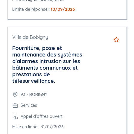
Limite de réponse :
10/09/2026
Ville de Bobigny
Fourniture, pose et
maintenance des systèmes
d'alarmes intrusion sur les
bâtiments communaux et
prestations de
télésurveillance.
93 - BOBIGNY
Services
Appel d'offres ouvert
Mise en ligne : 31/07/2026