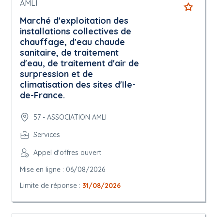
AMLI
Marché d'exploitation des
installations collectives de
chauffage, d'eau chaude
sanitaire, de traitement
d'eau, de traitement d'air de
surpression et de
climatisation des sites d'Ile-
de-France.
57 - ASSOCIATION AMLI
Services
Appel d'offres ouvert
Mise en ligne : 06/08/2026
Limite de réponse :
31/08/2026