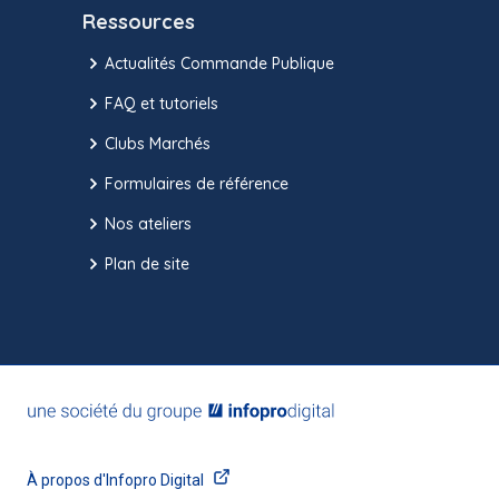
Ressources
Actualités Commande Publique
FAQ et tutoriels
Clubs Marchés
Formulaires de référence
Nos ateliers
Plan de site