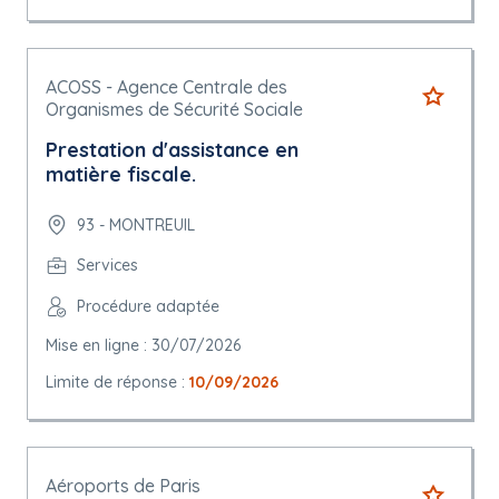
ACOSS - Agence Centrale des
Organismes de Sécurité Sociale
Prestation d'assistance en
matière fiscale.
93 - MONTREUIL
Services
Procédure adaptée
Mise en ligne : 30/07/2026
Limite de réponse :
10/09/2026
Aéroports de Paris