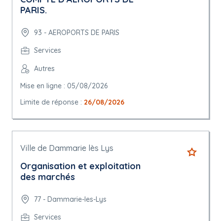
PARIS.
93 - AEROPORTS DE PARIS
Services
Autres
Mise en ligne : 05/08/2026
Limite de réponse :
26/08/2026
Ville de Dammarie lès Lys
Organisation et exploitation
des marchés
77 - Dammarie-les-Lys
Services