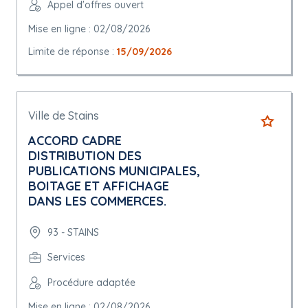
Appel d'offres ouvert
Mise en ligne : 02/08/2026
Limite de réponse :
15/09/2026
Ville de Stains
ACCORD CADRE
DISTRIBUTION DES
PUBLICATIONS MUNICIPALES,
BOITAGE ET AFFICHAGE
DANS LES COMMERCES.
93 - STAINS
Services
Procédure adaptée
Mise en ligne : 02/08/2026