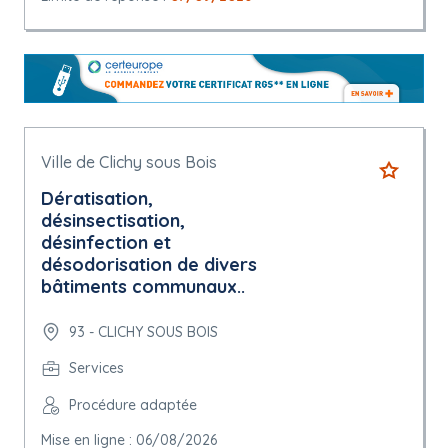
Ville de Clichy sous Bois
Dératisation,
désinsectisation,
désinfection et
désodorisation de divers
bâtiments communaux..
93 - CLICHY SOUS BOIS
Services
Procédure adaptée
Mise en ligne : 06/08/2026