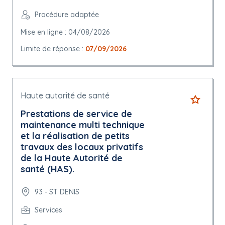
Procédure adaptée
Mise en ligne : 04/08/2026
Limite de réponse :
07/09/2026
Haute autorité de santé
Prestations de service de
maintenance multi technique
et la réalisation de petits
travaux des locaux privatifs
de la Haute Autorité de
santé (HAS).
93 - ST DENIS
Services