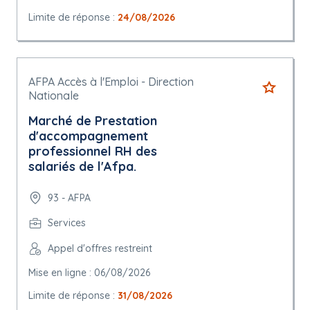
Limite de réponse :
24/08/2026
AFPA Accès à l'Emploi - Direction
Nationale
Marché de Prestation
d'accompagnement
professionnel RH des
salariés de l'Afpa.
93 - AFPA
Services
Appel d'offres restreint
Mise en ligne : 06/08/2026
Limite de réponse :
31/08/2026