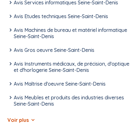
Avis Services informatiques Seine-Saint-Denis
Avis Etudes techniques Seine-Saint-Denis
Avis Machines de bureau et matériel informatique
Seine-Saint-Denis
Avis Gros oeuvre Seine-Saint-Denis
Avis Instruments médicaux, de précision, d'optique
et d'horlogerie Seine-Saint-Denis
Avis Maîtrise d'oeuvre Seine-Saint-Denis
Avis Meubles et produits des industries diverses
Seine-Saint-Denis
Voir plus