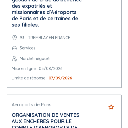
des expatriés et
missionnaires d'Aéroports
de Paris et de certaines de
ses filiales.
93 - TREMBLAY EN FRANCE
Services
Marché négocié
Mise en ligne : 05/08/2026
Limite de réponse :
07/09/2026
Aéroports de Paris
ORGANISATION DE VENTES
AUX ENCHERES POUR LE
COMPTE D'AEROPORTS DE