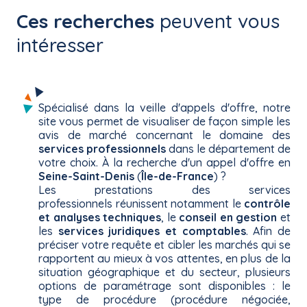
Ces recherches
peuvent vous
intéresser
Spécialisé dans la veille d'appels d'offre, notre
site vous permet de visualiser de façon simple les
avis de marché concernant le domaine des
services professionnels
dans le département de
votre choix. À la recherche d'un appel d'offre en
Seine-Saint-Denis
(
Île-de-France
) ?
Les prestations des services
professionnels réunissent notamment le
contrôle
et analyses techniques
, le
conseil en gestion
et
les
services juridiques et comptables
. Afin de
préciser votre requête et cibler les marchés qui se
rapportent au mieux à vos attentes, en plus de la
situation géographique et du secteur, plusieurs
options de paramétrage sont disponibles : le
type de procédure (procédure négociée,