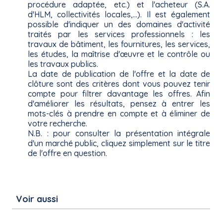
procédure adaptée, etc.) et l'acheteur (S.A.
d'HLM, collectivités locales,...). Il est également
possible d'indiquer un des domaines d'activité
traités par les services professionnels : les
travaux de bâtiment, les fournitures, les services,
les études, la maîtrise d'œuvre et le contrôle ou
les travaux publics.
La date de publication de l'offre et la date de
clôture sont des critères dont vous pouvez tenir
compte pour filtrer davantage les offres. Afin
d'améliorer les résultats, pensez à entrer les
mots-clés à prendre en compte et à éliminer de
votre recherche.
N.B. : pour consulter la présentation intégrale
d'un marché public, cliquez simplement sur le titre
de l'offre en question.
Voir aussi