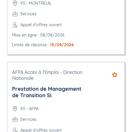
93 - MONTREUIL
Services
Appel d'offres ouvert
Mise en ligne : 08/08/2026
Limite de réponse :
15/09/2026
AFPA Accès à l'Emploi - Direction
Nationale
Prestation de Management
de Transition SI.
93 - AFPA
Services
Appel d'offres ouvert