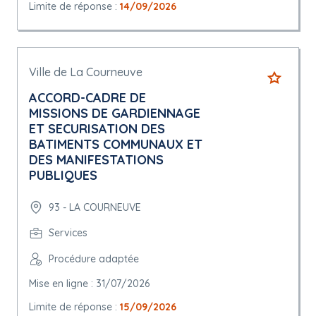
Limite de réponse :
14/09/2026
Ville de La Courneuve
ACCORD-CADRE DE
MISSIONS DE GARDIENNAGE
ET SECURISATION DES
BATIMENTS COMMUNAUX ET
DES MANIFESTATIONS
PUBLIQUES
93 - LA COURNEUVE
Services
Procédure adaptée
Mise en ligne : 31/07/2026
Limite de réponse :
15/09/2026