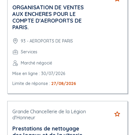
ORGANISATION DE VENTES
AUX ENCHERES POUR LE
COMPTE D'AEROPORTS DE
PARIS.
93 - AEROPORTS DE PARIS
Services
Marché négocié
Mise en ligne : 30/07/2026
Limite de réponse :
27/08/2026
Grande Chancellerie de la Légion
d'Honneur
Prestations de nettoyage