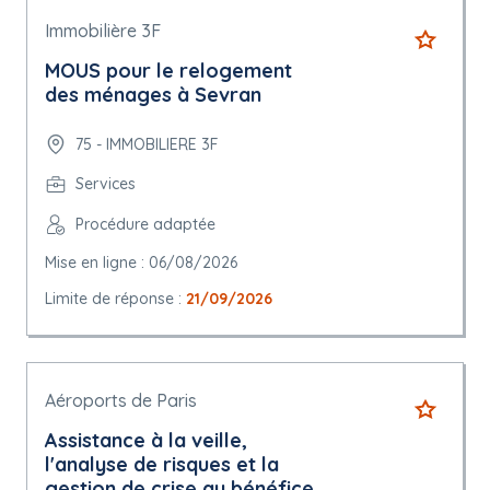
Immobilière 3F
MOUS pour le relogement
des ménages à Sevran
75 - IMMOBILIERE 3F
Services
Procédure adaptée
Mise en ligne : 06/08/2026
Limite de réponse :
21/09/2026
Aéroports de Paris
Assistance à la veille,
l'analyse de risques et la
gestion de crise au bénéfice