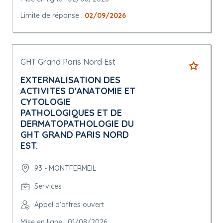
Limite de réponse :
02/09/2026
GHT Grand Paris Nord Est
EXTERNALISATION DES
ACTIVITES D'ANATOMIE ET
CYTOLOGIE
PATHOLOGIQUES ET DE
DERMATOPATHOLOGIE DU
GHT GRAND PARIS NORD
EST.
93 - MONTFERMEIL
Services
Appel d'offres ouvert
Mise en ligne : 01/08/2026