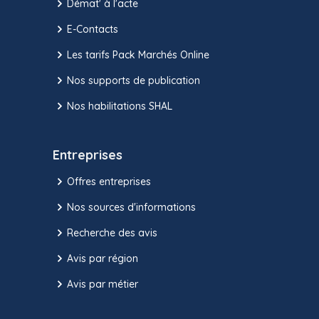
Démat' à l'acte
E-Contacts
Les tarifs Pack Marchés Online
Nos supports de publication
Nos habilitations SHAL
Entreprises
Offres entreprises
Nos sources d'informations
Recherche des avis
Avis par région
Avis par métier