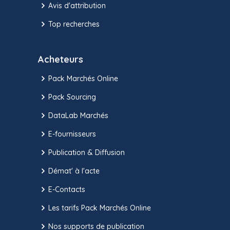
Avis d'attribution
Top recherches
Acheteurs
Pack Marchés Online
Pack Sourcing
DataLab Marchés
E-fournisseurs
Publication & Diffusion
Démat' à l'acte
E-Contacts
Les tarifs Pack Marchés Online
Nos supports de publication