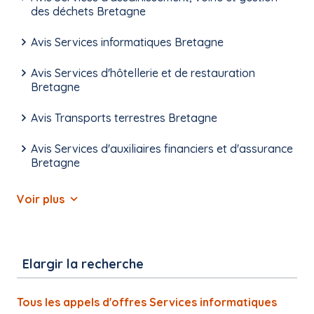
des déchets Bretagne
Avis Services informatiques Bretagne
Avis Services d'hôtellerie et de restauration
Bretagne
Avis Transports terrestres Bretagne
Avis Services d'auxiliaires financiers et d'assurance
Bretagne
Voir plus
Elargir la recherche
Tous les appels d'offres Services informatiques