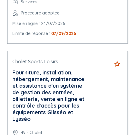
Services
Procédure adaptée
Mise en ligne : 24/07/2026
Limite de réponse :
07/09/2026
Cholet Sports Loisirs
Fourniture, installation,
hébergement, maintenance
et assistance d'un système
de gestion des entrées,
billetterie, vente en ligne et
contrôle d'accès pour les
équipements Glisséo et
Lysséo
49 - Cholet