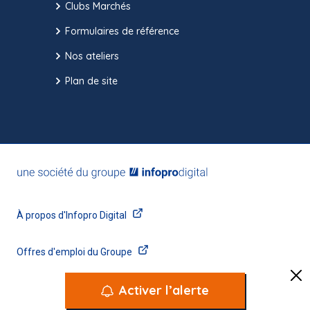
Clubs Marchés
Formulaires de référence
Nos ateliers
Plan de site
Activer l’alerte