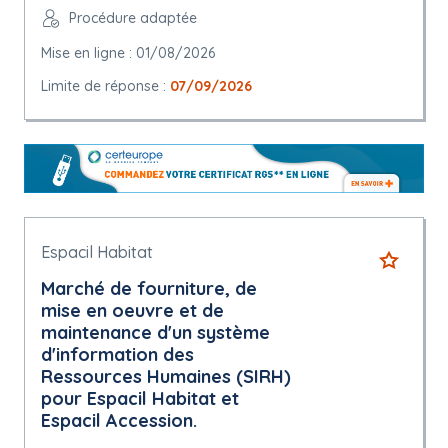
Procédure adaptée
Mise en ligne : 01/08/2026
Limite de réponse :
07/09/2026
Espacil Habitat
Marché de fourniture, de
mise en oeuvre et de
maintenance d'un système
d'information des
Ressources Humaines (SIRH)
pour Espacil Habitat et
Espacil Accession.