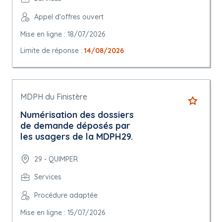
Appel d'offres ouvert
Mise en ligne : 18/07/2026
Limite de réponse :
14/08/2026
MDPH du Finistère
Numérisation des dossiers
de demande déposés par
les usagers de la MDPH29.
29 - QUIMPER
Services
Procédure adaptée
Mise en ligne : 15/07/2026