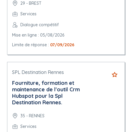
29 - BREST
Services
Dialogue compétitif
Mise en ligne : 05/08/2026
Limite de réponse :
07/09/2026
SPL Destination Rennes
Fourniture, formation et
maintenance de l'outil Crm
Hubspot pour la Spl
Destination Rennes.
35 - RENNES
Services