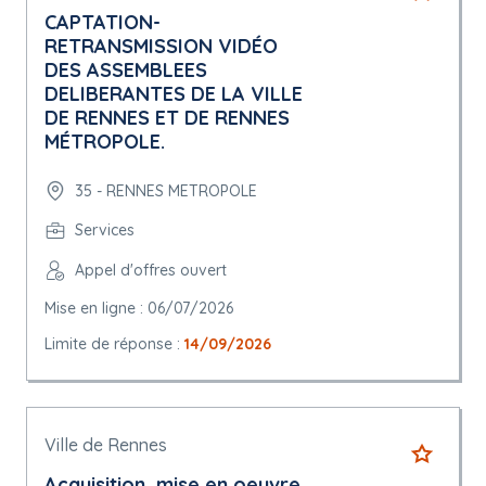
CAPTATION-
RETRANSMISSION VIDÉO
DES ASSEMBLEES
DELIBERANTES DE LA VILLE
DE RENNES ET DE RENNES
MÉTROPOLE.
35 - RENNES METROPOLE
Services
Appel d'offres ouvert
Mise en ligne : 06/07/2026
Limite de réponse :
14/09/2026
Ville de Rennes
Acquisition, mise en oeuvre,