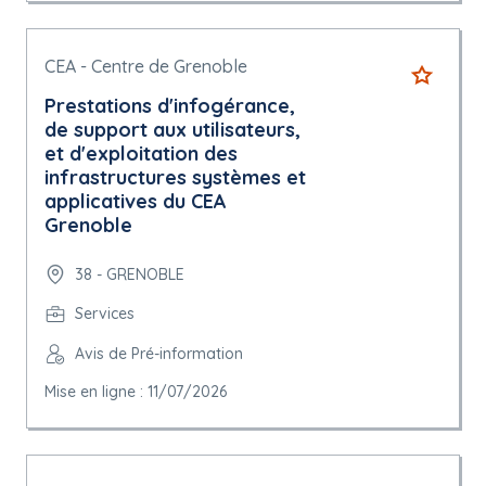
CEA - Centre de Grenoble
Prestations d'infogérance,
de support aux utilisateurs,
et d'exploitation des
infrastructures systèmes et
applicatives du CEA
Grenoble
38 - GRENOBLE
Services
Avis de Pré-information
Mise en ligne : 11/07/2026