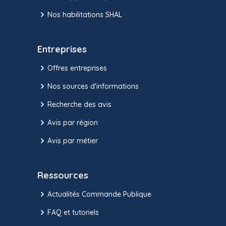
Nos habilitations SHAL
Entreprises
Offres entreprises
Nos sources d'informations
Recherche des avis
Avis par région
Avis par métier
Ressources
Actualités Commande Publique
FAQ et tutoriels