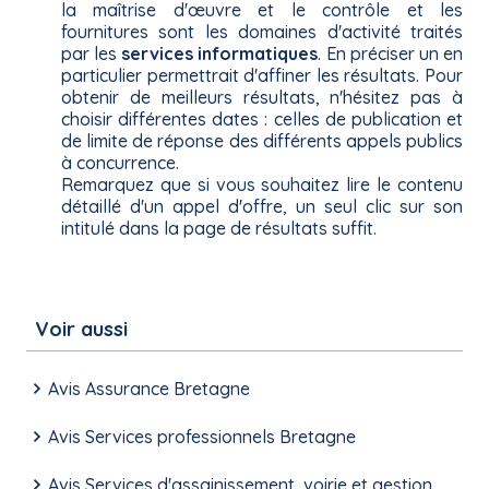
la maîtrise d'œuvre et le contrôle et les
fournitures sont les domaines d'activité traités
par les
services informatiques
. En préciser un en
particulier permettrait d'affiner les résultats. Pour
obtenir de meilleurs résultats, n'hésitez pas à
choisir différentes dates : celles de publication et
de limite de réponse des différents appels publics
à concurrence.
Remarquez que si vous souhaitez lire le contenu
détaillé d'un appel d'offre, un seul clic sur son
intitulé dans la page de résultats suffit.
Voir aussi
Avis Assurance Bretagne
Avis Services professionnels Bretagne
Avis Services d'assainissement, voirie et gestion