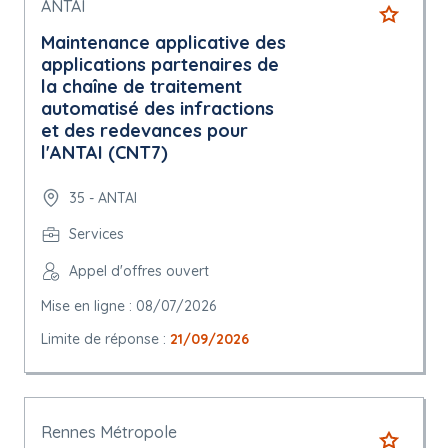
ANTAI
Maintenance applicative des
applications partenaires de
la chaîne de traitement
automatisé des infractions
et des redevances pour
l'ANTAI (CNT7)
35 - ANTAI
Services
Appel d'offres ouvert
Mise en ligne : 08/07/2026
Limite de réponse :
21/09/2026
Rennes Métropole