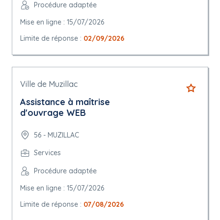
Procédure adaptée
Mise en ligne : 15/07/2026
Limite de réponse :
02/09/2026
Ville de Muzillac
Assistance à maîtrise
d'ouvrage WEB
56 - MUZILLAC
Services
Procédure adaptée
Mise en ligne : 15/07/2026
Limite de réponse :
07/08/2026