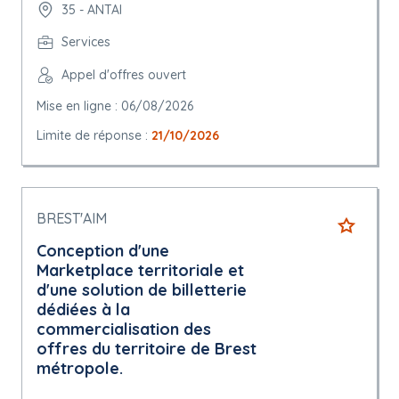
35 - ANTAI
Services
Appel d'offres ouvert
Mise en ligne : 06/08/2026
Limite de réponse :
21/10/2026
BREST'AIM
Conception d'une
Marketplace territoriale et
d'une solution de billetterie
dédiées à la
commercialisation des
offres du territoire de Brest
métropole.