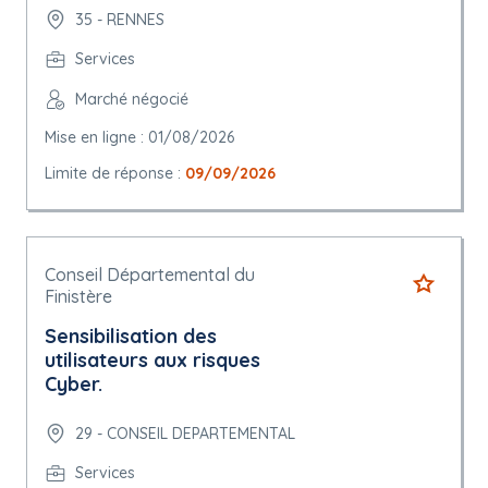
35 - RENNES
Services
Marché négocié
Mise en ligne : 01/08/2026
Limite de réponse :
09/09/2026
Conseil Départemental du
Finistère
Sensibilisation des
utilisateurs aux risques
Cyber.
29 - CONSEIL DEPARTEMENTAL
Services