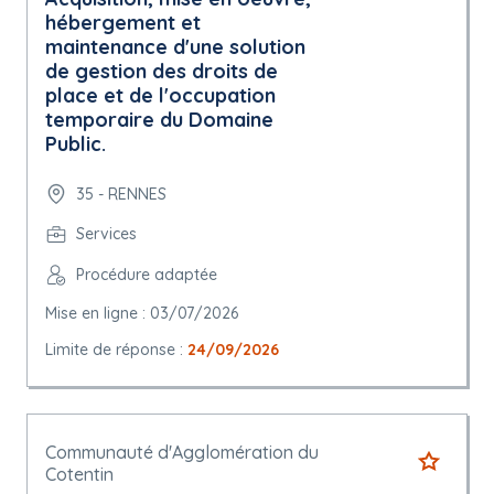
hébergement et
maintenance d'une solution
de gestion des droits de
place et de l'occupation
temporaire du Domaine
Public.
35 - RENNES
Services
Procédure adaptée
Mise en ligne : 03/07/2026
Limite de réponse :
24/09/2026
Communauté d'Agglomération du
Cotentin