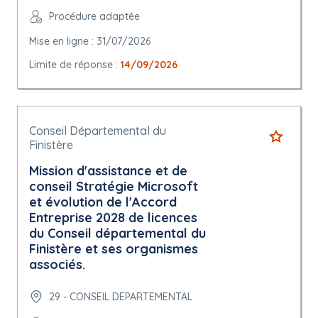
Procédure adaptée
Mise en ligne : 31/07/2026
Limite de réponse :
14/09/2026
Conseil Départemental du
Finistère
Mission d'assistance et de
conseil Stratégie Microsoft
et évolution de l'Accord
Entreprise 2028 de licences
du Conseil départemental du
Finistère et ses organismes
associés.
29 - CONSEIL DEPARTEMENTAL