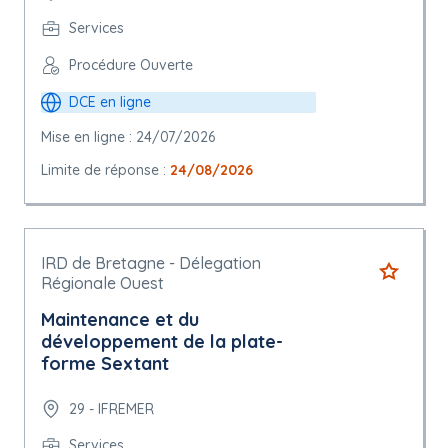
Services
Procédure Ouverte
DCE en ligne
Mise en ligne : 24/07/2026
Limite de réponse :
24/08/2026
IRD de Bretagne - Délegation
Régionale Ouest
Maintenance et du
développement de la plate-
forme Sextant
29 - IFREMER
Services