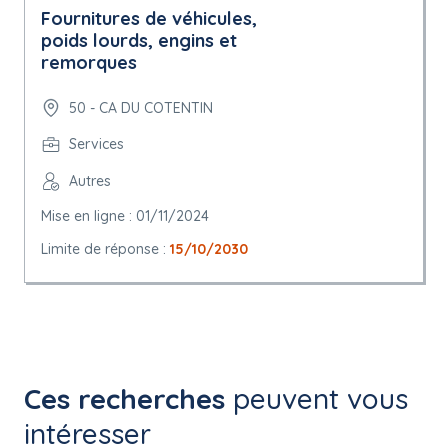
Fournitures de véhicules,
poids lourds, engins et
remorques
50 - CA DU COTENTIN
Services
Autres
Mise en ligne : 01/11/2024
Limite de réponse :
15/10/2030
Ces recherches
peuvent vous
intéresser