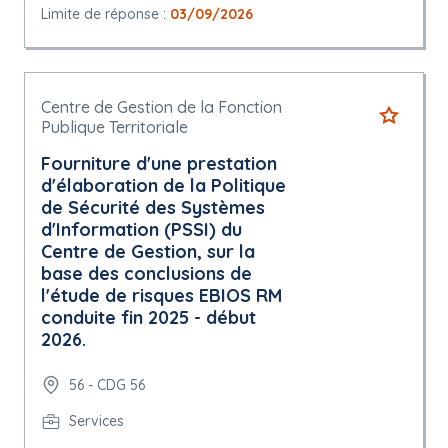
Limite de réponse :
03/09/2026
Centre de Gestion de la Fonction
Publique Territoriale
Fourniture d'une prestation
d'élaboration de la Politique
de Sécurité des Systèmes
d'Information (PSSI) du
Centre de Gestion, sur la
base des conclusions de
l'étude de risques EBIOS RM
conduite fin 2025 - début
2026.
56 - CDG 56
Services