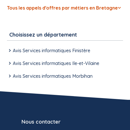
Tous les appels d'offres par métiers en Bretagne
Choisissez un département
Avis Services informatiques Finistère
Avis Services informatiques Ile-et-Vilaine
Avis Services informatiques Morbihan
Nous contacter