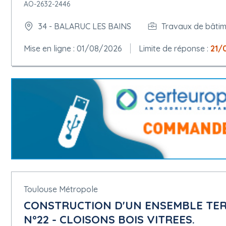
AO-2632-2446
34 - BALARUC LES BAINS
Travaux de bâti
Mise en ligne : 01/08/2026
Limite de réponse :
21/
Toulouse Métropole
CONSTRUCTION D'UN ENSEMBLE TERT
N°22 - CLOISONS BOIS VITREES.