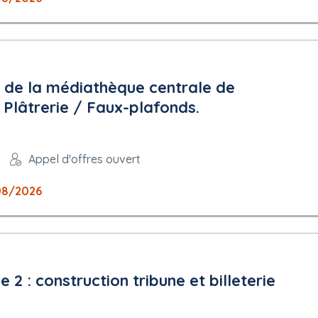
n de la médiathèque centrale de
 Plâtrerie / Faux-plafonds.
Appel d'offres ouvert
08/2026
 2 : construction tribune et billeterie