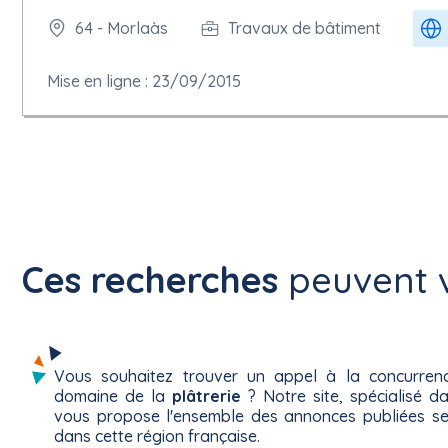
64 - Morlaàs
Travaux de bâtiment
Mise en ligne : 23/09/2015
Ces recherches
peuvent v
Vous souhaitez trouver un appel à la concurre
domaine de la
plâtrerie
? Notre site, spécialisé d
vous propose l'ensemble des annonces publiées se
dans cette région française.