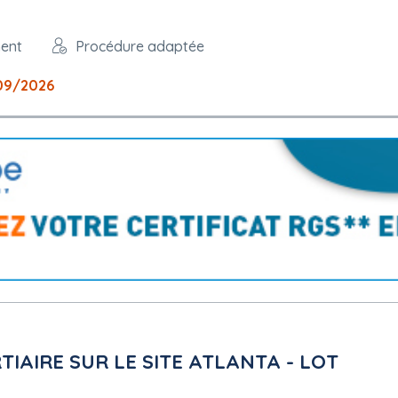
ment
Procédure adaptée
09/2026
IAIRE SUR LE SITE ATLANTA - LOT