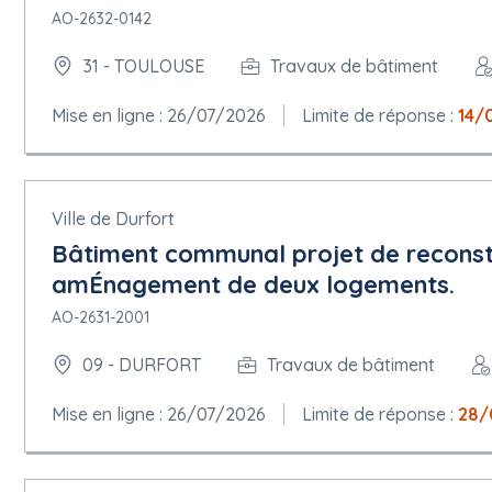
AO-2632-0142
31 - TOULOUSE
Travaux de bâtiment
Mise en ligne : 26/07/2026
Limite de réponse :
14/
Ville de Durfort
Bâtiment communal projet de reconstr
amÉnagement de deux logements.
AO-2631-2001
09 - DURFORT
Travaux de bâtiment
Mise en ligne : 26/07/2026
Limite de réponse :
28/