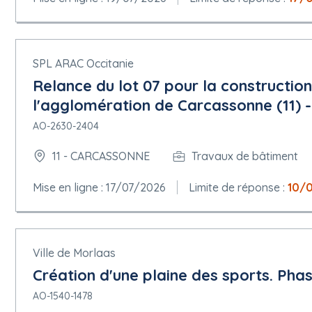
SPL ARAC Occitanie
Relance du lot 07 pour la constructio
l'agglomération de Carcassonne (11) -
AO-2630-2404
11 - CARCASSONNE
Travaux de bâtiment
Mise en ligne : 17/07/2026
Limite de réponse :
10/
Ville de Morlaas
Création d'une plaine des sports. Phase
AO-1540-1478