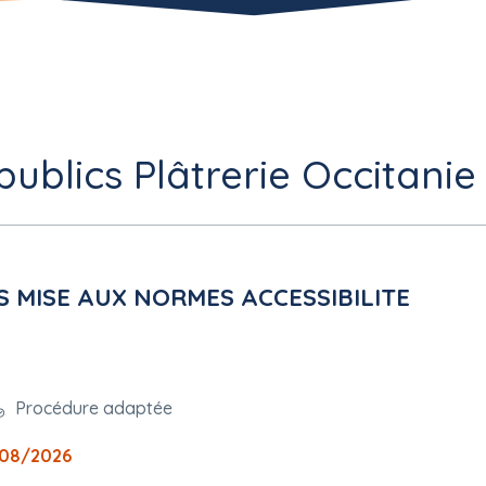
ublics Plâtrerie Occitanie 
S MISE AUX NORMES ACCESSIBILITE
Procédure adaptée
08/2026