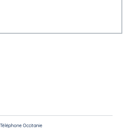
é Téléphone Occitanie