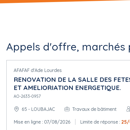
Appels d'offre, marchés p
AFAFAF d'Ade Lourdes
RENOVATION DE LA SALLE DES FETE
ET AMELIORIATION ENERGETIQUE.
AO-2633-0957
65 - LOUBAJAC
Travaux de bâtiment
Mise en ligne : 07/08/2026
Limite de réponse :
25/