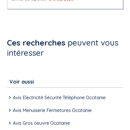
Ces recherches
peuvent vous
intéresser
Voir aussi
Avis Electricité Sécurité Téléphone Occitanie
Avis Menuiserie Fermetures Occitanie
Avis Gros oeuvre Occitanie