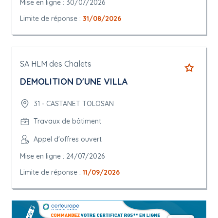
Mise en ligne : 30/07/2026
Limite de réponse :
31/08/2026
SA HLM des Chalets
DEMOLITION D'UNE VILLA
31 - CASTANET TOLOSAN
Travaux de bâtiment
Appel d'offres ouvert
Mise en ligne : 24/07/2026
Limite de réponse :
11/09/2026