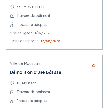
34 - MONTPELLIER
Travaux de bâtiment
Procédure adaptée
Mise en ligne : 31/07/2026
Limite de réponse :
17/08/2026
Ville de Moussan
Démolition d'une Bâtisse
11 - Moussan
Travaux de bâtiment
Procédure adaptée