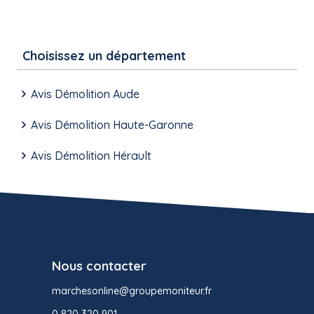
Choisissez un département
Avis Démolition Aude
Avis Démolition Haute-Garonne
Avis Démolition Hérault
Nous contacter
marchesonline@groupemoniteur.fr