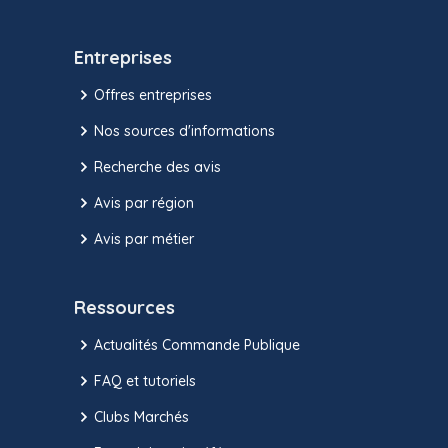
Entreprises
Offres entreprises
Nos sources d'informations
Recherche des avis
Avis par région
Avis par métier
Ressources
Actualités Commande Publique
FAQ et tutoriels
Clubs Marchés