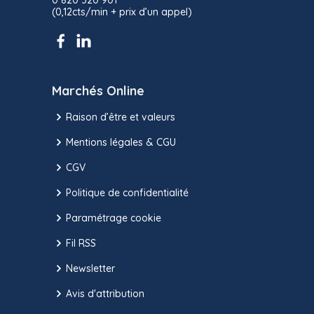
0 820 320 901
(0,12cts/min + prix d’un appel)
Marchés Online
Raison d’être et valeurs
Mentions légales & CGU
CGV
Politique de confidentialité
Paramétrage cookie
Fil RSS
Newsletter
Avis d'attribution