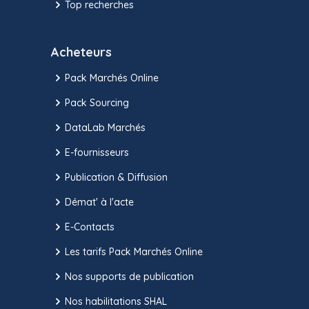
Top recherches
Acheteurs
Pack Marchés Online
Pack Sourcing
DataLab Marchés
E-fournisseurs
Publication & Diffusion
Démat' à l'acte
E-Contacts
Les tarifs Pack Marchés Online
Nos supports de publication
Nos habilitations SHAL