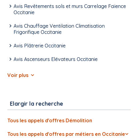
Avis Revêtements sols et murs Carrelage Faïence
Occitanie
Avis Chauffage Ventilation Climatisation
Frigorifique Occitanie
Avis Plâtrerie Occitanie
Avis Ascenseurs Elévateurs Occitanie
Voir plus
Elargir la recherche
Tous les appels d'offres Démolition
Tous les appels d'offres par métiers en Occitanie