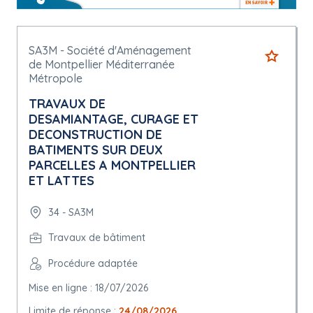
SA3M - Société d'Aménagement
de Montpellier Méditerranée
Métropole
TRAVAUX DE
DESAMIANTAGE, CURAGE ET
DECONSTRUCTION DE
BATIMENTS SUR DEUX
PARCELLES A MONTPELLIER
ET LATTES
34 - SA3M
Travaux de bâtiment
Procédure adaptée
Mise en ligne : 18/07/2026
Limite de réponse :
24/08/2026