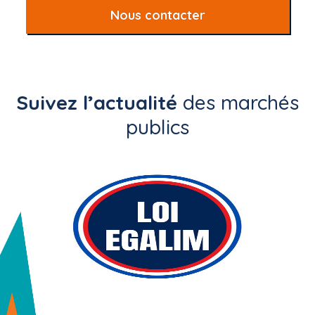
Nous contacter
Suivez l’actualité
des marchés
publics