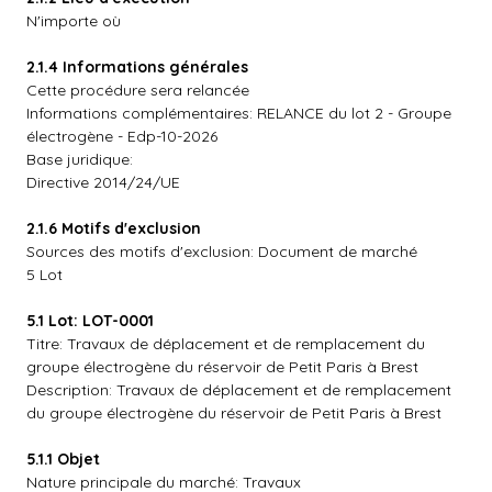
N'importe où
2.1.4 Informations générales
Cette procédure sera relancée
Informations complémentaires: RELANCE du lot 2 - Groupe
électrogène - Edp-10-2026
Base juridique:
Directive 2014/24/UE
2.1.6 Motifs d'exclusion
Sources des motifs d'exclusion: Document de marché
5 Lot
5.1 Lot: LOT-0001
Titre: Travaux de déplacement et de remplacement du
groupe électrogène du réservoir de Petit Paris à Brest
Description: Travaux de déplacement et de remplacement
du groupe électrogène du réservoir de Petit Paris à Brest
5.1.1 Objet
Nature principale du marché: Travaux