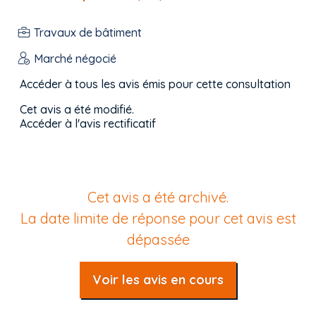
Travaux de bâtiment
Marché négocié
Accéder à tous les avis émis pour cette consultation
Cet avis a été modifié.
Accéder à l'avis rectificatif
Cet avis a été archivé.
La date limite de réponse pour cet avis est
dépassée
Voir les avis en cours