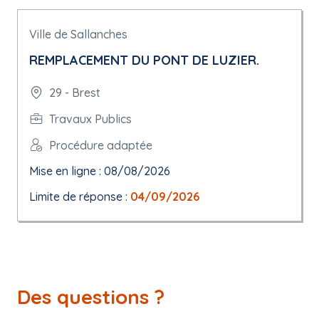
Ville de Sallanches
REMPLACEMENT DU PONT DE LUZIER.
29 - Brest
Travaux Publics
Procédure adaptée
Mise en ligne : 08/08/2026
Limite de réponse :
04/09/2026
Des questions ?