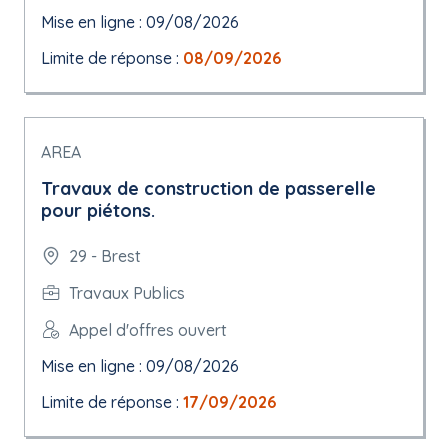
Mise en ligne : 09/08/2026
Limite de réponse :
08/09/2026
AREA
Travaux de construction de passerelle
pour piétons.
29 - Brest
Travaux Publics
Appel d'offres ouvert
Mise en ligne : 09/08/2026
Limite de réponse :
17/09/2026