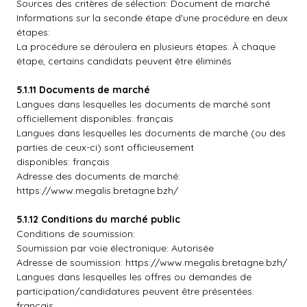
Sources des critères de sélection: Document de marché
Informations sur la seconde étape d'une procédure en deux
étapes:
La procédure se déroulera en plusieurs étapes. À chaque
étape, certains candidats peuvent être éliminés
5.1.11 Documents de marché
Langues dans lesquelles les documents de marché sont
officiellement disponibles: français
Langues dans lesquelles les documents de marché (ou des
parties de ceux-ci) sont officieusement
disponibles: français
Adresse des documents de marché:
https://www.megalis.bretagne.bzh/
5.1.12 Conditions du marché public
Conditions de soumission:
Soumission par voie électronique: Autorisée
Adresse de soumission: https://www.megalis.bretagne.bzh/
Langues dans lesquelles les offres ou demandes de
participation/candidatures peuvent être présentées:
français