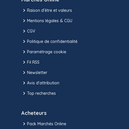
Raison d’être et valeurs
Mentions légales & CGU
CGV
Politique de confidentialité
Paramétrage cookie
Fil RSS
Newsletter
Avis d'attribution
Top recherches
Acheteurs
Pack Marchés Online