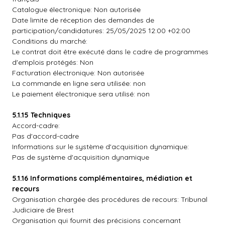
Catalogue électronique: Non autorisée
Date limite de réception des demandes de
participation/candidatures: 25/05/2025 12:00 +02:00
Conditions du marché:
Le contrat doit être exécuté dans le cadre de programmes
d'emplois protégés: Non
Facturation électronique: Non autorisée
La commande en ligne sera utilisée: non
Le paiement électronique sera utilisé: non
5.1.15 Techniques
Accord-cadre:
Pas d'accord-cadre
Informations sur le système d'acquisition dynamique:
Pas de système d'acquisition dynamique
5.1.16 Informations complémentaires, médiation et
recours
Organisation chargée des procédures de recours: Tribunal
Judiciaire de Brest
Organisation qui fournit des précisions concernant