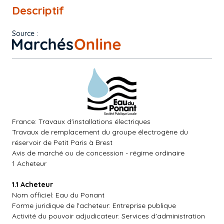
Descriptif
Source :
France: Travaux d'installations électriques
Travaux de remplacement du groupe électrogène du
réservoir de Petit Paris à Brest
Avis de marché ou de concession - régime ordinaire
1 Acheteur
1.1 Acheteur
Nom officiel: Eau du Ponant
Forme juridique de l'acheteur: Entreprise publique
Activité du pouvoir adjudicateur: Services d'administration