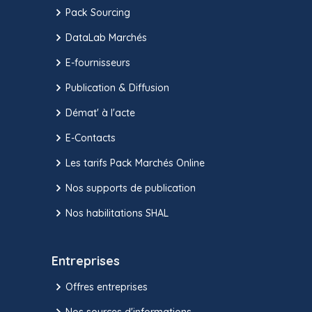
Pack Sourcing
DataLab Marchés
E-fournisseurs
Publication & Diffusion
Démat' à l'acte
E-Contacts
Les tarifs Pack Marchés Online
Nos supports de publication
Nos habilitations SHAL
Entreprises
Offres entreprises
Nos sources d'informations