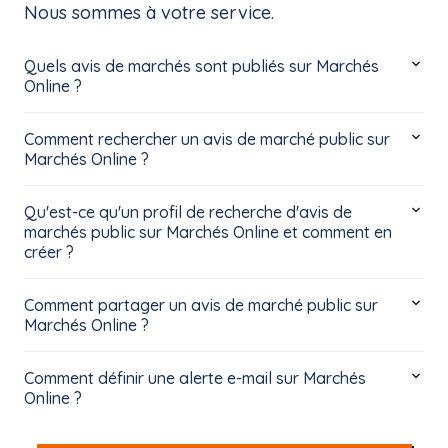
Nous sommes à votre service.
Quels avis de marchés sont publiés sur Marchés
Online ?
Comment rechercher un avis de marché public sur
Marchés Online ?
Qu'est-ce qu'un profil de recherche d'avis de
marchés public sur Marchés Online et comment en
créer ?
Comment partager un avis de marché public sur
Marchés Online ?
Comment définir une alerte e-mail sur Marchés
Online ?