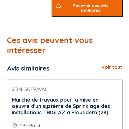
Recevoir des avis
similaires
Ces avis peuvent vous
intéresser
Avis similaires
Voir tout
SEML SOTRAVAL
Marché de travaux pour la mise en
oeuvre d'un système de Sprinklage des
installations TRIGLAZ à Plouedern (29).
29 - Brest