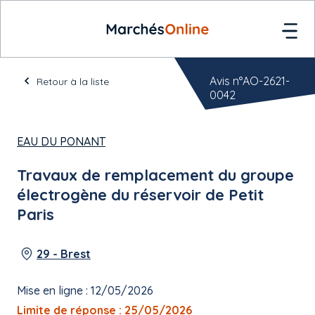
Avis n°AO-2621-
Retour à la liste
0042
EAU DU PONANT
Travaux de remplacement du groupe
électrogène du réservoir de Petit
Paris
29 - Brest
Mise en ligne : 12/05/2026
Limite de réponse : 25/05/2026