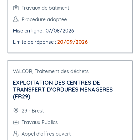
Travaux de bâtiment
Procédure adaptée
Mise en ligne : 07/08/2026
Limite de réponse :
20/09/2026
VALCOR, Traitement des déchets
EXPLOITATION DES CENTRES DE
TRANSFERT D'ORDURES MENAGERES
(FR29).
29 - Brest
Travaux Publics
Appel d'offres ouvert