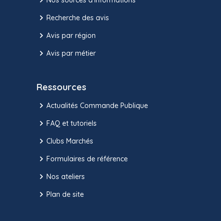
Recherche des avis
Avis par région
Avis par métier
Ressources
Actualités Commande Publique
FAQ et tutoriels
Clubs Marchés
Formulaires de référence
Nos ateliers
Plan de site