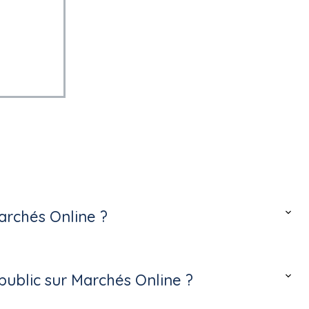
archés Online ?
ublic sur Marchés Online ?