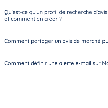
Qu'est-ce qu'un profil de recherche d'avi
et comment en créer ?
Comment partager un avis de marché pub
Comment définir une alerte e-mail sur M