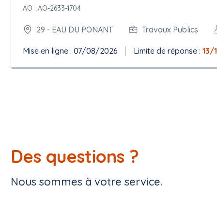
AO : AO-2633-1704
29 - EAU DU PONANT
Travaux Publics
Mise en ligne : 07/08/2026
Limite de réponse :
13/
Des questions ?
Nous sommes à votre service.