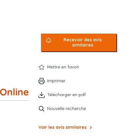
Recevoir des avis
similaires
Mettre en favori
Imprimer
Télécharger en pdf
Nouvelle recherche
Voir les avis similaires