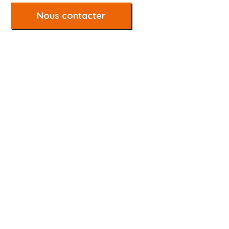
Nous contacter