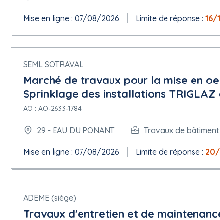
Mise en ligne : 07/08/2026
Limite de réponse :
16/
SEML SOTRAVAL
Marché de travaux pour la mise en oe
Sprinklage des installations TRIGLAZ 
AO : AO-2633-1784
29 - EAU DU PONANT
Travaux de bâtiment
Mise en ligne : 07/08/2026
Limite de réponse :
20/
ADEME (siège)
Travaux d'entretien et de maintenance