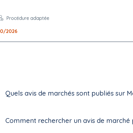
Procédure adaptée
10/2026
Quels avis de marchés sont publiés sur M
Comment rechercher un avis de marché p