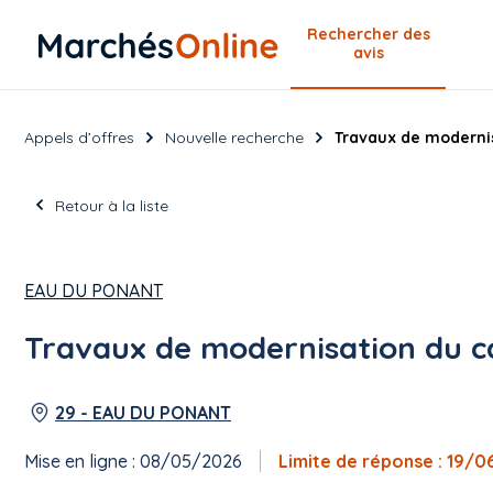
Rechercher
des
avis
Appels d’offres
Nouvelle recherche
Travaux de modernis
Retour à la liste
EAU DU PONANT
Travaux de modernisation du c
29 - EAU DU PONANT
Mise en ligne : 08/05/2026
Limite de réponse : 19/