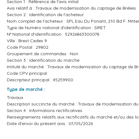
Section 1 : Référence de l'avis initial
Avis relatif à : Travaux de modernisation du captage de Bréleis
Section 2 : Identification de l'acheteur
Nom complet de l'acheteur : SPL Eau Du Ponant, 210 Bd F. Mitte
Type de Numéro national d'identification : SIRET
N° National d'identification : 52926863300078
Ville : Brest Cedex 9
Code Postal : 29802
Groupement de commandes : Non
Section 3 : Identification du marché
Intitulé du marché : Travaux de modernisation du captage de Br
Code CPV principal
Descripteur principal : 45259900
Type de marché :
Travaux
Description succincte du marché : Travaux de modernisation du
Section 4 : Informations rectificatives
Renseignements relatifs aux rectificatifs du marché et/ou des lo
Date d'envoi du présent avis : 07/05/2026