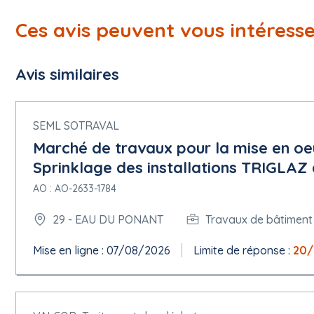
Ces avis peuvent vous intéress
Avis similaires
SEML SOTRAVAL
Marché de travaux pour la mise en oe
Sprinklage des installations TRIGLAZ 
AO : AO-2633-1784
29 - EAU DU PONANT
Travaux de bâtiment
Mise en ligne : 07/08/2026
Limite de réponse :
20/