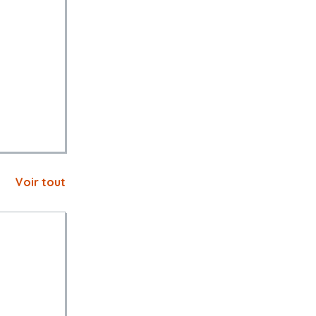
Voir tout