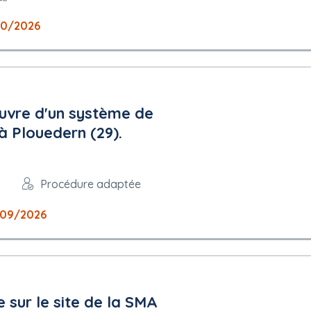
10/2026
uvre d'un système de
à Plouedern (29).
Procédure adaptée
09/2026
 sur le site de la SMA