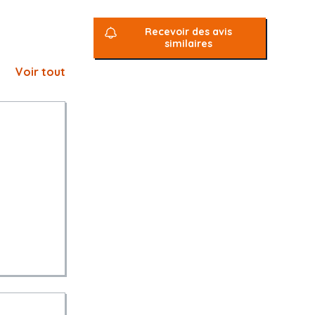
Recevoir des avis
similaires
Voir tout