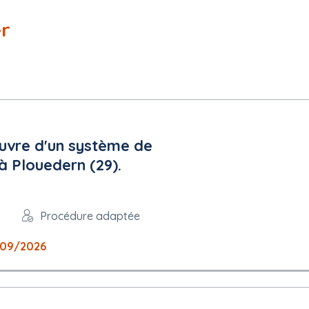
er
uvre d'un système de
à Plouedern (29).
Procédure adaptée
09/2026