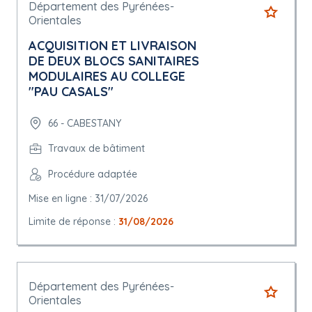
Département des Pyrénées-
Orientales
ACQUISITION ET LIVRAISON
DE DEUX BLOCS SANITAIRES
MODULAIRES AU COLLEGE
"PAU CASALS"
66 - CABESTANY
Travaux de bâtiment
Procédure adaptée
Mise en ligne : 31/07/2026
Limite de réponse :
31/08/2026
Département des Pyrénées-
Orientales