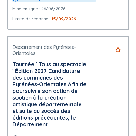
Mise en ligne : 26/06/2026
Limite de réponse :
15/09/2026
Département des Pyrénées-
Orientales
Tournée ' Tous au spectacle
' Édition 2027 Candidature
des communes des
Pyrénées-Orientales Afin de
poursuivre son action de
soutien à la création
artistique départementale
et suite au succès des
éditions précédentes, le
Département ...