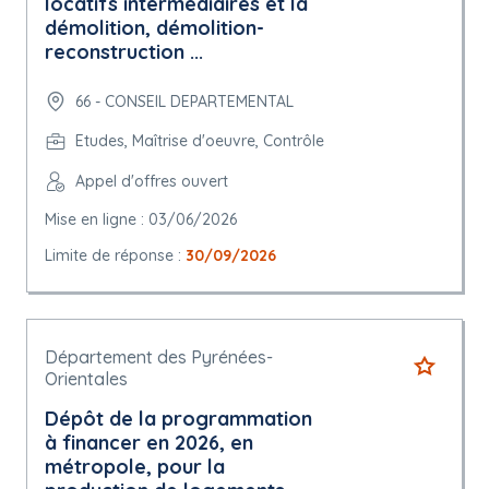
locatifs intermédiaires et la
démolition, démolition-
reconstruction ...
66 - CONSEIL DEPARTEMENTAL
Etudes, Maîtrise d'oeuvre, Contrôle
Appel d'offres ouvert
Mise en ligne : 03/06/2026
Limite de réponse :
30/09/2026
Département des Pyrénées-
Orientales
Dépôt de la programmation
à financer en 2026, en
métropole, pour la