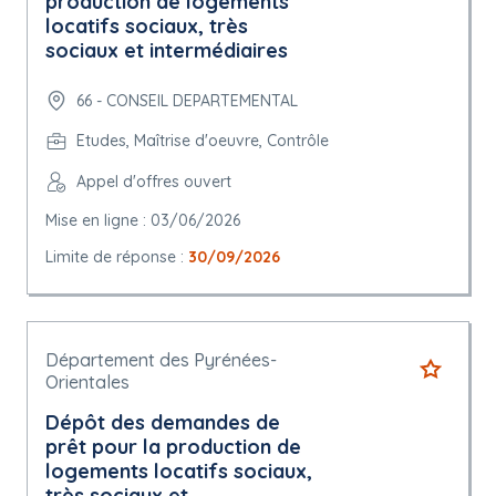
production de logements
locatifs sociaux, très
sociaux et intermédiaires
66 - CONSEIL DEPARTEMENTAL
Etudes, Maîtrise d'oeuvre, Contrôle
Appel d'offres ouvert
Mise en ligne : 03/06/2026
Limite de réponse :
30/09/2026
Département des Pyrénées-
Orientales
Dépôt des demandes de
prêt pour la production de
logements locatifs sociaux,
très sociaux et