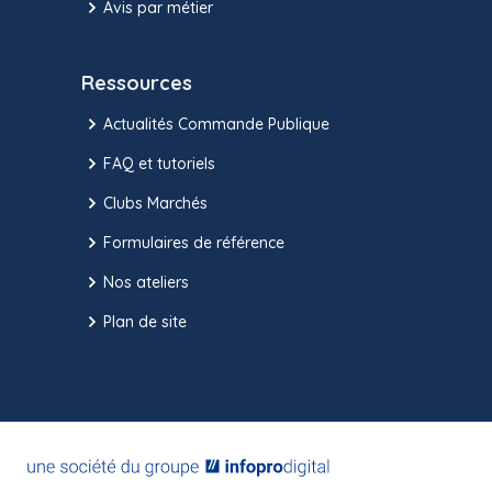
Avis par métier
Ressources
Actualités Commande Publique
FAQ et tutoriels
Clubs Marchés
Formulaires de référence
Nos ateliers
Plan de site