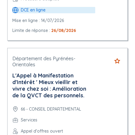
DCE en ligne
Mise en ligne : 14/07/2026
Limite de réponse :
26/08/2026
Département des Pyrénées-
Orientales
L'Appel à Manifestation
d'Intérêt ' Mieux vieillir et
vivre chez soi : Amélioration
de la QVCT des personnels.
66 - CONSEIL DEPARTEMENTAL
Services
Appel d'offres ouvert