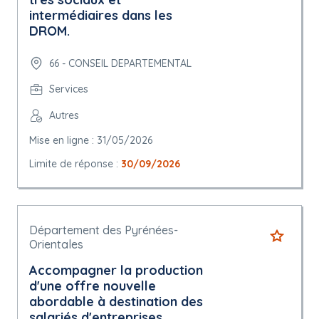
intermédiaires dans les
DROM.
66 - CONSEIL DEPARTEMENTAL
Services
Autres
Mise en ligne : 31/05/2026
Limite de réponse :
30/09/2026
Département des Pyrénées-
Orientales
Accompagner la production
d'une offre nouvelle
abordable à destination des
salariés d'entreprises