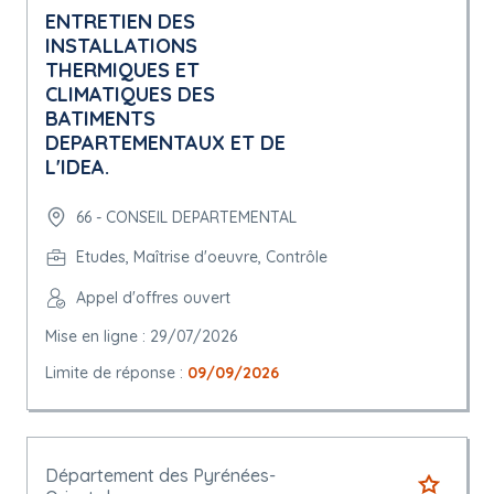
ENTRETIEN DES
INSTALLATIONS
THERMIQUES ET
CLIMATIQUES DES
BATIMENTS
DEPARTEMENTAUX ET DE
L'IDEA.
66 - CONSEIL DEPARTEMENTAL
Etudes, Maîtrise d'oeuvre, Contrôle
Appel d'offres ouvert
Mise en ligne : 29/07/2026
Limite de réponse :
09/09/2026
Département des Pyrénées-