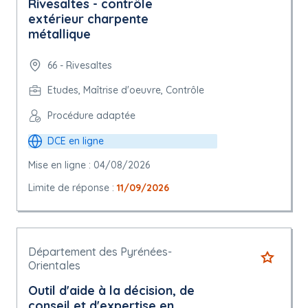
Rivesaltes - contrôle
extérieur charpente
métallique
66 - Rivesaltes
Etudes, Maîtrise d'oeuvre, Contrôle
Procédure adaptée
DCE en ligne
Mise en ligne : 04/08/2026
Limite de réponse :
11/09/2026
Département des Pyrénées-
Orientales
Outil d'aide à la décision, de
conseil et d'expertise en