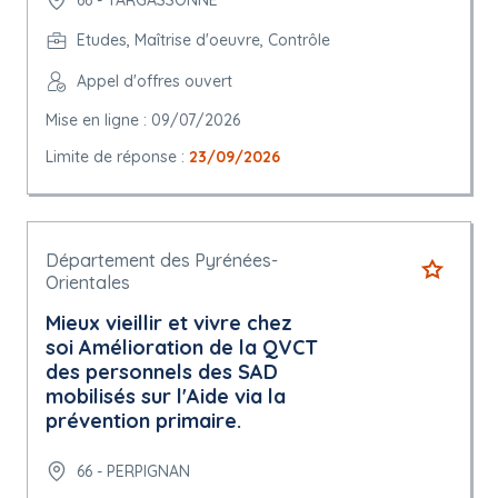
Etudes, Maîtrise d'oeuvre, Contrôle
Appel d'offres ouvert
Mise en ligne : 09/07/2026
Limite de réponse :
23/09/2026
Département des Pyrénées-
Orientales
Mieux vieillir et vivre chez
soi Amélioration de la QVCT
des personnels des SAD
mobilisés sur l'Aide via la
prévention primaire.
66 - PERPIGNAN