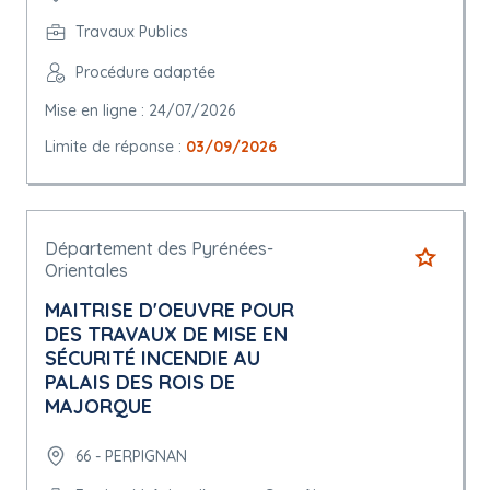
Travaux Publics
Procédure adaptée
Mise en ligne : 24/07/2026
Limite de réponse :
03/09/2026
Département des Pyrénées-
Orientales
MAITRISE D'OEUVRE POUR
DES TRAVAUX DE MISE EN
SÉCURITÉ INCENDIE AU
PALAIS DES ROIS DE
MAJORQUE
66 - PERPIGNAN