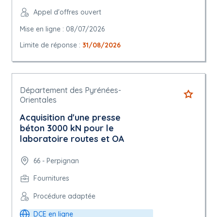
Appel d'offres ouvert
Mise en ligne : 08/07/2026
Limite de réponse :
31/08/2026
Département des Pyrénées-
Orientales
Acquisition d'une presse
béton 3000 kN pour le
laboratoire routes et OA
66 - Perpignan
Fournitures
Procédure adaptée
DCE en ligne