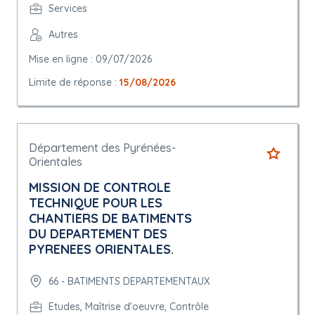
Services
Autres
Mise en ligne : 09/07/2026
Limite de réponse :
15/08/2026
Département des Pyrénées-
Orientales
MISSION DE CONTROLE
TECHNIQUE POUR LES
CHANTIERS DE BATIMENTS
DU DEPARTEMENT DES
PYRENEES ORIENTALES.
66 - BATIMENTS DEPARTEMENTAUX
Etudes, Maîtrise d'oeuvre, Contrôle