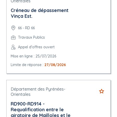
Orientales
Créneau de dépassement
Vinça Est.
66 - RD 66
Travaux Publics
Appel d'offres ouvert
Mise en ligne : 25/07/2026
Limite de réponse :
27/08/2026
Département des Pyrénées-
Orientales
RD900-RD914 -
Requalification entre le
giratoire de Mailloles et le