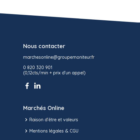
Nous contacter
marchesonline@groupemoniteur.fr
0 820 320 901
(0,12cts/min + prix d’un appel)
Marchés Online
Raison d’être et valeurs
Mentions légales & CGU