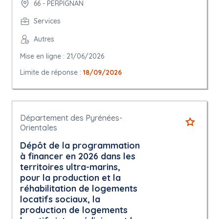
66 - PERPIGNAN
Services
Autres
Mise en ligne : 21/06/2026
Limite de réponse :
18/09/2026
Département des Pyrénées-
Orientales
Dépôt de la programmation
à financer en 2026 dans les
territoires ultra-marins,
pour la production et la
réhabilitation de logements
locatifs sociaux, la
production de logements