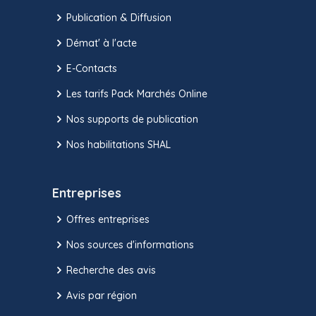
Publication & Diffusion
Démat' à l'acte
E-Contacts
Les tarifs Pack Marchés Online
Nos supports de publication
Nos habilitations SHAL
Entreprises
Offres entreprises
Nos sources d'informations
Recherche des avis
Avis par région