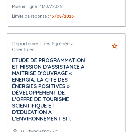
Mise en ligne : 11/07/2026
Limite de réponse :
15/08/2026
Département des Pyrénées-
Orientales
ETUDE DE PROGRAMMATION
ET MISSION D'ASSISTANCE A
MAITRISE D'OUVRAGE «
ENERGIA, LA CITE DES
ÉNERGIES POSITIVES »
DÉVELOPPEMENT DE
L'OFFRE DE TOURISME
SCIENTIFIQUE ET
D'EDUCATION A
L'ENVIRONNEMENT SIT.
66 - TARGASSONNE