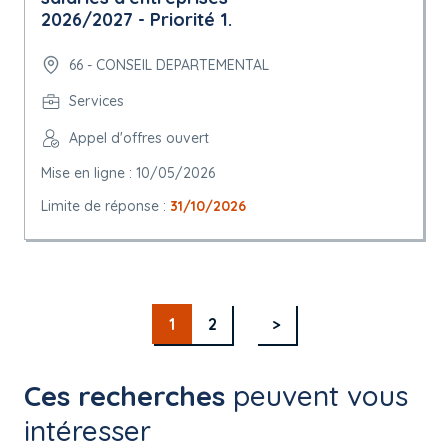
2026/2027 - Priorité 1.
66 - CONSEIL DEPARTEMENTAL
Services
Appel d'offres ouvert
Mise en ligne : 10/05/2026
Limite de réponse :
31/10/2026
1
2
>
Ces recherches
peuvent vous
intéresser