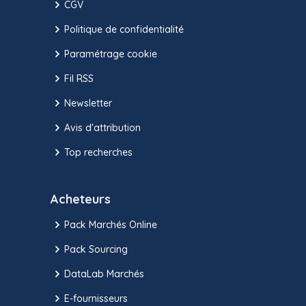
CGV
Politique de confidentialité
Paramétrage cookie
Fil RSS
Newsletter
Avis d'attribution
Top recherches
Acheteurs
Pack Marchés Online
Pack Sourcing
DataLab Marchés
E-fournisseurs