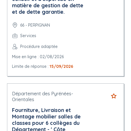
matière de gestion de dette
et de dette garantie.
66 - PERPIGNAN
Services
Procédure adaptée
Mise en ligne : 02/08/2026
Limite de réponse :
15/09/2026
Département des Pyrénées-
Orientales
Fourniture, Livraison et
Montage mobilier salles de
classes pour 6 collèges du
Département - ' Côte