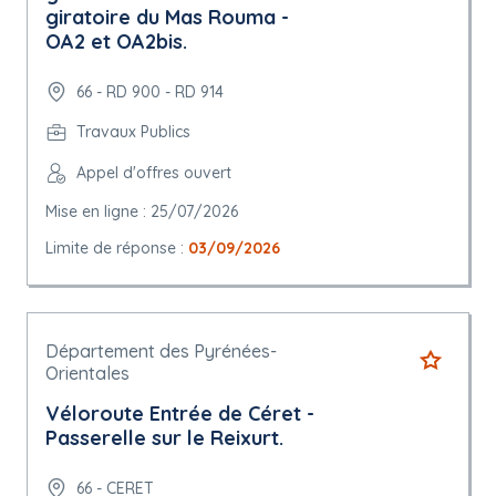
giratoire du Mas Rouma -
OA2 et OA2bis.
66 - RD 900 - RD 914
Travaux Publics
Appel d'offres ouvert
Mise en ligne : 25/07/2026
Limite de réponse :
03/09/2026
Département des Pyrénées-
Orientales
Véloroute Entrée de Céret -
Passerelle sur le Reixurt.
66 - CERET