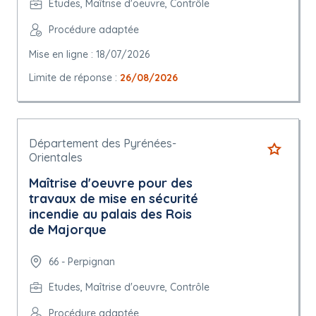
Etudes, Maîtrise d'oeuvre, Contrôle
Procédure adaptée
Mise en ligne : 18/07/2026
Limite de réponse :
26/08/2026
Département des Pyrénées-
Orientales
Maîtrise d'oeuvre pour des
travaux de mise en sécurité
incendie au palais des Rois
de Majorque
66 - Perpignan
Etudes, Maîtrise d'oeuvre, Contrôle
Procédure adaptée