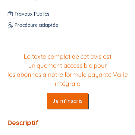
Travaux Publics
Procédure adaptée
Le texte complet de cet avis est
uniquement accessible pour
les abonnés à notre formule payante
Veille
intégrale
Je m'inscris
Descriptif