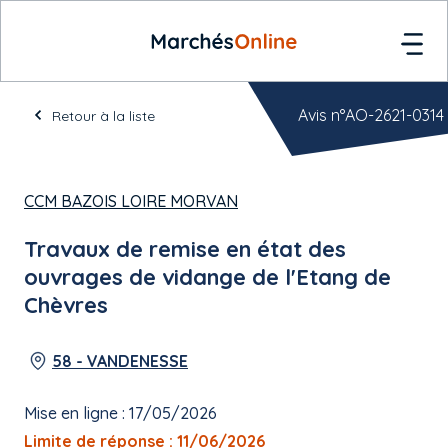
Avis n°AO-2621-0314
Retour à la liste
CCM BAZOIS LOIRE MORVAN
Travaux de remise en état des
ouvrages de vidange de l'Etang de
Chèvres
58 - VANDENESSE
Mise en ligne : 17/05/2026
Limite de réponse : 11/06/2026