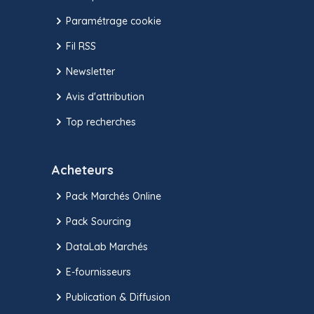
Paramétrage cookie
Fil RSS
Newsletter
Avis d'attribution
Top recherches
Acheteurs
Pack Marchés Online
Pack Sourcing
DataLab Marchés
E-fournisseurs
Publication & Diffusion