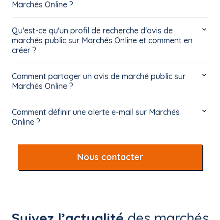
Marchés Online ?
Qu'est-ce qu'un profil de recherche d'avis de
marchés public sur Marchés Online et comment en
créer ?
Comment partager un avis de marché public sur
Marchés Online ?
Comment définir une alerte e-mail sur Marchés
Online ?
Nous contacter
Suivez l’actualité
des marchés