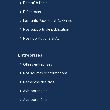
Démat' à l'acte
E-Contacts
Les tarifs Pack Marchés Online
Nos supports de publication
Nos habilitations SHAL
Entreprises
Offres entreprises
Nos sources d'informations
Recherche des avis
Avis par région
Avis par métier