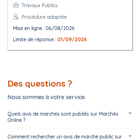
Travaux Publics
Procédure adaptée
Mise en ligne : 06/08/2026
Limite de réponse :
01/09/2026
Des questions ?
Nous sommes à votre service.
Quels avis de marchés sont publiés sur Marchés
Online ?
Comment rechercher un avis de marché public sur