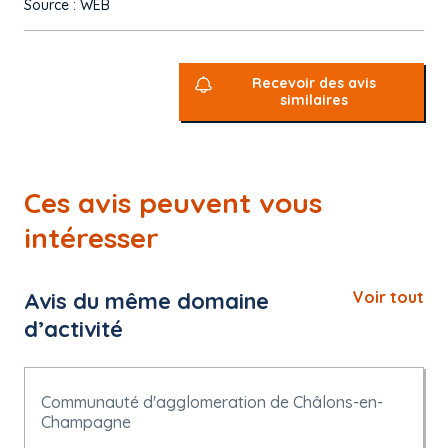
Source : WEB
Recevoir des avis
similaires
Ces avis peuvent vous
intéresser
Avis du même domaine
Voir tout
d’activité
Communauté d'agglomeration de Châlons-en-
Champagne