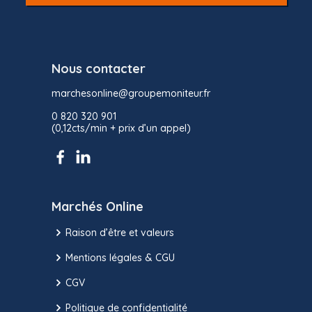
Nous contacter
marchesonline@groupemoniteur.fr
0 820 320 901
(0,12cts/min + prix d’un appel)
Marchés Online
Raison d’être et valeurs
Mentions légales & CGU
CGV
Politique de confidentialité