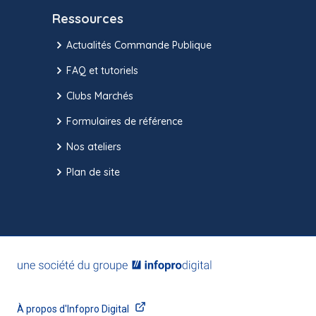
Ressources
Actualités Commande Publique
FAQ et tutoriels
Clubs Marchés
Formulaires de référence
Nos ateliers
Plan de site