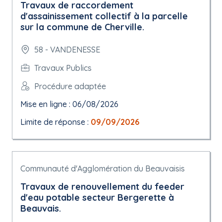
Travaux de raccordement
d'assainissement collectif à la parcelle
sur la commune de Cherville.
58 - VANDENESSE
Travaux Publics
Procédure adaptée
Mise en ligne : 06/08/2026
Limite de réponse :
09/09/2026
Communauté d'Agglomération du Beauvaisis
Travaux de renouvellement du feeder
d'eau potable secteur Bergerette à
Beauvais.