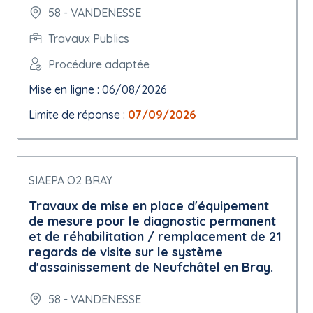
58 - VANDENESSE
Travaux Publics
Procédure adaptée
Mise en ligne : 06/08/2026
Limite de réponse :
07/09/2026
SIAEPA O2 BRAY
Travaux de mise en place d'équipement
de mesure pour le diagnostic permanent
et de réhabilitation / remplacement de 21
regards de visite sur le système
d'assainissement de Neufchâtel en Bray.
58 - VANDENESSE