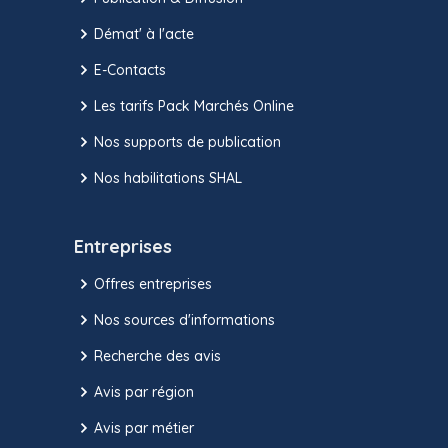
Démat' à l'acte
E-Contacts
Les tarifs Pack Marchés Online
Nos supports de publication
Nos habilitations SHAL
Entreprises
Offres entreprises
Nos sources d'informations
Recherche des avis
Avis par région
Avis par métier