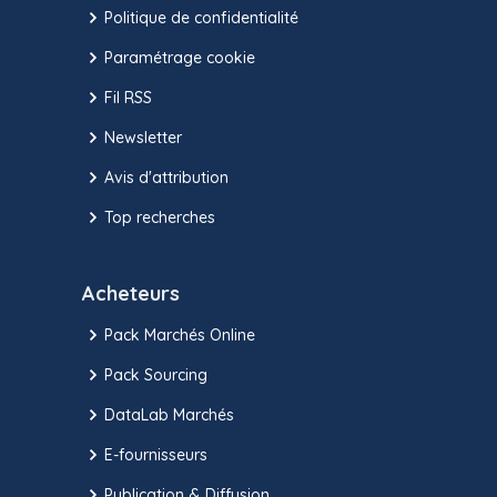
Politique de confidentialité
Paramétrage cookie
Fil RSS
Newsletter
Avis d'attribution
Top recherches
Acheteurs
Pack Marchés Online
Pack Sourcing
DataLab Marchés
E-fournisseurs
Publication & Diffusion