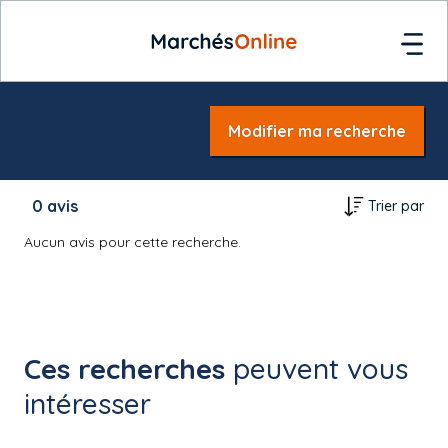
Modifier ma recherche
0
avis
Trier par
Aucun avis pour cette recherche.
Ces recherches
peuvent vous
intéresser