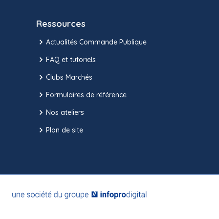
Ressources
Actualités Commande Publique
FAQ et tutoriels
Clubs Marchés
Formulaires de référence
Nos ateliers
Plan de site