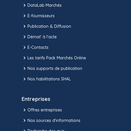
DataLab Marchés
E-fournisseurs
Publication & Diffusion
Démat' à l'acte
E-Contacts
Les tarifs Pack Marchés Online
Nos supports de publication
Nos habilitations SHAL
Entreprises
Offres entreprises
Nos sources d'informations
Recherche des avis