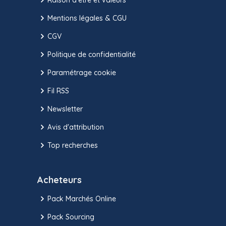
Mentions légales & CGU
CGV
Politique de confidentialité
Paramétrage cookie
Fil RSS
Newsletter
Avis d'attribution
Top recherches
Acheteurs
Pack Marchés Online
Pack Sourcing