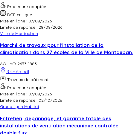
Procédure adaptée
DCE en ligne
Mise en ligne : 07/08/2026
Limite de réponse :
28/08/2026
Ville de Montauban
Marché de travaux pour l'installation de la
climatisation dans 27 écoles de la Ville de Montauban.
AO : AO-2633-1883
94 - Arcueil
Travaux de bâtiment
Procédure adaptée
Mise en ligne : 07/08/2026
Limite de réponse :
02/10/2026
Grand Lyon Habitat
Entretien, dépannage, et garantie totale des
installations de ventilation mécanique contrôlée
double flux