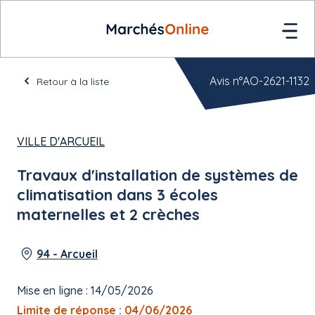
Avis n°AO-2621-1132
Retour à la liste
VILLE D'ARCUEIL
Travaux d'installation de systèmes de
climatisation dans 3 écoles
maternelles et 2 crèches
94 - Arcueil
Mise en ligne : 14/05/2026
Limite de réponse : 04/06/2026