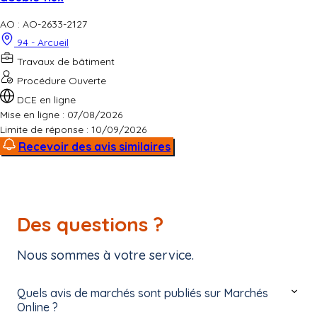
AO : AO-2633-2127
94 - Arcueil
Travaux de bâtiment
Procédure Ouverte
DCE en ligne
Mise en ligne : 07/08/2026
Limite de réponse :
10/09/2026
Recevoir des avis similaires
Des questions ?
Nous sommes à votre service.
Quels avis de marchés sont publiés sur Marchés
Online ?