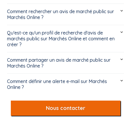
Comment rechercher un avis de marché public sur
Marchés Online ?
Qu'est-ce qu'un profil de recherche d'avis de
marchés public sur Marchés Online et comment en
créer ?
Comment partager un avis de marché public sur
Marchés Online ?
Comment définir une alerte e-mail sur Marchés
Online ?
Nous contacter