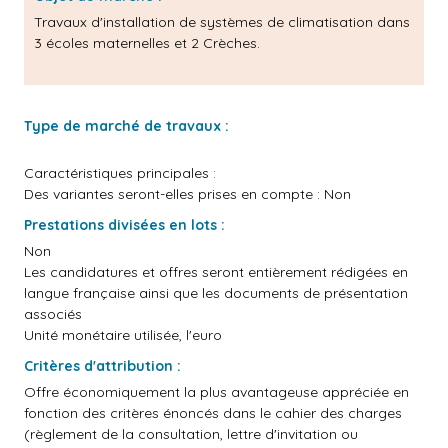
Travaux d'installation de systèmes de climatisation dans
3 écoles maternelles et 2 Crèches.
Type de marché de travaux :
Caractéristiques principales :
Des variantes seront-elles prises en compte : Non
Prestations divisées en lots :
Non
Les candidatures et offres seront entièrement rédigées en
langue française ainsi que les documents de présentation
associés
Unité monétaire utilisée, l'euro
Critères d'attribution :
Offre économiquement la plus avantageuse appréciée en
fonction des critères énoncés dans le cahier des charges
(règlement de la consultation, lettre d'invitation ou