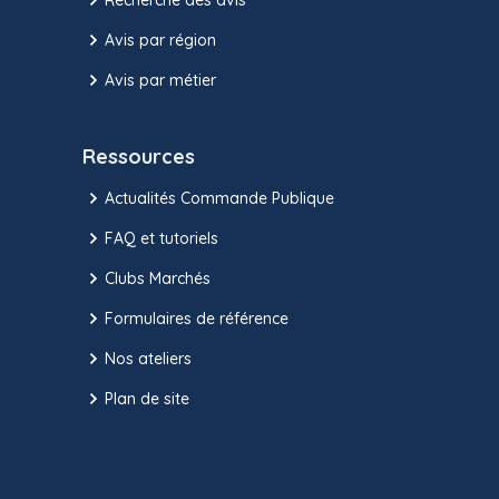
Avis par région
Avis par métier
Ressources
Actualités Commande Publique
FAQ et tutoriels
Clubs Marchés
Formulaires de référence
Nos ateliers
Plan de site