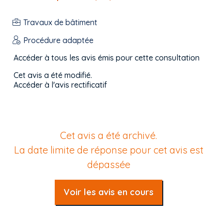
Travaux de bâtiment
Procédure adaptée
Accéder à tous les avis émis pour cette consultation
Cet avis a été modifié.
Accéder à l'avis rectificatif
Cet avis a été archivé.
La date limite de réponse pour cet avis est
dépassée
Voir les avis en cours