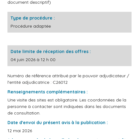
document descriptif)
Type de procédure :
Procédure adaptée
Date limite de réception des offres :
04 juin 2026 à 12 h 00
Numéro de référence attribué par le pouvoir adjudicateur /
l'entité adjudicatrice : C26012
Renseignements complémentaires :
Une visite des sites est obligatoire. Les coordonnées de la
personne à contacter sont indiquées dans les documents
de consultation.
Date d'envoi du présent avis à la publication :
12 mai 2026