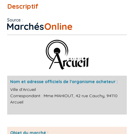
Descriptif
Source :
Nom et adresse officiels de l'organisme acheteur :
Ville d'Arcueil
Correspondant : Mme MAHIOUT, 42 rue Cauchy, 94110
Arcueil
Objet du marché :