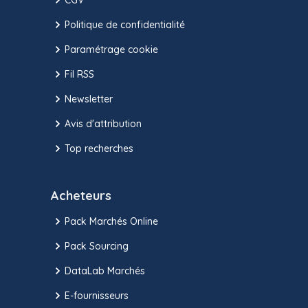
Politique de confidentialité
Paramétrage cookie
Fil RSS
Newsletter
Avis d'attribution
Top recherches
Acheteurs
Pack Marchés Online
Pack Sourcing
DataLab Marchés
E-fournisseurs