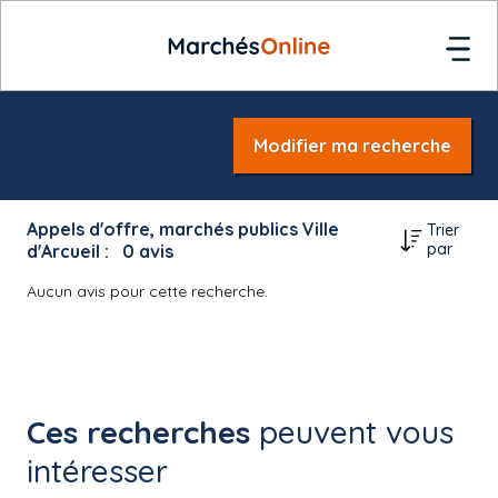
Modifier ma recherche
Appels d'offre, marchés publics Ville
Trier
par
d'Arcueil :
0
avis
Aucun avis pour cette recherche.
Ces recherches
peuvent vous
intéresser