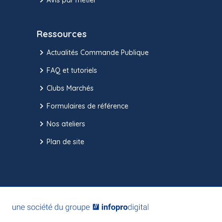
Ressources
Actualités Commande Publique
FAQ et tutoriels
Clubs Marchés
Formulaires de référence
Nos ateliers
Plan de site