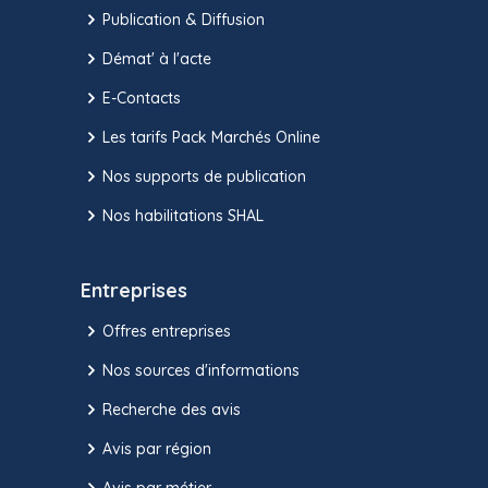
Publication & Diffusion
Démat' à l'acte
E-Contacts
Les tarifs Pack Marchés Online
Nos supports de publication
Nos habilitations SHAL
Entreprises
Offres entreprises
Nos sources d'informations
Recherche des avis
Avis par région
Avis par métier