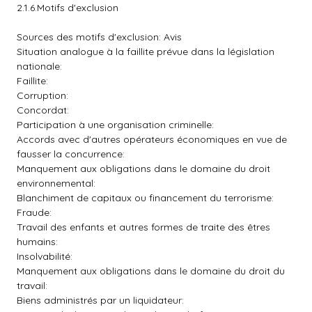
2.1.6.Motifs d'exclusion
Sources des motifs d'exclusion: Avis
Situation analogue à la faillite prévue dans la législation
nationale:
Faillite:
Corruption:
Concordat:
Participation à une organisation criminelle:
Accords avec d'autres opérateurs économiques en vue de
fausser la concurrence:
Manquement aux obligations dans le domaine du droit
environnemental:
Blanchiment de capitaux ou financement du terrorisme:
Fraude:
Travail des enfants et autres formes de traite des êtres
humains:
Insolvabilité:
Manquement aux obligations dans le domaine du droit du
travail:
Biens administrés par un liquidateur: