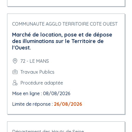
COMMUNAUTE AGGLO TERRITOIRE COTE OUEST
Marché de location, pose et de dépose
des illuminations sur le Territoire de
l'Ouest.
72 - LE MANS
Travaux Publics
Procédure adaptée
Mise en ligne : 08/08/2026
Limite de réponse :
26/08/2026
Département des Hauts de Seine