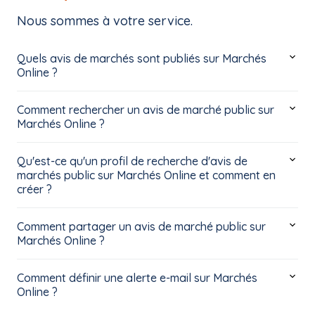
Nous sommes à votre service.
Quels avis de marchés sont publiés sur Marchés
Online ?
Comment rechercher un avis de marché public sur
Marchés Online ?
Qu'est-ce qu'un profil de recherche d'avis de
marchés public sur Marchés Online et comment en
créer ?
Comment partager un avis de marché public sur
Marchés Online ?
Comment définir une alerte e-mail sur Marchés
Online ?