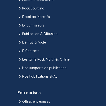
Pack Sourcing
DataLab Marchés
E-fournisseurs
Publication & Diffusion
Démat' à l'acte
E-Contacts
Les tarifs Pack Marchés Online
Nos supports de publication
Nos habilitations SHAL
Entreprises
Offres entreprises