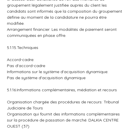
groupement légalement justifiée auprès du client les
candidats sont informés que la composition du groupement
définie au moment de la candidature ne pourra être
modifiée.
Arrangement financier: Les modalités de paiement seront
communiquées en phase offre.
5.1.15.Techniques
Accord-cadre:
Pas d'accord-cadre
Informations sur le système d'acquisition dynamique:
Pas de système d'acquisition dynamique
5.1.16.Informations complémentaires, médiation et recours
Organisation chargée des procédures de recours: Tribunal
Judiciaire de Tours
Organisation qui fournit des informations complémentaires
sur la procédure de passation de marché: DALKIA CENTRE
OUEST (37)