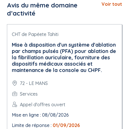
Avis du même domaine
Voir tout
d’activité
CHT de Papéete Tahiti
Mise à disposition d'un système d'ablation
par champs pulsés (PFA) pour ablation de
la fibrillation auriculaire, fourniture des
dispositifs médicaux associés et
maintenance de la console au CHPF.
72 - LE MANS
Services
Appel d'offres ouvert
Mise en ligne : 08/08/2026
Limite de réponse :
01/09/2026