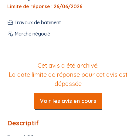
Limite de réponse : 26/06/2026
Travaux de bâtiment
Marché négocié
Cet avis a été archivé.
La date limite de réponse pour cet avis est
dépassée
Voir les avis en cours
Descriptif