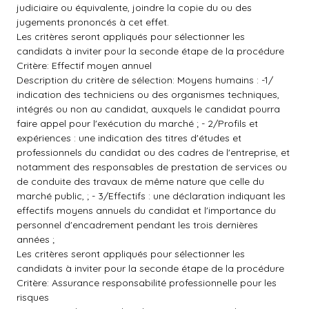
judiciaire ou équivalente, joindre la copie du ou des
jugements prononcés à cet effet.
Les critères seront appliqués pour sélectionner les
candidats à inviter pour la seconde étape de la procédure
Critère: Effectif moyen annuel
Description du critère de sélection: Moyens humains : -1/
indication des techniciens ou des organismes techniques,
intégrés ou non au candidat, auxquels le candidat pourra
faire appel pour l'exécution du marché ; - 2/Profils et
expériences : une indication des titres d'études et
professionnels du candidat ou des cadres de l'entreprise, et
notamment des responsables de prestation de services ou
de conduite des travaux de même nature que celle du
marché public, ; - 3/Effectifs : une déclaration indiquant les
effectifs moyens annuels du candidat et l'importance du
personnel d'encadrement pendant les trois dernières
années ;
Les critères seront appliqués pour sélectionner les
candidats à inviter pour la seconde étape de la procédure
Critère: Assurance responsabilité professionnelle pour les
risques