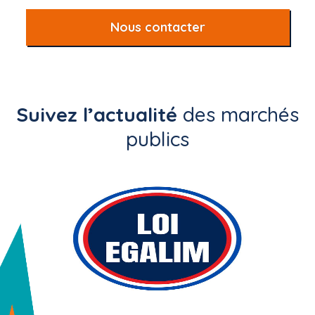
Nous contacter
Suivez l’actualité
des marchés
publics