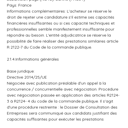
Pays: France
Informations complémentaires: L'acheteur se réserve le
droit de rejeter une candidature s'il estime ses capacités
financières insuffisantes ou si ces capacité techniques et
professionnelles semble manifestement insuffisante pour
répondre au besoin. L'entité adjudicatrice se réserve la
possibilité de faire réaliser des prestations similaires article
R 2122-7 du Code de la commande publique.
2.1.4.Informations générales
Base juridique:
Directive 2014/25/UE
Négociée avec publication préalable d'un appel à la
concurrence / concurrentielle avec négociation. Procédure
avec négociation passée en application des articles R2124-
3 à R2124- 4 du code de la commande publique. Il s'agit
d'une procédure restreinte : le Dossier de Consultation des
Entreprises sera communiqué aux candidats justifiant des
capacités suffisantes pour exécuter les prestations