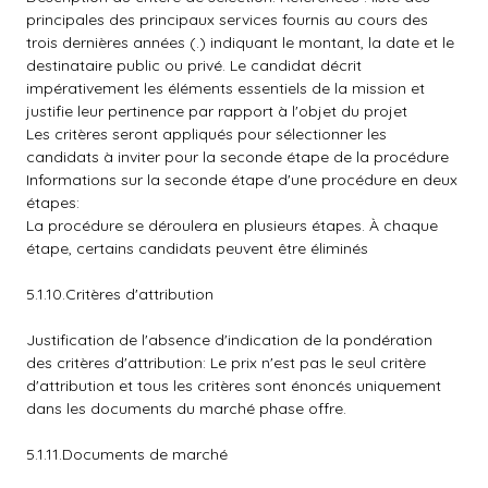
principales des principaux services fournis au cours des
trois dernières années (.) indiquant le montant, la date et le
destinataire public ou privé. Le candidat décrit
impérativement les éléments essentiels de la mission et
justifie leur pertinence par rapport à l'objet du projet
Les critères seront appliqués pour sélectionner les
candidats à inviter pour la seconde étape de la procédure
Informations sur la seconde étape d'une procédure en deux
étapes:
La procédure se déroulera en plusieurs étapes. À chaque
étape, certains candidats peuvent être éliminés
5.1.10.Critères d'attribution
Justification de l'absence d'indication de la pondération
des critères d'attribution: Le prix n'est pas le seul critère
d'attribution et tous les critères sont énoncés uniquement
dans les documents du marché phase offre.
5.1.11.Documents de marché