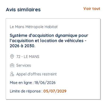
Avis similaires
Voir tout
Le Mans Métropole Habitat
Système d'acquisition dynamique pour
l'acquisition et location de véhicules -
2026 à 2030.
72 - LE MANS
Services
Appel d'offres restreint
Mise en ligne : 18/06/2026
Limite de réponse :
05/07/2029