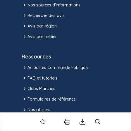
Nos sources d'informations
Recherche des avis
Avis par région
Avis par métier
Ressources
Actualités Commande Publique
FAQ et tutoriels
Clubs Marchés
Formulaires de référence
Nos ateliers
Plan de site