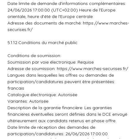
Date limite de demande d'informations complémentaires:
24/06/2026 17:00:00 (UTC+02:00) Heure de l'Europe
orientale, heure d'été de l'Europe centrale
Adresse des documents de marché: https://www.marches-
securises.fr/
5.1.12.Conditions du marché public
Conditions de soumission:
Soumission par voie électronique: Requise
Adresse de soumission: https://www.marches-securises.fr/
Langues dans lesquelles les offres ou demandes de
participation/candidatures peuvent être présentées:
francais
Catalogue électronique: Autorisée
Variantes: Autorisée
Description de la garantie financière: Les garanties
financières éventuelles seront définies dans le DCE envoyé
ultérieurement aux candidats retenus en phase offre.
Date limite de réception des demandes de
participation/candidatures: 26/06/2026 17:00:00