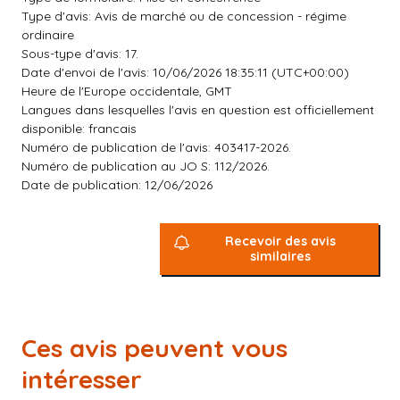
Type d'avis: Avis de marché ou de concession - régime
ordinaire
Sous-type d'avis: 17.
Date d'envoi de l'avis: 10/06/2026 18:35:11 (UTC+00:00)
Heure de l'Europe occidentale, GMT
Langues dans lesquelles l'avis en question est officiellement
disponible: francais
Numéro de publication de l'avis: 403417-2026.
Numéro de publication au JO S: 112/2026.
Date de publication: 12/06/2026
Recevoir des avis
similaires
Ces avis peuvent vous
intéresser