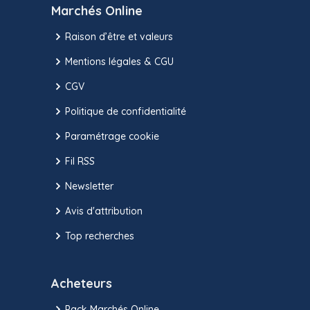
Marchés Online
Raison d’être et valeurs
Mentions légales & CGU
CGV
Politique de confidentialité
Paramétrage cookie
Fil RSS
Newsletter
Avis d'attribution
Top recherches
Acheteurs
Pack Marchés Online