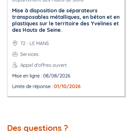
Mise à disposition de séparateurs
transposables métalliques, en béton et en
plastiques sur le territoire des Yvelines et
des Hauts de Seine.
72 - LE MANS
Services
Appel d'offres ouvert
Mise en ligne : 08/08/2026
Limite de réponse :
01/10/2026
Des questions ?