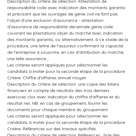
Description du critère de sélection: Attestation de
responsabilité civile avec indication des montants garantis
et précisant que les ouvrages de génie civil ne font pas
l'objet d'une exclusion d'assurance - attestation
d'assurance de responsabilité décennale génie civile
couvrant les prestations objet du marché avec indication
des montants garantis, ou alternativement, à ce stade de la
procédure, une lettre de l'assureur confirmant la capacité
de l'entreprise à souscrire, en cas d'attribution du marché,
une telle assurance ;
Les critères seront appliqués pour sélectionner les
candidats à inviter pour la seconde étape de la procédure
Critère: Chiffre d'affaires annuel moyen
Description du critère de sélection: une copie des bilans
financiers et compte de résultats des trois derniers
exercices clos avec indication du chiffre d'affaires et du
résultat net. NB: en cas de groupement, fournir les
documents pour chaque membre du groupement
Les critères seront appliqués pour sélectionner les
candidats à inviter pour la seconde étape de la procédure
Critère: Références sur des travaux spécifiés
Description du critère de sélection: Références : liste des