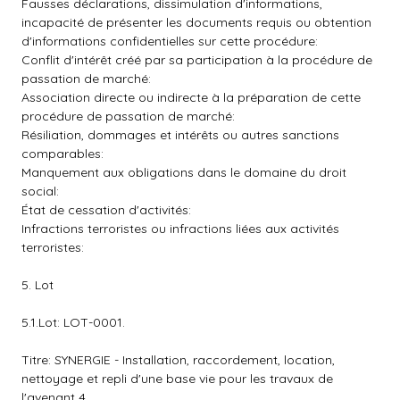
Fausses déclarations, dissimulation d'informations,
incapacité de présenter les documents requis ou obtention
d'informations confidentielles sur cette procédure:
Conflit d'intérêt créé par sa participation à la procédure de
passation de marché:
Association directe ou indirecte à la préparation de cette
procédure de passation de marché:
Résiliation, dommages et intérêts ou autres sanctions
comparables:
Manquement aux obligations dans le domaine du droit
social:
État de cessation d'activités:
Infractions terroristes ou infractions liées aux activités
terroristes:
5. Lot
5.1.Lot: LOT-0001.
Titre: SYNERGIE - Installation, raccordement, location,
nettoyage et repli d'une base vie pour les travaux de
l'avenant 4.