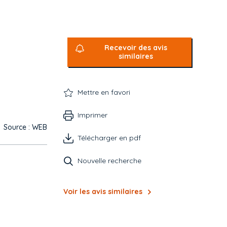
Recevoir des avis
similaires
Mettre en favori
Imprimer
Source : WEB
Télécharger en pdf
Nouvelle recherche
Voir les avis similaires