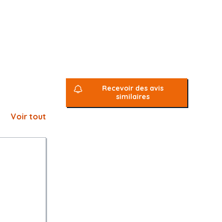
Recevoir des avis
similaires
Voir tout