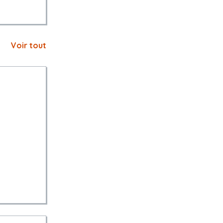
Voir tout