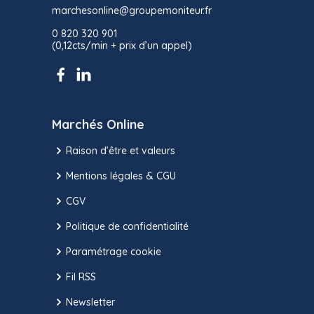
marchesonline@groupemoniteur.fr
0 820 320 901
(0,12cts/min + prix d’un appel)
Marchés Online
Raison d’être et valeurs
Mentions légales & CGU
CGV
Politique de confidentialité
Paramétrage cookie
Fil RSS
Newsletter