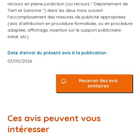
recours en pleine juridiction (ou recours " Département de
Tarn et Garonne ") dans les deux mois suivant
l'accomplissement des mesures de publicité appropriées
(avis d'attribution en procédure formalisée, ou en procédure
adaptée, affichage, insertion sur le support publicitaire
initial, etc).
Date d'envoi du présent avis à la publication :
07/05/2026
Recevoir des avis
similaires
Ces avis peuvent vous
intéresser