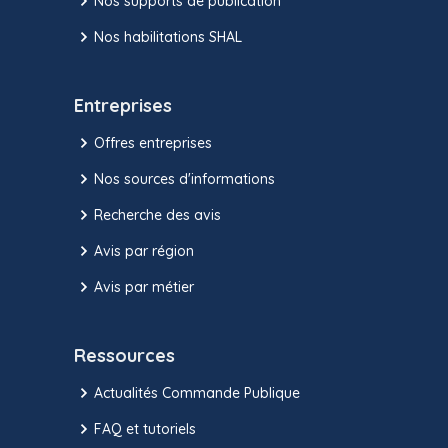
Nos supports de publication
Nos habilitations SHAL
Entreprises
Offres entreprises
Nos sources d'informations
Recherche des avis
Avis par région
Avis par métier
Ressources
Actualités Commande Publique
FAQ et tutoriels