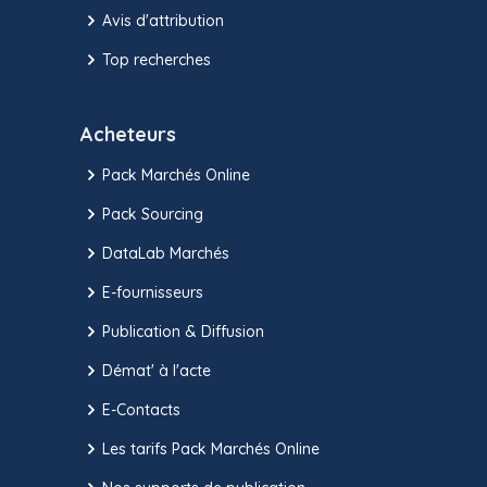
Avis d'attribution
Top recherches
Acheteurs
Pack Marchés Online
Pack Sourcing
DataLab Marchés
E-fournisseurs
Publication & Diffusion
Démat' à l'acte
E-Contacts
Les tarifs Pack Marchés Online