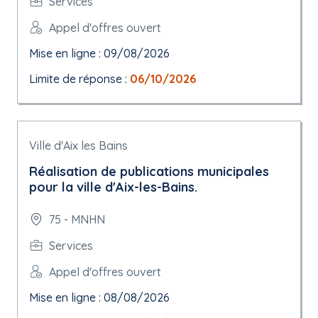
Services
Appel d'offres ouvert
Mise en ligne : 09/08/2026
Limite de réponse :
06/10/2026
Ville d'Aix les Bains
Réalisation de publications municipales
pour la ville d'Aix-les-Bains.
75 - MNHN
Services
Appel d'offres ouvert
Mise en ligne : 08/08/2026