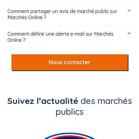
Comment partager un avis de marché public sur
Marchés Online ?
Comment définir une alerte e-mail sur Marchés
Online ?
Nous contacter
Suivez l’actualité
des marchés
publics