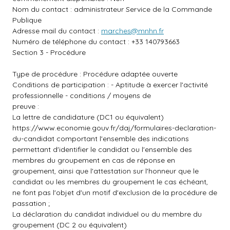
Nom du contact : administrateur Service de la Commande
Publique
Adresse mail du contact :
marches@mnhn.fr
Numéro de téléphone du contact : +33 140793663
Section 3 - Procédure
Type de procédure : Procédure adaptée ouverte
Conditions de participation : - Aptitude à exercer l'activité
professionnelle - conditions / moyens de
preuve :
La lettre de candidature (DC1 ou équivalent)
https://www.economie.gouv.fr/daj/formulaires-declaration-
du-candidat
comportant l'ensemble des indications
permettant d'identifier le candidat ou l'ensemble des
membres du groupement en cas de réponse en
groupement, ainsi que l'attestation sur l'honneur que le
candidat ou les membres du groupement le cas échéant,
ne font pas l'objet d'un motif d'exclusion de la procédure de
passation ;
La déclaration du candidat individuel ou du membre du
groupement (DC 2 ou équivalent)