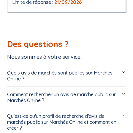
Limite de réponse :
21/09/2026
Des questions ?
Nous sommes à votre service.
Quels avis de marchés sont publiés sur Marchés
Online ?
Comment rechercher un avis de marché public sur
Marchés Online ?
Qu'est-ce qu'un profil de recherche d'avis de
marchés public sur Marchés Online et comment en
créer ?