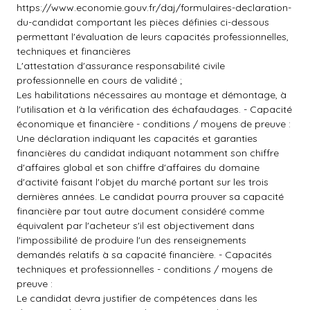
https://www.economie.gouv.fr/daj/formulaires-declaration-
du-candidat
comportant les pièces définies ci-dessous
permettant l'évaluation de leurs capacités professionnelles,
techniques et financières
L'attestation d'assurance responsabilité civile
professionnelle en cours de validité ;
Les habilitations nécessaires au montage et démontage, à
l'utilisation et à la vérification des échafaudages. - Capacité
économique et financière - conditions / moyens de preuve :
Une déclaration indiquant les capacités et garanties
financières du candidat indiquant notamment son chiffre
d'affaires global et son chiffre d'affaires du domaine
d'activité faisant l'objet du marché portant sur les trois
dernières années. Le candidat pourra prouver sa capacité
financière par tout autre document considéré comme
équivalent par l'acheteur s'il est objectivement dans
l'impossibilité de produire l'un des renseignements
demandés relatifs à sa capacité financière. - Capacités
techniques et professionnelles - conditions / moyens de
preuve :
Le candidat devra justifier de compétences dans les