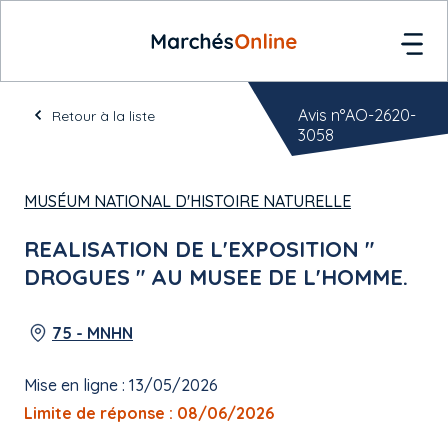
Avis n°AO-2620-
Retour à la liste
3058
MUSÉUM NATIONAL D'HISTOIRE NATURELLE
REALISATION DE L'EXPOSITION "
DROGUES " AU MUSEE DE L'HOMME.
75 - MNHN
Mise en ligne : 13/05/2026
Limite de réponse : 08/06/2026