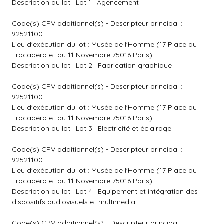
Description du lot : Lot 1 : Agencement
Code(s) CPV additionnel(s) - Descripteur principal :
92521100
Lieu d'exécution du lot : Musée de l'Homme (17 Place du
Trocadéro et du 11 Novembre 75016 Paris). -
Description du lot : Lot 2 : Fabrication graphique
Code(s) CPV additionnel(s) - Descripteur principal :
92521100
Lieu d'exécution du lot : Musée de l'Homme (17 Place du
Trocadéro et du 11 Novembre 75016 Paris). -
Description du lot : Lot 3 : Electricité et éclairage
Code(s) CPV additionnel(s) - Descripteur principal :
92521100
Lieu d'exécution du lot : Musée de l'Homme (17 Place du
Trocadéro et du 11 Novembre 75016 Paris). -
Description du lot : Lot 4 : Equipement et intégration des
dispositifs audiovisuels et multimédia
Code(s) CPV additionnel(s) - Descripteur principal :