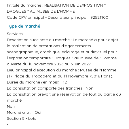
Intitulé du marché : REALISATION DE L'EXPOSITION "
DROGUES " AU MUSEE DE L'HOMME
Code CPV principal - Descripteur principal : 92521100
Type de marché :
Services
Description succincte du marché : Le marché a pour objet
la réalisation de prestations d'agencements
scénographique, graphique, éclairage et audiovisuel pour
l'exposition temporaire " Drogues " au Musée de l'Homme,
ouverte du 18 novembre 2026 au 6 juin 2027.
Lieu principal d'exécution du marché : Musée de l'Homme
(17 Place du Trocadéro et du 11 Novembre 75016 Paris).
Durée du marché (en mois) : 12
La consultation comporte des tranches : Non
La consultation prévoit une réservation de tout ou partie du
marché :
Non
Marché alloti : Oui
Section 5 - Lots
-