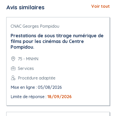
Avis similaires
Voir tout
CNAC Georges Pompidou
Prestations de sous titrage numérique de
films pour les cinémas du Centre
Pompidou.
75 - MNHN
Services
Procédure adaptée
Mise en ligne : 05/08/2026
Limite de réponse :
18/09/2026