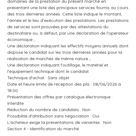
domaines de la prestation du présent marché en
présentant une liste des principaux services fournis au cours
des trois dernières années. Cette liste indique le montant,
l'année et le lieu d'exécution des prestations. Les prestations
de services sont prouvées par des attestations du
destinataire ou, à défaut, par une déclaration de l'opérateur
économique ;
Une déclaration indiquant les effectifs moyens annuels dont
dispose le candidat sur les trois dernières années pour la
réalisation de marchés de même nature ;
Une déclaration indiquant l'outillage, le matériel et
l'équipement technique dont le candidat
Technique d'achat : Sans objet
Date et heure limite de réception des plis : 08/06/2026 à
18:00
Présentation des offres par catalogue électronique :
Interdite
Réduction du nombre de candidats : Non
Possibilité d'attribution sans négociation : Oui
L'acheteur exige la présentations de variantes : Non
Section 4 - Identification du marché