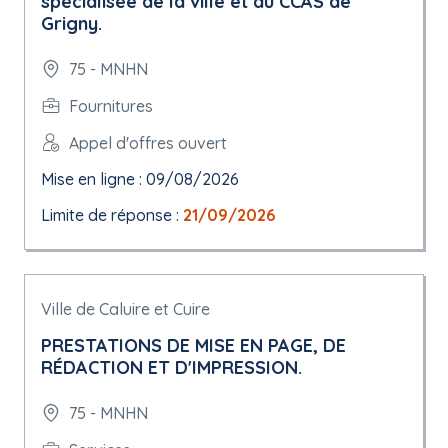
spécialisée de la ville et du CCAS de
Grigny.
75 - MNHN
Fournitures
Appel d'offres ouvert
Mise en ligne : 09/08/2026
Limite de réponse :
21/09/2026
Ville de Caluire et Cuire
PRESTATIONS DE MISE EN PAGE, DE
RÉDACTION ET D'IMPRESSION.
75 - MNHN