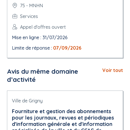
75 - MNHN
Services
Appel d'offres ouvert
Mise en ligne : 31/07/2026
Limite de réponse :
07/09/2026
Avis du même domaine
Voir tout
d’activité
Ville de Grigny
Fourniture et gestion des abonnements
pour les journaux, revues et périodiques
d'information générale et d'information