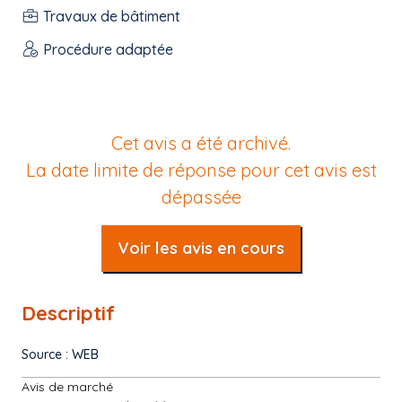
Travaux de bâtiment
Procédure adaptée
Cet avis a été archivé.
La date limite de réponse pour cet avis est
dépassée
Voir les avis en cours
Descriptif
Source : WEB
Avis de marché