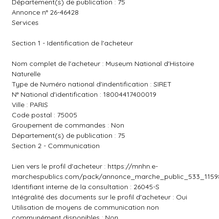
Département(s) de publication : 75
Annonce n° 26-46428
Services
Section 1 - Identification de l'acheteur
Nom complet de l'acheteur : Museum National d'Histoire
Naturelle
Type de Numéro national d'indentification : SIRET
N° National d'identification : 18004417400019
Ville : PARIS
Code postal : 75005
Groupement de commandes : Non
Département(s) de publication : 75
Section 2 - Communication
Lien vers le profil d'acheteur :
https://mnhn.e-
marchespublics.com/pack/annonce_marche_public_533_1159
Identifiant interne de la consultation : 26045-S
Intégralité des documents sur le profil d'acheteur : Oui
Utilisation de moyens de communication non
communément disponibles : Non