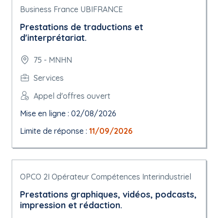
Business France UBIFRANCE
Prestations de traductions et
d'interprétariat.
75 - MNHN
Services
Appel d'offres ouvert
Mise en ligne : 02/08/2026
Limite de réponse :
11/09/2026
OPCO 2I Opérateur Compétences Interindustriel
Prestations graphiques, vidéos, podcasts,
impression et rédaction.