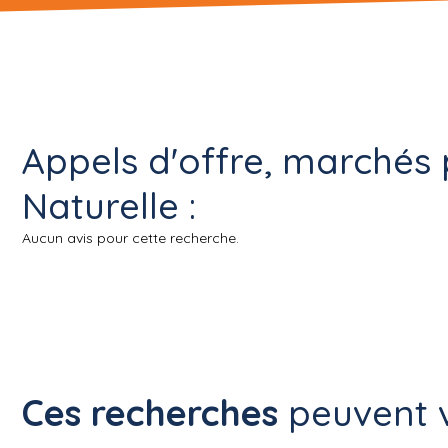
Appels d'offre, marchés 
Naturelle :
Aucun avis pour cette recherche.
Ces recherches
peuvent v