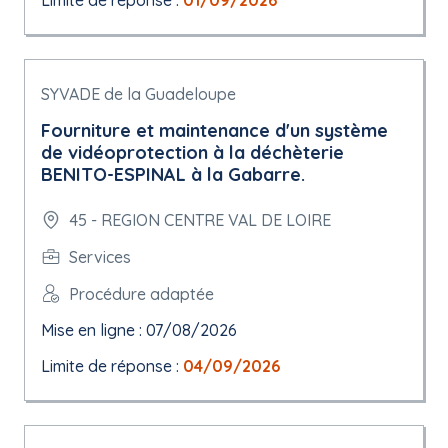
Limite de réponse :
01/09/2026
SYVADE de la Guadeloupe
Fourniture et maintenance d'un système
de vidéoprotection à la déchèterie
BENITO-ESPINAL à la Gabarre.
45 - REGION CENTRE VAL DE LOIRE
Services
Procédure adaptée
Mise en ligne : 07/08/2026
Limite de réponse :
04/09/2026