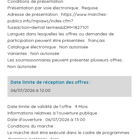
Conditions de présentation :
Présentation par voie électronique : Requise
Adresse de présentation :
https://www.marches-
publics.info/mpiaws/index.cfm?
fuseaction=demat.termes&IDM=1827101
Langues dans lesquelles les offres ou demandes de
participation peuvent être présentées : français
Catalogue électronique : Non autorisée
Variantes : Non autorisée
Les soumissionnaires peuvent présenter plusieurs offres :
Non autorisée
Date limite de réception des offres :
06/07/2026 à 12:00
Date limite de validité de l'offre : 4 Mois
Informations relatives à l'ouverture publique :
Date d'ouverture : 06/07/2026 à 13:00
Conditions du marché :
Le marché doit être exécuté dans le cadre de programmes