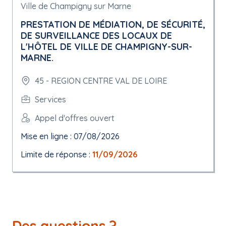
Ville de Champigny sur Marne
PRESTATION DE MÉDIATION, DE SÉCURITÉ,
DE SURVEILLANCE DES LOCAUX DE
L'HÔTEL DE VILLE DE CHAMPIGNY-SUR-
MARNE.
45 - REGION CENTRE VAL DE LOIRE
Services
Appel d'offres ouvert
Mise en ligne : 07/08/2026
Limite de réponse :
11/09/2026
Des questions ?