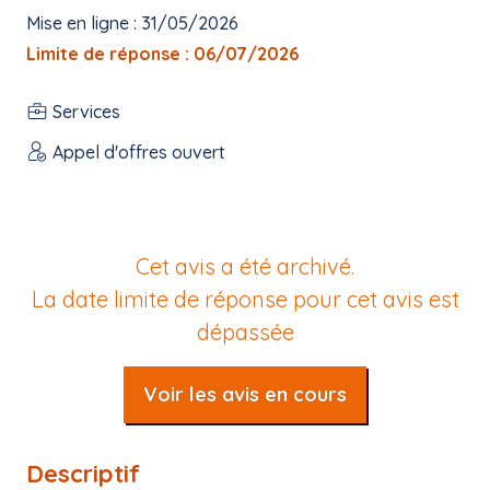
Mise en ligne : 31/05/2026
Limite de réponse : 06/07/2026
Services
Appel d'offres ouvert
Cet avis a été archivé.
La date limite de réponse pour cet avis est
dépassée
Voir les avis en cours
Descriptif