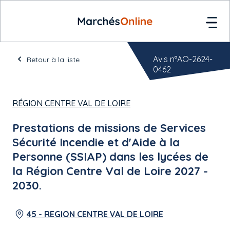
Avis n°AO-2624-
Retour à la liste
0462
RÉGION CENTRE VAL DE LOIRE
Prestations de missions de Services
Sécurité Incendie et d'Aide à la
Personne (SSIAP) dans les lycées de
la Région Centre Val de Loire 2027 -
2030.
45 - REGION CENTRE VAL DE LOIRE