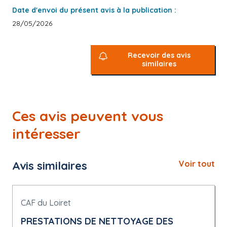
Date d'envoi du présent avis à la publication :
28/05/2026
Recevoir des avis
similaires
Ces avis peuvent vous
intéresser
Avis similaires
Voir tout
CAF du Loiret
PRESTATIONS DE NETTOYAGE DES