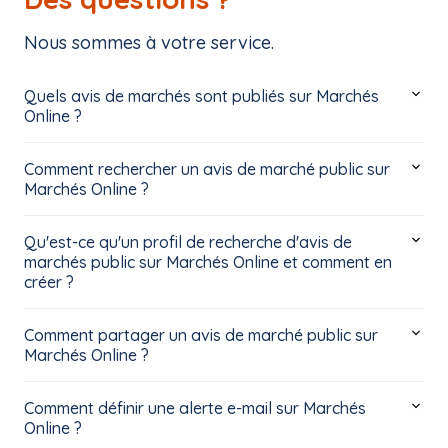
Nous sommes à votre service.
Quels avis de marchés sont publiés sur Marchés
Online ?
Comment rechercher un avis de marché public sur
Marchés Online ?
Qu'est-ce qu'un profil de recherche d'avis de
marchés public sur Marchés Online et comment en
créer ?
Comment partager un avis de marché public sur
Marchés Online ?
Comment définir une alerte e-mail sur Marchés
Online ?