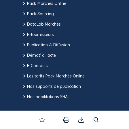
Pack Marchés Online
Pack Sourcing
DataLab Marchés
E-fournisseurs
Publication & Diffusion
Démat' à l'acte
E-Contacts
Les tarifs Pack Marchés Online
Nos supports de publication
Nos habilitations SHAL
Entreprises
Offres entreprises