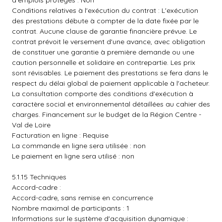
d'emplois protégés : Non
Conditions relatives à l'exécution du contrat : L'exécution
des prestations débute à compter de la date fixée par le
contrat. Aucune clause de garantie financière prévue. Le
contrat prévoit le versement d'une avance, avec obligation
de constituer une garantie à première demande ou une
caution personnelle et solidaire en contrepartie. Les prix
sont révisables. Le paiement des prestations se fera dans le
respect du délai global de paiement applicable à l'acheteur.
La consultation comporte des conditions d'exécution à
caractère social et environnemental détaillées au cahier des
charges. Financement sur le budget de la Région Centre -
Val de Loire
Facturation en ligne : Requise
La commande en ligne sera utilisée : non
Le paiement en ligne sera utilisé : non
5.1.15 Techniques
Accord-cadre :
Accord-cadre, sans remise en concurrence
Nombre maximal de participants : 1
Informations sur le système d'acquisition dynamique :