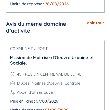
Limite de réponse :
28/08/2026
Avis du même domaine
Voir tout
d’activité
COMMUNE DU PORT
Mission de Maîtrise d'Oeuvre Urbaine et
Sociale.
45 - REGION CENTRE VAL DE LOIRE
Etudes, Maîtrise d'oeuvre, Contrôle
Appel d'offres ouvert
Mise en ligne : 07/08/2026