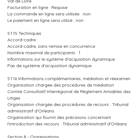
Val de Loire
Facturation en ligne : Requise
La commande en ligne sera utilisée : non
Le paiement en ligne sera utilisé : non
5.1.15 Techniques
Accord-cadre :
Accord-cadre, sans remise en concurrence
Nombre maximal de participants : 1
Informations sur le système d'acquisition dynamique :
Pas de système d'acquisition dynamique
5.1.16 Informations complémentaires, médiation et réexamen
Organisation chargée des procédures de médiation :
Comité Consultatif Interrégional de Règlement Amiables des
Litiges
Organisation chargée des procédures de recours : Tribunal
administratif d'Orléans
Organisation qui fournit des précisions concernant
l'introduction des recours : Tribunal administratif d'Orléans
Section 8 - Organisations