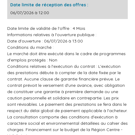
Date limite de réception des offres :
06/07/2026 à 12:00
Date limite de validité de l'offre : 4 Mois
Informations relatives à l'ouverture publique :
Date d'ouverture : 06/07/2026 à 13:00
Conditions du marché :
Le marché doit être exécuté dans le cadre de programmes
d'emplois protégés : Non
Conditions relatives à l'exécution du contrat : L'exécution
des prestations débute à compter de la date fixée par le
contrat. Aucune clause de garantie financière prévue. Le
contrat prévoit le versement d'une avance, avec obligation
de constituer une garantie à première demande ou une
caution personnelle et solidaire en contrepartie. Les prix
sont révisables. Le paiement des prestations se fera dans le
respect du délai global de paiement applicable à l'acheteur.
La consultation comporte des conditions d'exécution à
caractère social et environnemental détaillées au cahier des
charges. Financement sur le budget de la Région Centre -