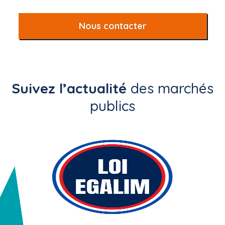
Nous contacter
Suivez l’actualité
des marchés
publics