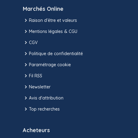
Marchés Online
Raison d’être et valeurs
Mentions légales & CGU
CGV
Politique de confidentialité
Paramétrage cookie
Fil RSS
Newsletter
Avis d'attribution
Top recherches
Acheteurs