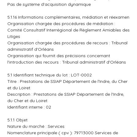
Pas de système d'acquisition dynamique
5.1.16 Informations complémentaires, médiation et réexamen
Organisation chargée des procédures de médiation :
Comité Consultatif Interrégional de Règlement Amiables des
Litiges
Organisation chargée des procédures de recours : Tribunal
administratif d'Orléans
Organisation qui fournit des précisions concernant
l'introduction des recours : Tribunal administratif d'Orléans
5.1 Identifiant technique du lot : LOT-0002
Titre : Prestations de SSIAP Département de l'Indre, du Cher
et du Loiret
Description : Prestations de SSIAP Département de l'Indre,
du Cher et du Loiret
Identifiant interne : 02
5.1.1 Objet
Nature du marché : Services
Nomenclature principale ( cpv ): 79713000 Services de