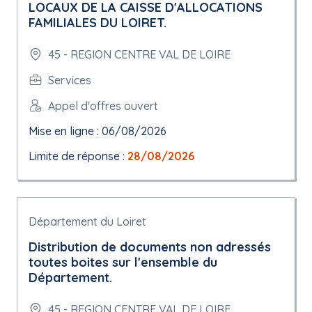
LOCAUX DE LA CAISSE D'ALLOCATIONS
FAMILIALES DU LOIRET.
45 - REGION CENTRE VAL DE LOIRE
Services
Appel d'offres ouvert
Mise en ligne : 06/08/2026
Limite de réponse :
28/08/2026
Département du Loiret
Distribution de documents non adressés
toutes boites sur l'ensemble du
Département.
45 - REGION CENTRE VAL DE LOIRE