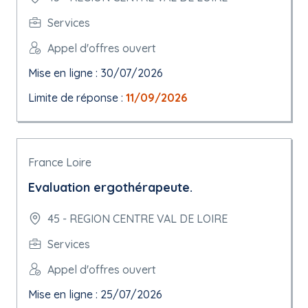
Services
Appel d'offres ouvert
Mise en ligne : 30/07/2026
Limite de réponse :
11/09/2026
France Loire
Evaluation ergothérapeute.
45 - REGION CENTRE VAL DE LOIRE
Services
Appel d'offres ouvert
Mise en ligne : 25/07/2026