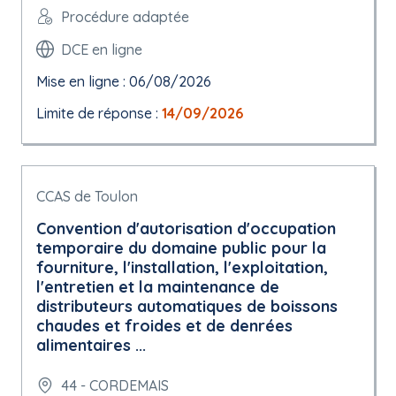
Procédure adaptée
DCE en ligne
Mise en ligne : 06/08/2026
Limite de réponse :
14/09/2026
CCAS de Toulon
Convention d'autorisation d'occupation
temporaire du domaine public pour la
fourniture, l'installation, l'exploitation,
l'entretien et la maintenance de
distributeurs automatiques de boissons
chaudes et froides et de denrées
alimentaires ...
44 - CORDEMAIS