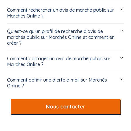
Comment rechercher un avis de marché public sur
Marchés Online ?
Qu'est-ce qu'un profil de recherche d'avis de
marchés public sur Marchés Online et comment en
créer ?
Comment partager un avis de marché public sur
Marchés Online ?
Comment définir une alerte e-mail sur Marchés
Online ?
Nous contacter