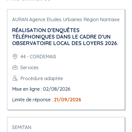
AURAN Agence Etudes Urbaines Région Nantaise
RÉALISATION D'ENQUÊTES
TÉLÉPHONIQUES DANS LE CADRE D'UN
OBSERVATOIRE LOCAL DES LOYERS 2026.
44 - CORDEMAIS
Services
Procédure adaptée
Mise en ligne : 02/08/2026
Limite de réponse :
21/09/2026
SEMITAN