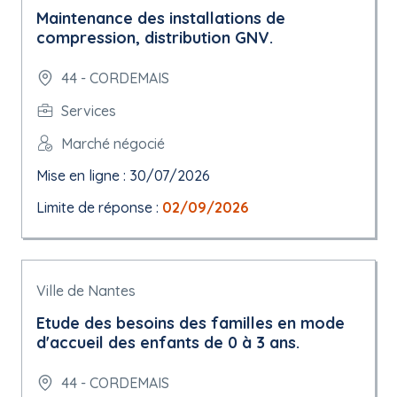
Maintenance des installations de
compression, distribution GNV.
44 - CORDEMAIS
Services
Marché négocié
Mise en ligne : 30/07/2026
Limite de réponse :
02/09/2026
Ville de Nantes
Etude des besoins des familles en mode
d'accueil des enfants de 0 à 3 ans.
44 - CORDEMAIS