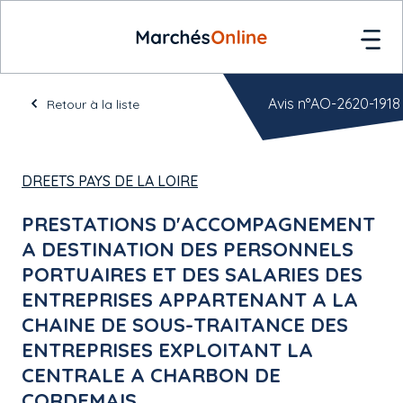
Avis n°AO-2620-1918
Retour à la liste
DREETS PAYS DE LA LOIRE
PRESTATIONS D'ACCOMPAGNEMENT
A DESTINATION DES PERSONNELS
PORTUAIRES ET DES SALARIES DES
ENTREPRISES APPARTENANT A LA
CHAINE DE SOUS-TRAITANCE DES
ENTREPRISES EXPLOITANT LA
CENTRALE A CHARBON DE
CORDEMAIS.