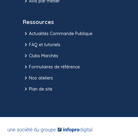
Avis par métier
Ressources
Actualités Commande Publique
FAQ et tutoriels
Clubs Marchés
Formulaires de référence
Nos ateliers
Plan de site