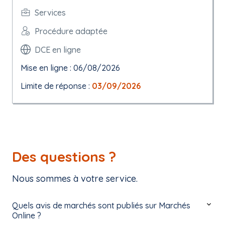
Services
Procédure adaptée
DCE en ligne
Mise en ligne : 06/08/2026
Limite de réponse :
03/09/2026
Des questions ?
Nous sommes à votre service.
Quels avis de marchés sont publiés sur Marchés
Online ?