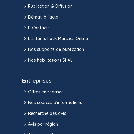
Publication & Diffusion
Démat' à l'acte
E-Contacts
Les tarifs Pack Marchés Online
Nos supports de publication
Nos habilitations SHAL
Entreprises
Offres entreprises
Nos sources d'informations
Recherche des avis
Avis par région