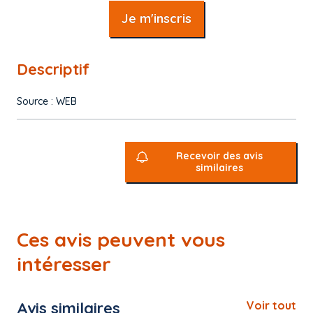
Je m'inscris
Descriptif
Source : WEB
Recevoir des avis
similaires
Ces avis peuvent vous
intéresser
Avis similaires
Voir tout