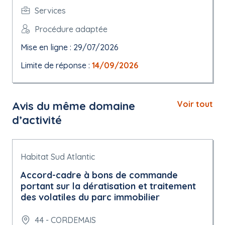
Services
Procédure adaptée
Mise en ligne : 29/07/2026
Limite de réponse :
14/09/2026
Avis du même domaine
Voir tout
d’activité
Habitat Sud Atlantic
Accord-cadre à bons de commande
portant sur la dératisation et traitement
des volatiles du parc immobilier
44 - CORDEMAIS