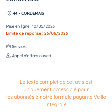
44 - CORDEMAIS
Mise en ligne : 10/05/2026
Limite de réponse : 26/06/2026
Services
Appel d'offres ouvert
Le texte complet de cet avis est
uniquement accessible pour
les abonnés à notre formule payante
Veille
intégrale