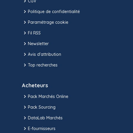
CGV
Politique de confidentialité
Paramétrage cookie
Fil RSS
Newsletter
Avis d'attribution
Top recherches
Acheteurs
Pack Marchés Online
Pack Sourcing
DataLab Marchés
E-fournisseurs