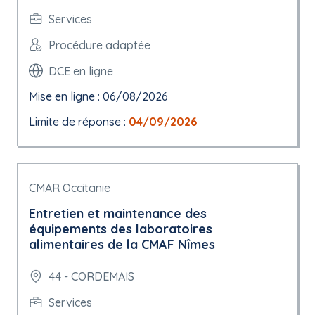
Services
Procédure adaptée
DCE en ligne
Mise en ligne : 06/08/2026
Limite de réponse :
04/09/2026
CMAR Occitanie
Entretien et maintenance des
équipements des laboratoires
alimentaires de la CMAF Nîmes
44 - CORDEMAIS
Services