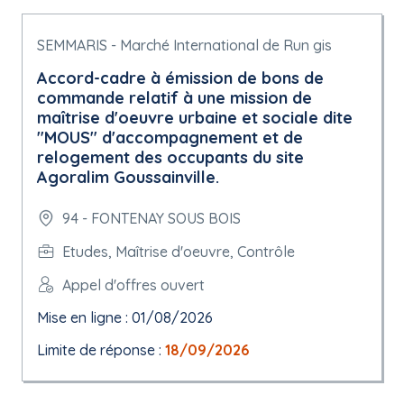
SEMMARIS - Marché International de Run gis
Accord-cadre à émission de bons de
commande relatif à une mission de
maîtrise d'oeuvre urbaine et sociale dite
"MOUS" d'accompagnement et de
relogement des occupants du site
Agoralim Goussainville.
94 - FONTENAY SOUS BOIS
Etudes, Maîtrise d'oeuvre, Contrôle
Appel d'offres ouvert
Mise en ligne : 01/08/2026
Limite de réponse :
18/09/2026