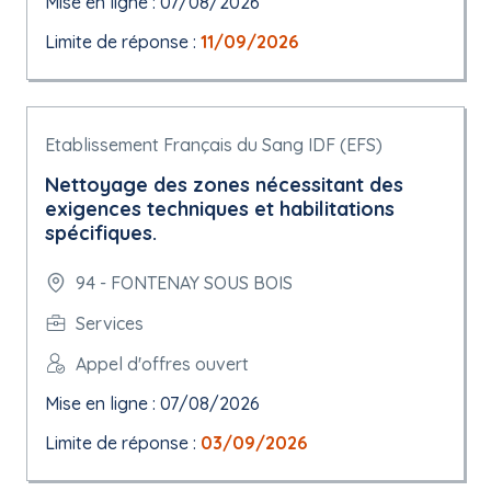
Mise en ligne : 07/08/2026
Limite de réponse :
11/09/2026
Etablissement Français du Sang IDF (EFS)
Nettoyage des zones nécessitant des
exigences techniques et habilitations
spécifiques.
94 - FONTENAY SOUS BOIS
Services
Appel d'offres ouvert
Mise en ligne : 07/08/2026
Limite de réponse :
03/09/2026