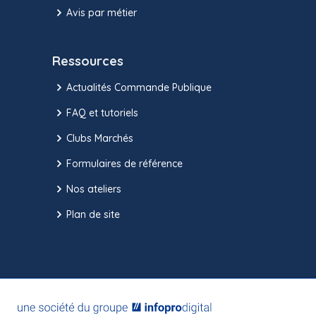
Avis par métier
Ressources
Actualités Commande Publique
FAQ et tutoriels
Clubs Marchés
Formulaires de référence
Nos ateliers
Plan de site