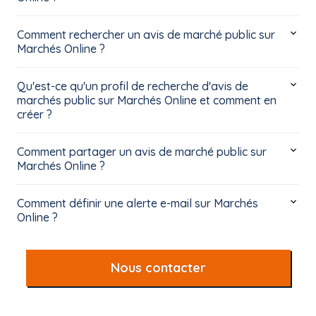
Comment rechercher un avis de marché public sur
Marchés Online ?
Qu'est-ce qu'un profil de recherche d'avis de
marchés public sur Marchés Online et comment en
créer ?
Comment partager un avis de marché public sur
Marchés Online ?
Comment définir une alerte e-mail sur Marchés
Online ?
Nous contacter