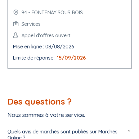
94 - FONTENAY SOUS BOIS
Services
Appel d'offres ouvert
Mise en ligne : 08/08/2026
Limite de réponse :
15/09/2026
Des questions ?
Nous sommes à votre service.
Quels avis de marchés sont publiés sur Marchés
Online ?