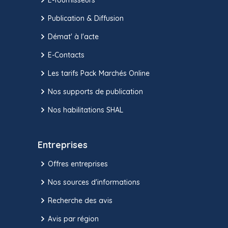
Publication & Diffusion
Démat' à l'acte
E-Contacts
Les tarifs Pack Marchés Online
Nos supports de publication
Nos habilitations SHAL
Entreprises
Offres entreprises
Nos sources d'informations
Recherche des avis
Avis par région