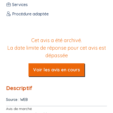
Services
Procédure adaptée
Cet avis a été archivé.
La date limite de réponse pour cet avis est
dépassée
Voir les avis en cours
Descriptif
Source : WEB
Avis de marché