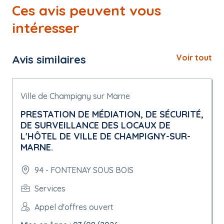
Ces avis peuvent vous
intéresser
Avis similaires
Voir tout
Ville de Champigny sur Marne
PRESTATION DE MÉDIATION, DE SÉCURITÉ,
DE SURVEILLANCE DES LOCAUX DE
L'HÔTEL DE VILLE DE CHAMPIGNY-SUR-
MARNE.
94 - FONTENAY SOUS BOIS
Services
Appel d'offres ouvert