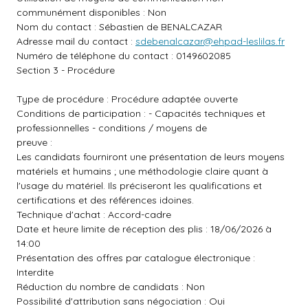
communément disponibles : Non
Nom du contact : Sébastien de BENALCAZAR
Adresse mail du contact :
sdebenalcazar@ehpad-leslilas.fr
Numéro de téléphone du contact : 0149602085
Section 3 - Procédure
Type de procédure : Procédure adaptée ouverte
Conditions de participation : - Capacités techniques et
professionnelles - conditions / moyens de
preuve :
Les candidats fourniront une présentation de leurs moyens
matériels et humains ; une méthodologie claire quant à
l'usage du matériel. Ils préciseront les qualifications et
certifications et des références idoines.
Technique d'achat : Accord-cadre
Date et heure limite de réception des plis : 18/06/2026 à
14:00
Présentation des offres par catalogue électronique :
Interdite
Réduction du nombre de candidats : Non
Possibilité d'attribution sans négociation : Oui