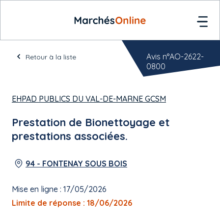
Avis n°AO-2622-
Retour à la liste
0800
EHPAD PUBLICS DU VAL-DE-MARNE GCSM
Prestation de Bionettoyage et
prestations associées.
94 - FONTENAY SOUS BOIS
Mise en ligne : 17/05/2026
Limite de réponse : 18/06/2026