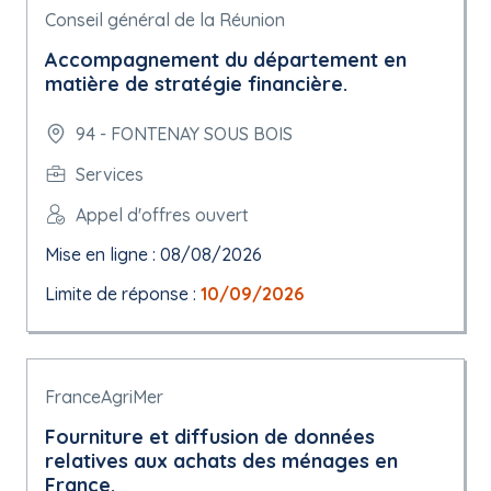
Conseil général de la Réunion
Accompagnement du département en
matière de stratégie financière.
94 - FONTENAY SOUS BOIS
Services
Appel d'offres ouvert
Mise en ligne : 08/08/2026
Limite de réponse :
10/09/2026
FranceAgriMer
Fourniture et diffusion de données
relatives aux achats des ménages en
France.