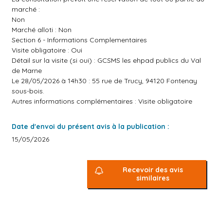
marché :
Non
Marché alloti : Non
Section 6 - Informations Complementaires
Visite obligatoire : Oui
Détail sur la visite (si oui) : GCSMS les ehpad publics du Val
de Marne
Le 28/05/2026 à 14h30 : 55 rue de Trucy, 94120 Fontenay
sous-bois.
Autres informations complémentaires : Visite obligatoire
Date d'envoi du présent avis à la publication :
15/05/2026
Recevoir des avis
similaires