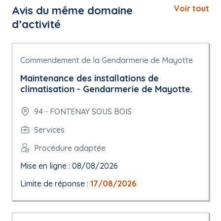
Avis du même domaine
Voir tout
d’activité
Commendement de la Gendarmerie de Mayotte
Maintenance des installations de
climatisation - Gendarmerie de Mayotte.
94 - FONTENAY SOUS BOIS
Services
Procédure adaptée
Mise en ligne : 08/08/2026
Limite de réponse :
17/08/2026