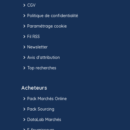
CGV
Politique de confidentialité
Paramétrage cookie
Fil RSS
Newsletter
Avis d'attribution
Top recherches
Acheteurs
Pack Marchés Online
Pack Sourcing
DataLab Marchés
E-fournisseurs