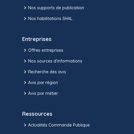
Nos supports de publication
Nos habilitations SHAL
Entreprises
Offres entreprises
Nos sources d'informations
Recherche des avis
Avis par région
Avis par métier
Ressources
Actualités Commande Publique