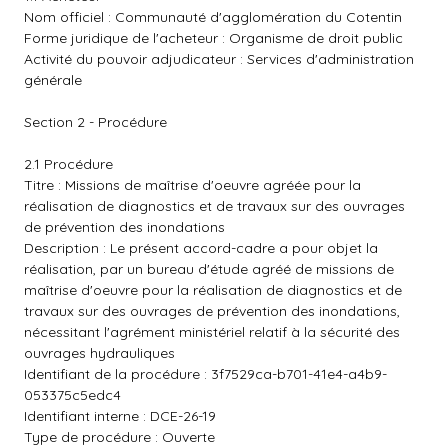
Nom officiel : Communauté d'agglomération du Cotentin
Forme juridique de l'acheteur : Organisme de droit public
Activité du pouvoir adjudicateur : Services d'administration
générale
Section 2 - Procédure
2.1 Procédure
Titre : Missions de maîtrise d'oeuvre agréée pour la
réalisation de diagnostics et de travaux sur des ouvrages
de prévention des inondations
Description : Le présent accord-cadre a pour objet la
réalisation, par un bureau d'étude agréé de missions de
maîtrise d'oeuvre pour la réalisation de diagnostics et de
travaux sur des ouvrages de prévention des inondations,
nécessitant l'agrément ministériel relatif à la sécurité des
ouvrages hydrauliques
Identifiant de la procédure : 3f7529ca-b701-41e4-a4b9-
053375c5edc4
Identifiant interne : DCE-26-19
Type de procédure : Ouverte