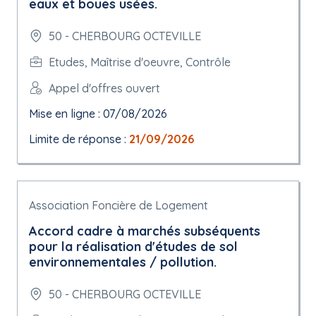
eaux et boues usées.
50 - CHERBOURG OCTEVILLE
Etudes, Maîtrise d'oeuvre, Contrôle
Appel d'offres ouvert
Mise en ligne : 07/08/2026
Limite de réponse :
21/09/2026
Association Foncière de Logement
Accord cadre à marchés subséquents
pour la réalisation d'études de sol
environnementales / pollution.
50 - CHERBOURG OCTEVILLE