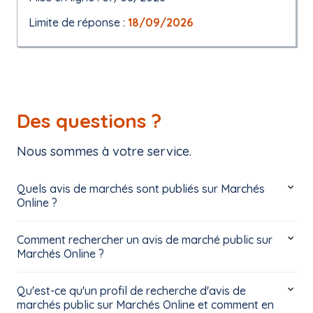
Limite de réponse :
18/09/2026
Des questions ?
Nous sommes à votre service.
Quels avis de marchés sont publiés sur Marchés
Online ?
Comment rechercher un avis de marché public sur
Marchés Online ?
Qu'est-ce qu'un profil de recherche d'avis de
marchés public sur Marchés Online et comment en