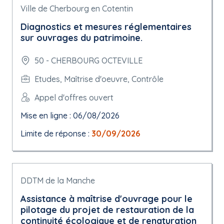
Ville de Cherbourg en Cotentin
Diagnostics et mesures réglementaires
sur ouvrages du patrimoine.
50 - CHERBOURG OCTEVILLE
Etudes, Maîtrise d'oeuvre, Contrôle
Appel d'offres ouvert
Mise en ligne : 06/08/2026
Limite de réponse :
30/09/2026
DDTM de la Manche
Assistance à maîtrise d'ouvrage pour le
pilotage du projet de restauration de la
continuité écologique et de renaturation