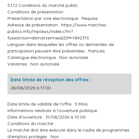
5.1.12 Conditions du marché public
Conditions de présentation :
Présentation par voie électronique : Requise
Adresse de présentation :
https://www.marches-
publics.info/mpiaws/index.cfm?
fuseaction=demat.termes&IDM=1842315
Langues dans lesquelles les offres ou demandes de
participation peuvent être présentées : français
Catalogue électronique : Non autorisée
Variantes : Non autorisée
Date limite de réception des offres :
28/08/2026 à 17:00
Date limite de validité de l'offre : 5 Mois
Informations relatives à l'ouverture publique :
Date d'ouverture : 31/08/2026 à 10:00
Conditions du marché :
Le marché doit être exécuté dans le cadre de programmes
d'emplois protégés : Non