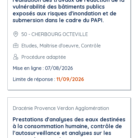
vulnérabilité des bâtiments publics
exposés aux risques d'inondation et de
submersion dans le cadre du PAPI.
50 - CHERBOURG OCTEVILLE
Etudes, Maîtrise d'oeuvre, Contrôle
Procédure adaptée
Mise en ligne : 07/08/2026
Limite de réponse :
11/09/2026
Dracénie Provence Verdon Agglomération
Prestations d'analyses des eaux destinées
à la consommation humaine, contrôle de
l'autosurveillance et analyses sur les