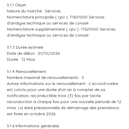
5.1.1 Objet
Nature du marché : Services
Nomenclature principale ( cpv ): 71621000 Services
d'analyse technique ou services de conseil
Nomenclature supplémentaire ( cpv ): 71621000 Services
d'analyse technique ou services de conseil
5.1.3 Durée estimée
Date de début : 01/10/2026
Durée : 12 Mois
5.1.4 Renouvellement
Nombre maximal de renouvellements : 3
Autres informations sur le renouvellement : L'accord-cadre
est conclu pour une durée d'un an à compter de sa
notification, reconductible trois (3) fois par tacite
reconduction à chaque fois pour une nouvelle période de 12
mois. La date prévisionnelle de démarrage des prestations
est fixée en octobre 2026
5.1.6 Informations générales