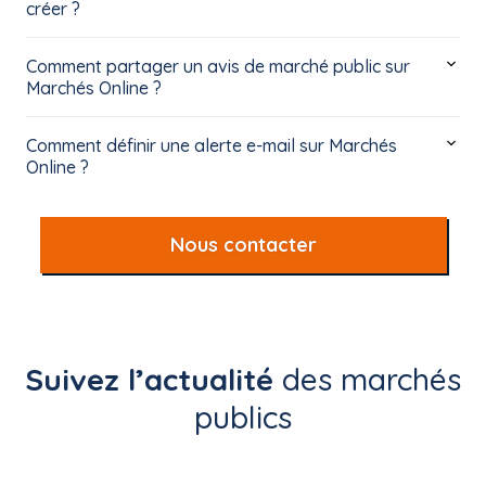
créer ?
Comment partager un avis de marché public sur
Marchés Online ?
Comment définir une alerte e-mail sur Marchés
Online ?
Nous contacter
Suivez l’actualité
des marchés
publics