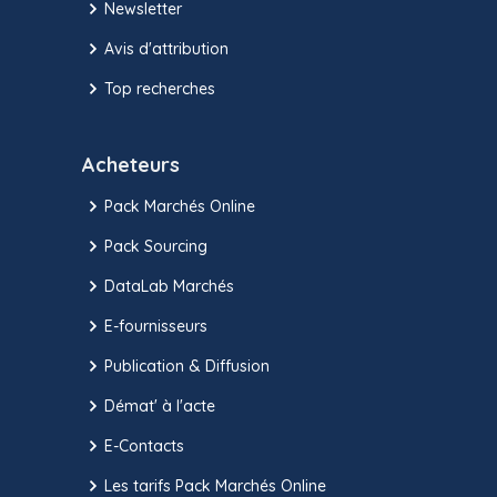
Newsletter
Avis d'attribution
Top recherches
Acheteurs
Pack Marchés Online
Pack Sourcing
DataLab Marchés
E-fournisseurs
Publication & Diffusion
Démat' à l'acte
E-Contacts
Les tarifs Pack Marchés Online