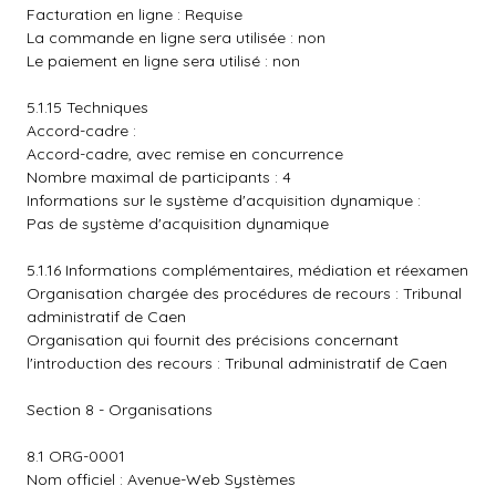
Facturation en ligne : Requise
La commande en ligne sera utilisée : non
Le paiement en ligne sera utilisé : non
5.1.15 Techniques
Accord-cadre :
Accord-cadre, avec remise en concurrence
Nombre maximal de participants : 4
Informations sur le système d'acquisition dynamique :
Pas de système d'acquisition dynamique
5.1.16 Informations complémentaires, médiation et réexamen
Organisation chargée des procédures de recours : Tribunal
administratif de Caen
Organisation qui fournit des précisions concernant
l'introduction des recours : Tribunal administratif de Caen
Section 8 - Organisations
8.1 ORG-0001
Nom officiel : Avenue-Web Systèmes