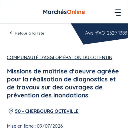
Avis n°AO-2629-1383
Retour à la liste
COMMUNAUTÉ D'AGGLOMÉRATION DU COTENTIN
Missions de maîtrise d'oeuvre agréée
pour la réalisation de diagnostics et
de travaux sur des ouvrages de
prévention des inondations.
50 - CHERBOURG OCTEVILLE
Mise en ligne : 09/07/2026