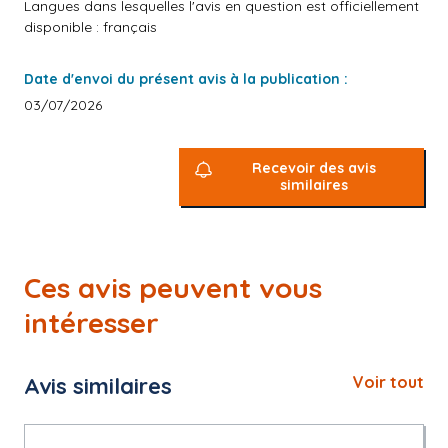
Langues dans lesquelles l'avis en question est officiellement
disponible : français
Date d'envoi du présent avis à la publication :
03/07/2026
Recevoir des avis
similaires
Ces avis peuvent vous
intéresser
Avis similaires
Voir tout