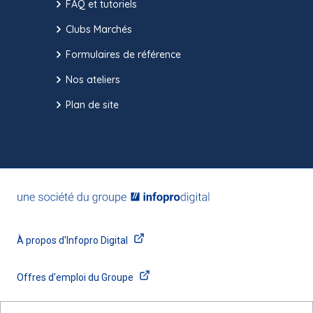
FAQ et tutoriels
Clubs Marchés
Formulaires de référence
Nos ateliers
Plan de site