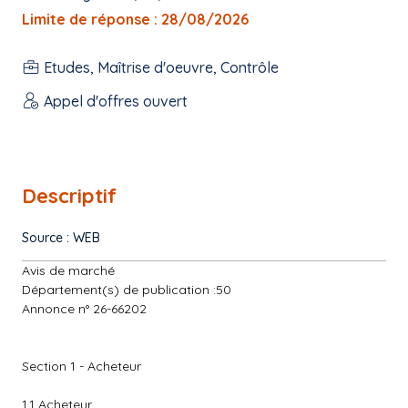
Limite de réponse : 28/08/2026
Etudes, Maîtrise d'oeuvre, Contrôle
Appel d'offres ouvert
Descriptif
Source : WEB
Avis de marché
Département(s) de publication :50
Annonce n° 26-66202
Section 1 - Acheteur
1.1 Acheteur