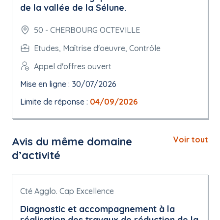
de la vallée de la Sélune.
50 - CHERBOURG OCTEVILLE
Etudes, Maîtrise d'oeuvre, Contrôle
Appel d'offres ouvert
Mise en ligne : 30/07/2026
Limite de réponse :
04/09/2026
Avis du même domaine
Voir tout
d’activité
Cté Agglo. Cap Excellence
Diagnostic et accompagnement à la
réalisation des travaux de réduction de la