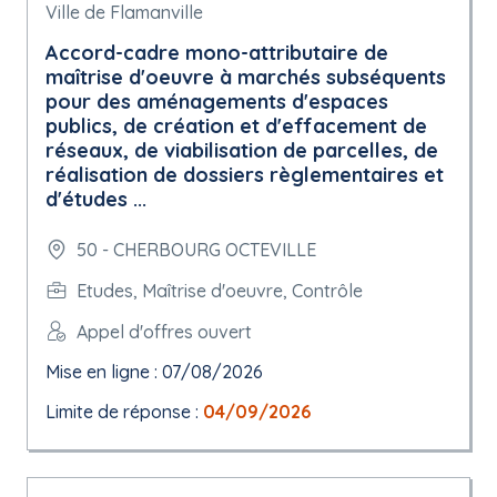
Ville de Flamanville
Accord-cadre mono-attributaire de
maîtrise d'oeuvre à marchés subséquents
pour des aménagements d'espaces
publics, de création et d'effacement de
réseaux, de viabilisation de parcelles, de
réalisation de dossiers règlementaires et
d'études ...
50 - CHERBOURG OCTEVILLE
Etudes, Maîtrise d'oeuvre, Contrôle
Appel d'offres ouvert
Mise en ligne : 07/08/2026
Limite de réponse :
04/09/2026