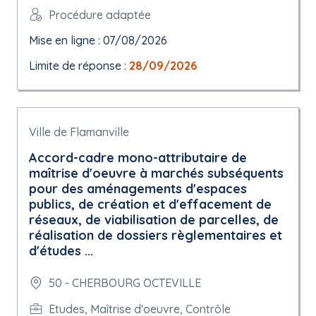
Procédure adaptée
Mise en ligne : 07/08/2026
Limite de réponse :
28/09/2026
Ville de Flamanville
Accord-cadre mono-attributaire de
maîtrise d'oeuvre à marchés subséquents
pour des aménagements d'espaces
publics, de création et d'effacement de
réseaux, de viabilisation de parcelles, de
réalisation de dossiers règlementaires et
d'études ...
50 - CHERBOURG OCTEVILLE
Etudes, Maîtrise d'oeuvre, Contrôle