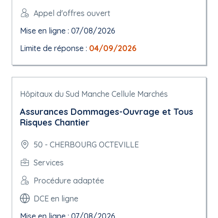
Appel d'offres ouvert
Mise en ligne : 07/08/2026
Limite de réponse :
04/09/2026
Hôpitaux du Sud Manche Cellule Marchés
Assurances Dommages-Ouvrage et Tous
Risques Chantier
50 - CHERBOURG OCTEVILLE
Services
Procédure adaptée
DCE en ligne
Mise en ligne : 07/08/2026