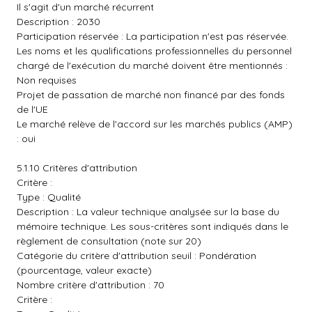
Il s'agit d'un marché récurrent
Description : 2030
Participation réservée : La participation n'est pas réservée.
Les noms et les qualifications professionnelles du personnel
chargé de l'exécution du marché doivent être mentionnés :
Non requises
Projet de passation de marché non financé par des fonds
de l'UE
Le marché relève de l'accord sur les marchés publics (AMP)
: oui
5.1.10 Critères d'attribution
Critère :
Type : Qualité
Description : La valeur technique analysée sur la base du
mémoire technique. Les sous-critères sont indiqués dans le
règlement de consultation (note sur 20)
Catégorie du critère d'attribution seuil : Pondération
(pourcentage, valeur exacte)
Nombre critère d'attribution : 70
Critère :