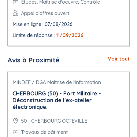
Etudes, Maîtrise d'oeuvre, Contrôle
Appel d'offres ouvert
Mise en ligne : 07/08/2026
Limite de réponse :
11/09/2026
Avis à Proximité
Voir tout
MINDEF / DGA Maîtrise de l'information
CHERBOURG (50) - Port Militaire -
Déconstruction de l'ex-atelier
électronique.
50 - CHERBOURG OCTEVILLE
Travaux de bâtiment