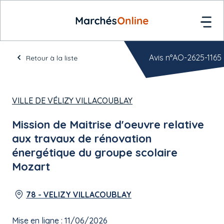
Avis n°AO-2625-1165
Retour à la liste
VILLE DE VÉLIZY VILLACOUBLAY
Mission de Maitrise d'oeuvre relative
aux travaux de rénovation
énergétique du groupe scolaire
Mozart
78 - VELIZY VILLACOUBLAY
Mise en ligne : 11/06/2026