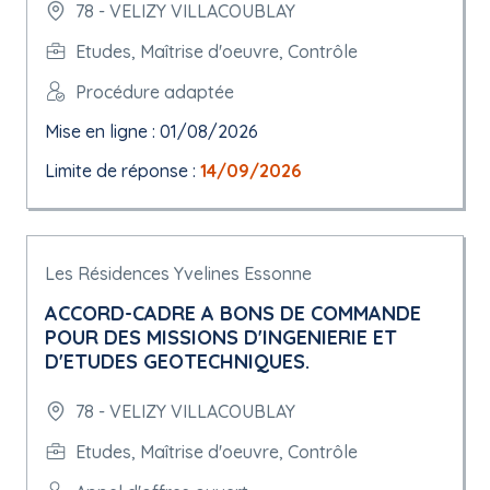
78 - VELIZY VILLACOUBLAY
Etudes, Maîtrise d'oeuvre, Contrôle
Procédure adaptée
Mise en ligne : 01/08/2026
Limite de réponse :
14/09/2026
Les Résidences Yvelines Essonne
ACCORD-CADRE A BONS DE COMMANDE
POUR DES MISSIONS D'INGENIERIE ET
D'ETUDES GEOTECHNIQUES.
78 - VELIZY VILLACOUBLAY
Etudes, Maîtrise d'oeuvre, Contrôle