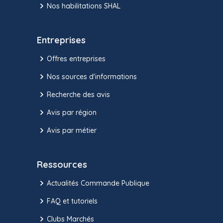
Nos habilitations SHAL
Entreprises
Offres entreprises
Nos sources d'informations
Recherche des avis
Avis par région
Avis par métier
Ressources
Actualités Commande Publique
FAQ et tutoriels
Clubs Marchés