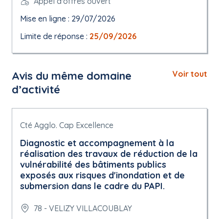
Appel d'offres ouvert
Mise en ligne : 29/07/2026
Limite de réponse :
25/09/2026
Avis du même domaine
Voir tout
d’activité
Cté Agglo. Cap Excellence
Diagnostic et accompagnement à la
réalisation des travaux de réduction de la
vulnérabilité des bâtiments publics
exposés aux risques d'inondation et de
submersion dans le cadre du PAPI.
78 - VELIZY VILLACOUBLAY