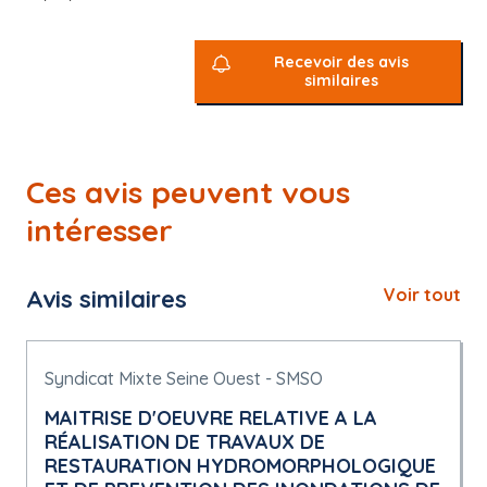
Recevoir des avis
similaires
Ces avis peuvent vous
intéresser
Avis similaires
Voir tout
Syndicat Mixte Seine Ouest - SMSO
MAITRISE D'OEUVRE RELATIVE A LA
RÉALISATION DE TRAVAUX DE
RESTAURATION HYDROMORPHOLOGIQUE