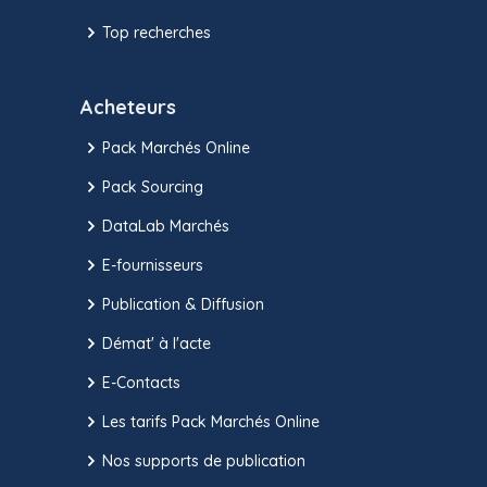
Top recherches
Acheteurs
Pack Marchés Online
Pack Sourcing
DataLab Marchés
E-fournisseurs
Publication & Diffusion
Démat' à l'acte
E-Contacts
Les tarifs Pack Marchés Online
Nos supports de publication