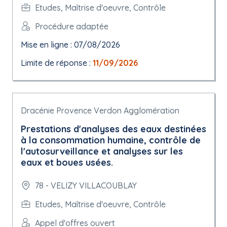
Etudes, Maîtrise d'oeuvre, Contrôle
Procédure adaptée
Mise en ligne : 07/08/2026
Limite de réponse :
11/09/2026
Dracénie Provence Verdon Agglomération
Prestations d'analyses des eaux destinées
à la consommation humaine, contrôle de
l'autosurveillance et analyses sur les
eaux et boues usées.
78 - VELIZY VILLACOUBLAY
Etudes, Maîtrise d'oeuvre, Contrôle
Appel d'offres ouvert