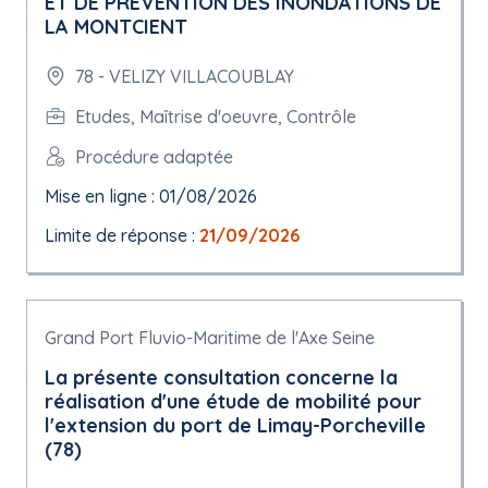
ET DE PREVENTION DES INONDATIONS DE
LA MONTCIENT
78 - VELIZY VILLACOUBLAY
Etudes, Maîtrise d'oeuvre, Contrôle
Procédure adaptée
Mise en ligne : 01/08/2026
Limite de réponse :
21/09/2026
Grand Port Fluvio-Maritime de l'Axe Seine
La présente consultation concerne la
réalisation d'une étude de mobilité pour
l'extension du port de Limay-Porcheville
(78)