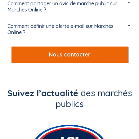
Comment partager un avis de marché public sur
Marchés Online ?
Comment définir une alerte e-mail sur Marchés
Online ?
Nous contacter
Suivez l’actualité
des marchés
publics