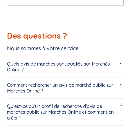
Des questions ?
Nous sommes à votre service.
Quels avis de marchés sont publiés sur Marchés
Online ?
Comment rechercher un avis de marché public sur
Marchés Online ?
Qu'est-ce qu'un profil de recherche d'avis de
marchés public sur Marchés Online et comment en
créer ?