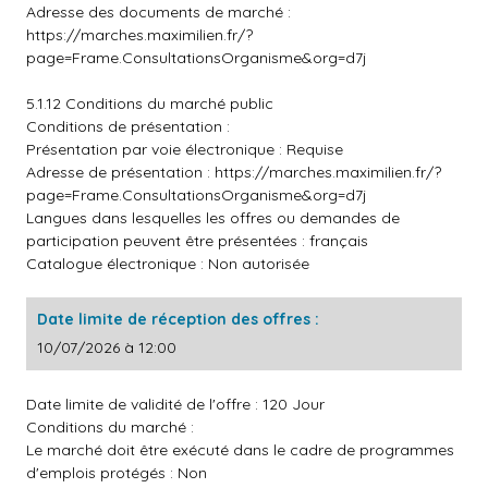
Adresse des documents de marché :
https://marches.maximilien.fr/?
page=Frame.ConsultationsOrganisme&org=d7j
5.1.12 Conditions du marché public
Conditions de présentation :
Présentation par voie électronique : Requise
Adresse de présentation :
https://marches.maximilien.fr/?
page=Frame.ConsultationsOrganisme&org=d7j
Langues dans lesquelles les offres ou demandes de
participation peuvent être présentées : français
Catalogue électronique : Non autorisée
Date limite de réception des offres :
10/07/2026 à 12:00
Date limite de validité de l'offre : 120 Jour
Conditions du marché :
Le marché doit être exécuté dans le cadre de programmes
d'emplois protégés : Non