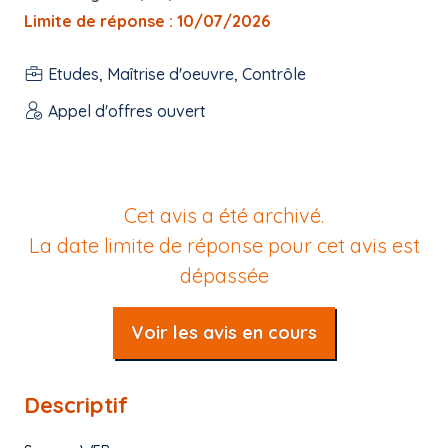
Limite de réponse : 10/07/2026
Etudes, Maîtrise d'oeuvre, Contrôle
Appel d'offres ouvert
Cet avis a été archivé.
La date limite de réponse pour cet avis est
dépassée
Voir les avis en cours
Descriptif