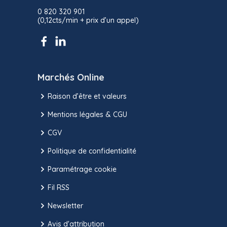
0 820 320 901
(0,12cts/min + prix d’un appel)
Marchés Online
Raison d’être et valeurs
Mentions légales & CGU
CGV
Politique de confidentialité
Paramétrage cookie
Fil RSS
Newsletter
Avis d'attribution