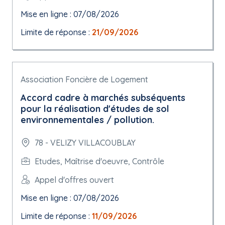
Mise en ligne : 07/08/2026
Limite de réponse :
21/09/2026
Association Foncière de Logement
Accord cadre à marchés subséquents
pour la réalisation d'études de sol
environnementales / pollution.
78 - VELIZY VILLACOUBLAY
Etudes, Maîtrise d'oeuvre, Contrôle
Appel d'offres ouvert
Mise en ligne : 07/08/2026
Limite de réponse :
11/09/2026