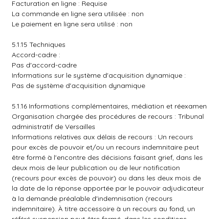
Facturation en ligne : Requise
La commande en ligne sera utilisée : non
Le paiement en ligne sera utilisé : non
5.1.15 Techniques
Accord-cadre :
Pas d'accord-cadre
Informations sur le système d'acquisition dynamique :
Pas de système d'acquisition dynamique
5.1.16 Informations complémentaires, médiation et réexamen
Organisation chargée des procédures de recours : Tribunal
administratif de Versailles
Informations relatives aux délais de recours : Un recours
pour excès de pouvoir et/ou un recours indemnitaire peut
être formé à l'encontre des décisions faisant grief, dans les
deux mois de leur publication ou de leur notification
(recours pour excès de pouvoir) ou dans les deux mois de
la date de la réponse apportée par le pouvoir adjudicateur
à la demande préalable d'indemnisation (recours
indemnitaire). À titre accessoire à un recours au fond, un