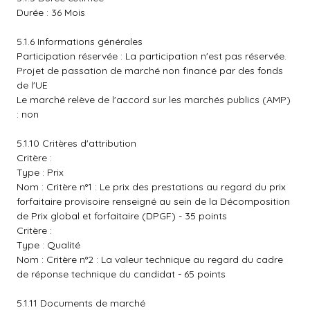
Durée : 36 Mois
5.1.6 Informations générales
Participation réservée : La participation n'est pas réservée.
Projet de passation de marché non financé par des fonds
de l'UE
Le marché relève de l'accord sur les marchés publics (AMP)
: non
5.1.10 Critères d'attribution
Critère :
Type : Prix
Nom : Critère n°1 : Le prix des prestations au regard du prix
forfaitaire provisoire renseigné au sein de la Décomposition
de Prix global et forfaitaire (DPGF) - 35 points
Critère :
Type : Qualité
Nom : Critère n°2 : La valeur technique au regard du cadre
de réponse technique du candidat - 65 points
5.1.11 Documents de marché