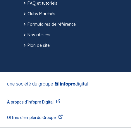
FAQ et tutoriels
Clubs Marchés
Formulaires de référence
Nos ateliers
Plan de site