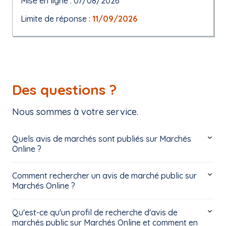
Mise en ligne : 07/08/2026
Limite de réponse :
11/09/2026
Des questions ?
Nous sommes à votre service.
Quels avis de marchés sont publiés sur Marchés
Online ?
Comment rechercher un avis de marché public sur
Marchés Online ?
Qu'est-ce qu'un profil de recherche d'avis de
marchés public sur Marchés Online et comment en