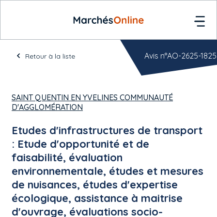
Avis n°AO-2625-1825
Retour à la liste
SAINT QUENTIN EN YVELINES COMMUNAUTÉ
D'AGGLOMÉRATION
Etudes d'infrastructures de transport
: Etude d'opportunité et de
faisabilité, évaluation
environnementale, études et mesures
de nuisances, études d'expertise
écologique, assistance à maitrise
d'ouvrage, évaluations socio-