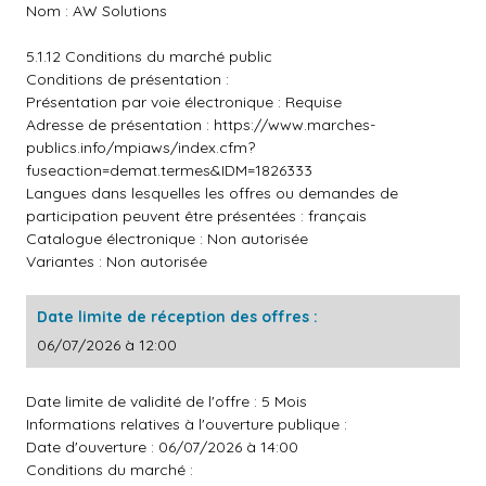
Nom : AW Solutions
5.1.12 Conditions du marché public
Conditions de présentation :
Présentation par voie électronique : Requise
Adresse de présentation :
https://www.marches-
publics.info/mpiaws/index.cfm?
fuseaction=demat.termes&IDM=1826333
Langues dans lesquelles les offres ou demandes de
participation peuvent être présentées : français
Catalogue électronique : Non autorisée
Variantes : Non autorisée
Date limite de réception des offres :
06/07/2026 à 12:00
Date limite de validité de l'offre : 5 Mois
Informations relatives à l'ouverture publique :
Date d'ouverture : 06/07/2026 à 14:00
Conditions du marché :