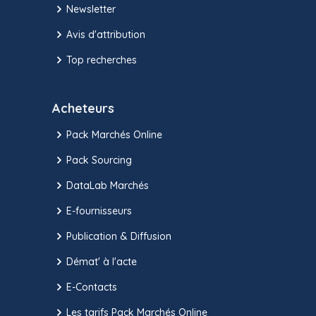
Newsletter
Avis d'attribution
Top recherches
Acheteurs
Pack Marchés Online
Pack Sourcing
DataLab Marchés
E-fournisseurs
Publication & Diffusion
Démat' à l'acte
E-Contacts
Les tarifs Pack Marchés Online