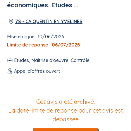
économiques. Etudes ...
78 - CA QUENTIN EN YVELINES
Mise en ligne : 10/06/2026
Limite de réponse : 06/07/2026
Etudes, Maîtrise d'oeuvre, Contrôle
Appel d'offres ouvert
Cet avis a été archivé.
La date limite de réponse pour cet avis est
dépassée