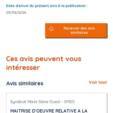
Date d'envoi du présent avis à la publication :
05/06/2026
Recevoir des avis
similaires
Ces avis peuvent vous
intéresser
Avis similaires
Voir tout
Syndicat Mixte Seine Ouest - SMSO
MAITRISE D'OEUVRE RELATIVE A LA