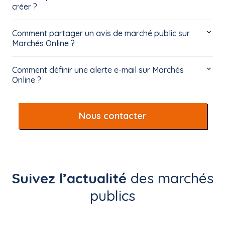
créer ?
Comment partager un avis de marché public sur
Marchés Online ?
Comment définir une alerte e-mail sur Marchés
Online ?
Nous contacter
Suivez l’actualité
des marchés
publics