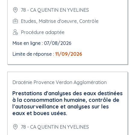
78 - CA QUENTIN EN YVELINES
Etudes, Maîtrise d'oeuvre, Contrôle
Procédure adaptée
Mise en ligne : 07/08/2026
Limite de réponse :
11/09/2026
Dracénie Provence Verdon Agglomération
Prestations d'analyses des eaux destinées
à la consommation humaine, contrôle de
l'autosurveillance et analyses sur les
eaux et boues usées.
78 - CA QUENTIN EN YVELINES