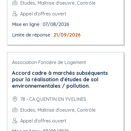
Etudes, Maîtrise d'oeuvre, Contrôle
Appel d'offres ouvert
Mise en ligne : 07/08/2026
Limite de réponse :
21/09/2026
Association Foncière de Logement
Accord cadre à marchés subséquents
pour la réalisation d'études de sol
environnementales / pollution.
78 - CA QUENTIN EN YVELINES
Etudes, Maîtrise d'oeuvre, Contrôle
Appel d'offres ouvert