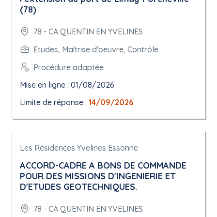
(78)
78 - CA QUENTIN EN YVELINES
Etudes, Maîtrise d'oeuvre, Contrôle
Procédure adaptée
Mise en ligne : 01/08/2026
Limite de réponse :
14/09/2026
Les Résidences Yvelines Essonne
ACCORD-CADRE A BONS DE COMMANDE
POUR DES MISSIONS D'INGENIERIE ET
D'ETUDES GEOTECHNIQUES.
78 - CA QUENTIN EN YVELINES