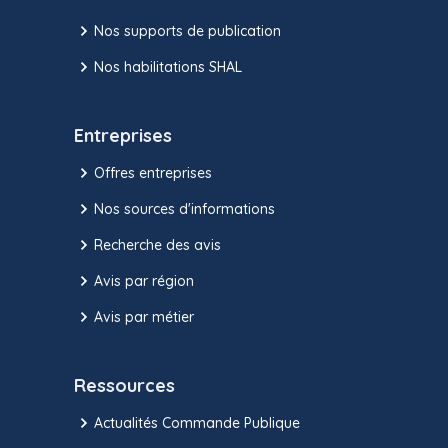
Nos supports de publication
Nos habilitations SHAL
Entreprises
Offres entreprises
Nos sources d'informations
Recherche des avis
Avis par région
Avis par métier
Ressources
Actualités Commande Publique