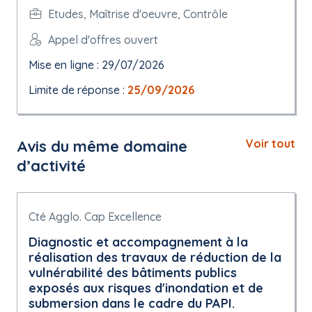
Etudes, Maîtrise d'oeuvre, Contrôle
Appel d'offres ouvert
Mise en ligne : 29/07/2026
Limite de réponse :
25/09/2026
Avis du même domaine
Voir tout
d’activité
Cté Agglo. Cap Excellence
Diagnostic et accompagnement à la
réalisation des travaux de réduction de la
vulnérabilité des bâtiments publics
exposés aux risques d'inondation et de
submersion dans le cadre du PAPI.