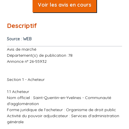
Voir les avis en cours
Descriptif
Source : WEB
Avis de marché
Département(s) de publication :78
Annonce n° 26-55932
Section 1 - Acheteur
1.1 Acheteur
Nom officiel : Saint-Quentin-en-Yvelines - Communauté
d'agglomération
Forme juridique de l'acheteur : Organisme de droit public
Activité du pouvoir adjudicateur : Services d'administration
générale