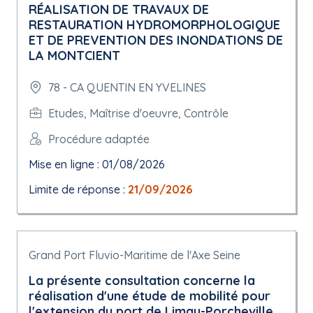
RÉALISATION DE TRAVAUX DE
RESTAURATION HYDROMORPHOLOGIQUE
ET DE PREVENTION DES INONDATIONS DE
LA MONTCIENT
78 - CA QUENTIN EN YVELINES
Etudes, Maîtrise d'oeuvre, Contrôle
Procédure adaptée
Mise en ligne : 01/08/2026
Limite de réponse :
21/09/2026
Grand Port Fluvio-Maritime de l'Axe Seine
La présente consultation concerne la
réalisation d'une étude de mobilité pour
l'extension du port de Limay-Porcheville