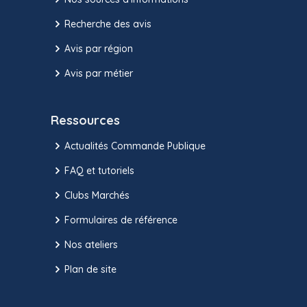
Recherche des avis
Avis par région
Avis par métier
Ressources
Actualités Commande Publique
FAQ et tutoriels
Clubs Marchés
Formulaires de référence
Nos ateliers
Plan de site