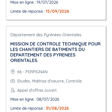
Mise en ligne : 19/07/2026
Limite de réponse :
15/09/2026
Département des Pyrénées-Orientales
MISSION DE CONTROLE TECHNIQUE POUR
LES CHANTIERS DE BATIMENTS DU
DEPARTEMENT DES PYRENEES
ORIENTALES.
66 - PERPIGNAN
Etudes, Maîtrise d'oeuvre, Contrôle
Appel d'offres ouvert
Mise en ligne : 08/07/2026
Limite de réponse :
31/08/2026