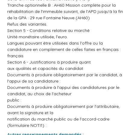
Tranche optionnelle B : AH60 Mission complète pour la
réhabilitation de l'immeuble suivant, de l'APD jusqu'à la fin
de la GPA : 29 rue Fontaine Neuve (AH60)
Refus des variantes.
Section 5 - Conditions relative au marché
Unité monétaire utilisée, l'euro.
Langues pouvant être utilisées dans l'offre ou la
candidature en complément de celles faites en français :
français
Section 6 - Justifications à produire quant
aux qualités et capacités du candidat
Documents à produire obligatoirement par le candidat, à
l'appui de sa candidature :
Documents à produire à l'appui des candidatures par le
candidat, au choix de l'acheteur
public :
Documents à produire obligatoirement par l'attributaire,
avant la signature et la
notification du marché public ou de l'accord-cadre
(formulaire NOTI1) :
Autres renseignements demandés :