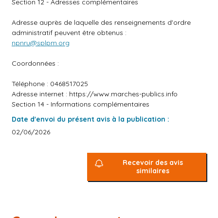
Section 12 - Adresses complémentaires
Adresse auprès de laquelle des renseignements d'ordre
administratif peuvent être obtenus :
npnru@splpm.org
Coordonnées :
Téléphone : 0468517025
Adresse internet :
https://www.marches-publics.info
Section 14 - Informations complémentaires
Date d'envoi du présent avis à la publication :
02/06/2026
Recevoir des avis
similaires