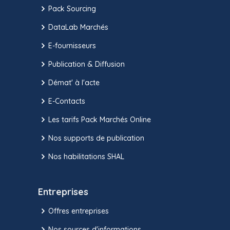
Pack Sourcing
DataLab Marchés
E-fournisseurs
Publication & Diffusion
Démat' à l'acte
E-Contacts
Les tarifs Pack Marchés Online
Nos supports de publication
Nos habilitations SHAL
Entreprises
Offres entreprises
Nos sources d'informations