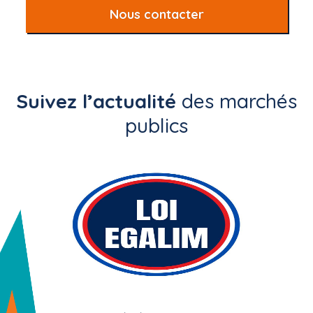
Nous contacter
Suivez l’actualité
des marchés
publics