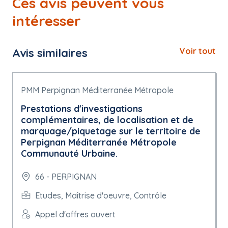
Ces avis peuvent vous
intéresser
Avis similaires
Voir tout
PMM Perpignan Méditerranée Métropole
Prestations d'investigations
complémentaires, de localisation et de
marquage/piquetage sur le territoire de
Perpignan Méditerranée Métropole
Communauté Urbaine.
66 - PERPIGNAN
Etudes, Maîtrise d'oeuvre, Contrôle
Appel d'offres ouvert