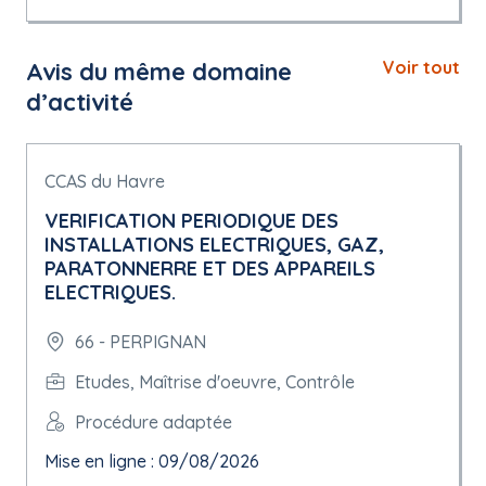
Avis du même domaine
Voir tout
d’activité
CCAS du Havre
VERIFICATION PERIODIQUE DES
INSTALLATIONS ELECTRIQUES, GAZ,
PARATONNERRE ET DES APPAREILS
ELECTRIQUES.
66 - PERPIGNAN
Etudes, Maîtrise d'oeuvre, Contrôle
Procédure adaptée
Mise en ligne : 09/08/2026