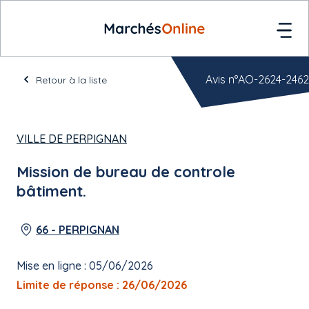
Avis n°AO-2624-2462
Retour à la liste
VILLE DE PERPIGNAN
Mission de bureau de controle
bâtiment.
66 - PERPIGNAN
Mise en ligne : 05/06/2026
Limite de réponse : 26/06/2026