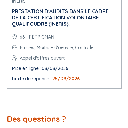
INERIS
PRESTATION D'AUDITS DANS LE CADRE
DE LA CERTIFICATION VOLONTAIRE
QUALIFOUDRE (INERIS).
66 - PERPIGNAN
Etudes, Maîtrise d'oeuvre, Contrôle
Appel d'offres ouvert
Mise en ligne : 08/08/2026
Limite de réponse :
25/09/2026
Des questions ?