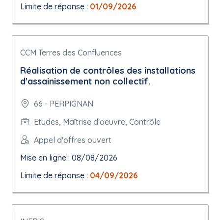
Limite de réponse :
01/09/2026
CCM Terres des Confluences
Réalisation de contrôles des installations
d'assainissement non collectif.
66 - PERPIGNAN
Etudes, Maîtrise d'oeuvre, Contrôle
Appel d'offres ouvert
Mise en ligne : 08/08/2026
Limite de réponse :
04/09/2026