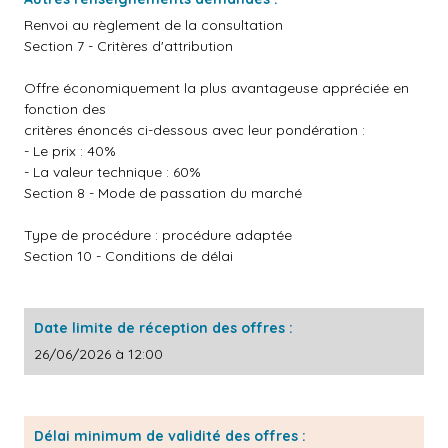
Renvoi au règlement de la consultation
Section 7 - Critères d'attribution
Offre économiquement la plus avantageuse appréciée en
fonction des
critères énoncés ci-dessous avec leur pondération :
- Le prix : 40%
- La valeur technique : 60%
Section 8 - Mode de passation du marché
Type de procédure : procédure adaptée
Section 10 - Conditions de délai
Date limite de réception des offres :
26/06/2026 à 12:00
Délai minimum de validité des offres :