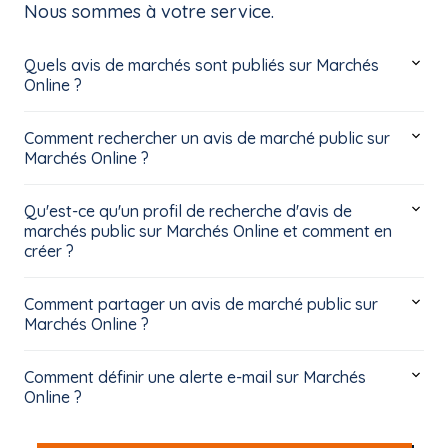
Nous sommes à votre service.
Quels avis de marchés sont publiés sur Marchés
Online ?
Comment rechercher un avis de marché public sur
Marchés Online ?
Qu'est-ce qu'un profil de recherche d'avis de
marchés public sur Marchés Online et comment en
créer ?
Comment partager un avis de marché public sur
Marchés Online ?
Comment définir une alerte e-mail sur Marchés
Online ?