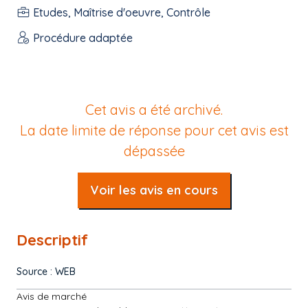
Etudes, Maîtrise d'oeuvre, Contrôle
Procédure adaptée
Cet avis a été archivé.
La date limite de réponse pour cet avis est
dépassée
Voir les avis en cours
Descriptif
Source : WEB
Avis de marché