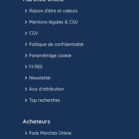
Raison d’être et valeurs
Mentions légales & CGU
CGV
Politique de confidentialité
Paramétrage cookie
Fil RSS
Newsletter
Avis d'attribution
Top recherches
Acheteurs
Pack Marchés Online