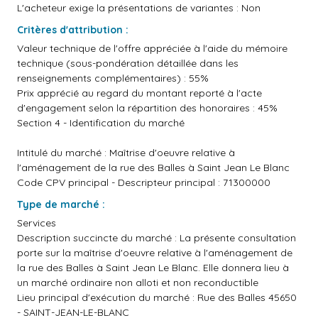
L'acheteur exige la présentations de variantes : Non
Critères d'attribution :
Valeur technique de l'offre appréciée à l'aide du mémoire
technique (sous-pondération détaillée dans les
renseignements complémentaires) : 55%
Prix apprécié au regard du montant reporté à l'acte
d'engagement selon la répartition des honoraires : 45%
Section 4 - Identification du marché
Intitulé du marché : Maîtrise d'oeuvre relative à
l'aménagement de la rue des Balles à Saint Jean Le Blanc
Code CPV principal - Descripteur principal : 71300000
Type de marché :
Services
Description succincte du marché : La présente consultation
porte sur la maîtrise d'oeuvre relative à l'aménagement de
la rue des Balles à Saint Jean Le Blanc. Elle donnera lieu à
un marché ordinaire non alloti et non reconductible
Lieu principal d'exécution du marché : Rue des Balles 45650
- SAINT-JEAN-LE-BLANC