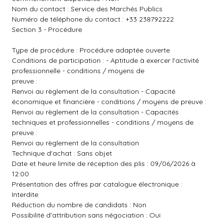
Nom du contact : Service des Marchés Publics
Numéro de téléphone du contact : +33 238792222
Section 3 - Procédure
Type de procédure : Procédure adaptée ouverte
Conditions de participation : - Aptitude à exercer l'activité
professionnelle - conditions / moyens de
preuve :
Renvoi au règlement de la consultation - Capacité
économique et financière - conditions / moyens de preuve :
Renvoi au règlement de la consultation - Capacités
techniques et professionnelles - conditions / moyens de
preuve :
Renvoi au règlement de la consultation
Technique d'achat : Sans objet
Date et heure limite de réception des plis : 09/06/2026 à
12:00
Présentation des offres par catalogue électronique :
Interdite
Réduction du nombre de candidats : Non
Possibilité d'attribution sans négociation : Oui