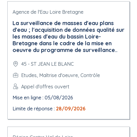
Agence de l'Eau Loire Bretagne
La surveillance de masses d'eau plans
d'eau ; l'acquisition de données qualité sur
les masses d'eau du bassin Loire-
Bretagne dans le cadre de la mise en
oeuvre du programme de surveillance..
45 - ST JEAN LE BLANC
Etudes, Maîtrise d'oeuvre, Contrôle
Appel d'offres ouvert
Mise en ligne : 05/08/2026
Limite de réponse :
28/09/2026