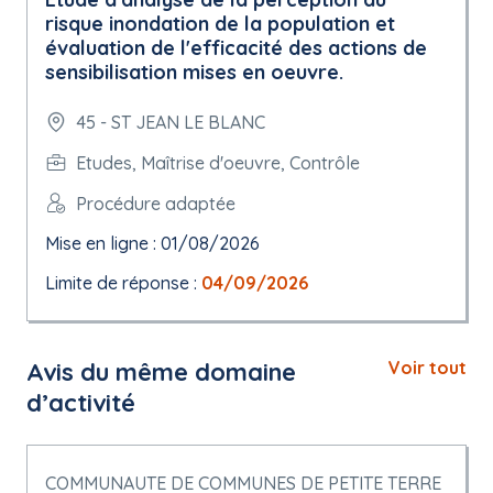
risque inondation de la population et
évaluation de l'efficacité des actions de
sensibilisation mises en oeuvre.
45 - ST JEAN LE BLANC
Etudes, Maîtrise d'oeuvre, Contrôle
Procédure adaptée
Mise en ligne : 01/08/2026
Limite de réponse :
04/09/2026
Avis du même domaine
Voir tout
d’activité
COMMUNAUTE DE COMMUNES DE PETITE TERRE