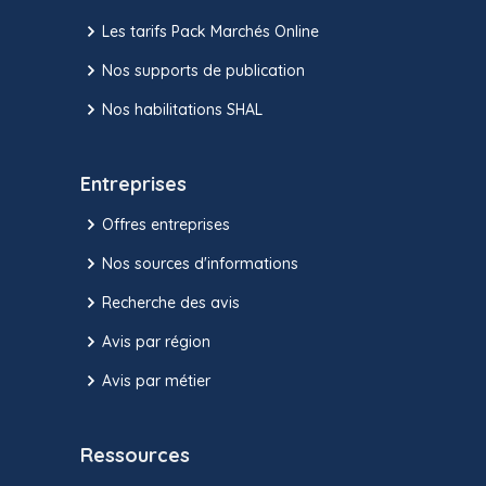
Les tarifs Pack Marchés Online
Nos supports de publication
Nos habilitations SHAL
Entreprises
Offres entreprises
Nos sources d'informations
Recherche des avis
Avis par région
Avis par métier
Ressources