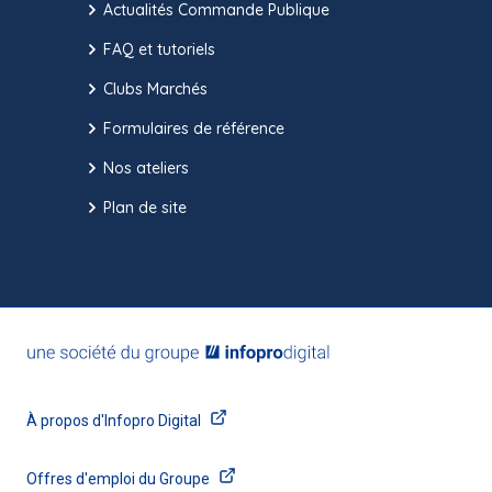
Actualités Commande Publique
FAQ et tutoriels
Clubs Marchés
Formulaires de référence
Nos ateliers
Plan de site