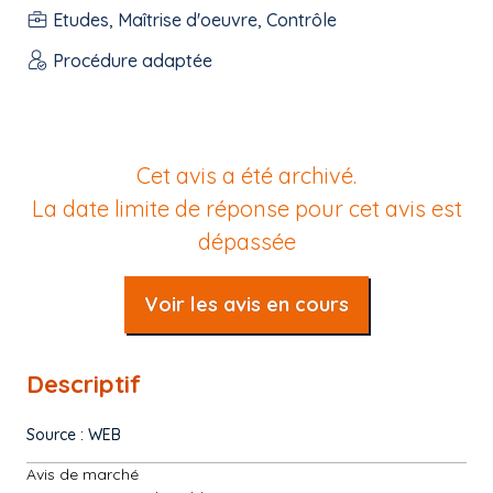
Etudes, Maîtrise d'oeuvre, Contrôle
Procédure adaptée
Cet avis a été archivé.
La date limite de réponse pour cet avis est
dépassée
Voir les avis en cours
Descriptif
Source : WEB
Avis de marché