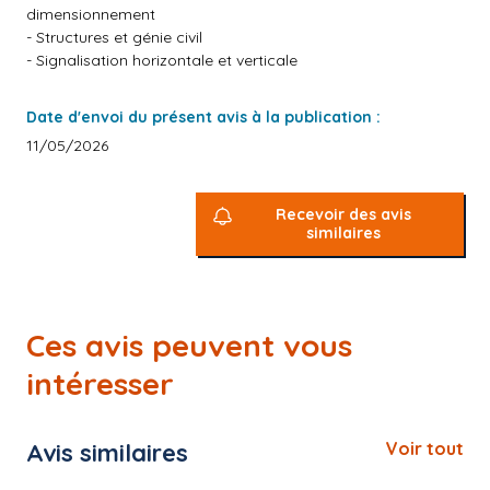
dimensionnement
- Structures et génie civil
- Signalisation horizontale et verticale
Date d'envoi du présent avis à la publication :
11/05/2026
Recevoir des avis
similaires
Ces avis peuvent vous
intéresser
Avis similaires
Voir tout