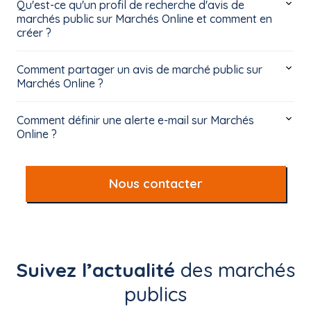
Qu'est-ce qu'un profil de recherche d'avis de
marchés public sur Marchés Online et comment en
créer ?
Comment partager un avis de marché public sur
Marchés Online ?
Comment définir une alerte e-mail sur Marchés
Online ?
Nous contacter
Suivez l’actualité
des marchés
publics