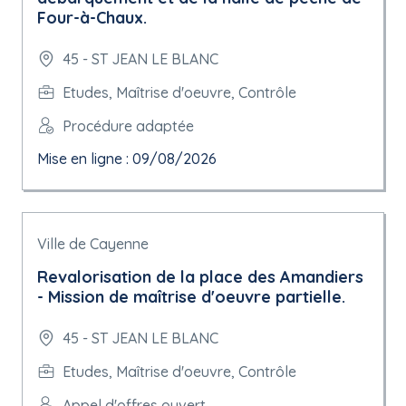
Four-à-Chaux.
45 - ST JEAN LE BLANC
Etudes, Maîtrise d'oeuvre, Contrôle
Procédure adaptée
Mise en ligne : 09/08/2026
Ville de Cayenne
Revalorisation de la place des Amandiers
- Mission de maîtrise d'oeuvre partielle.
45 - ST JEAN LE BLANC
Etudes, Maîtrise d'oeuvre, Contrôle
Appel d'offres ouvert