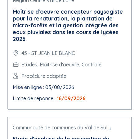
Région Centre Val de Loire
Maîtrise d'oeuvre concepteur paysagiste
pour la renaturation, la plantation de
micro-forêts et la gestion intégrée des
eaux pluviales dans les cours de lycées
2026.
45 - ST JEAN LE BLANC
Etudes, Maîtrise d'oeuvre, Contrôle
Procédure adaptée
Mise en ligne : 05/08/2026
Limite de réponse :
16/09/2026
Communauté de communes du Val de Sully
Etude d'analyse de la perception du