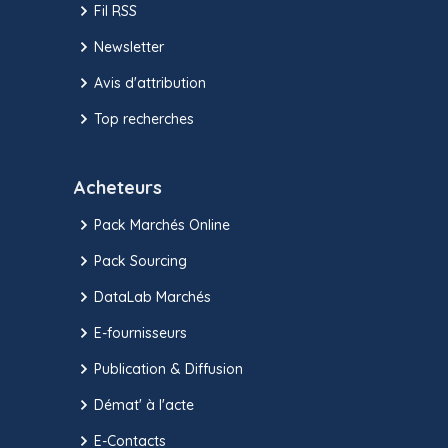
Fil RSS
Newsletter
Avis d'attribution
Top recherches
Acheteurs
Pack Marchés Online
Pack Sourcing
DataLab Marchés
E-fournisseurs
Publication & Diffusion
Démat' à l'acte
E-Contacts