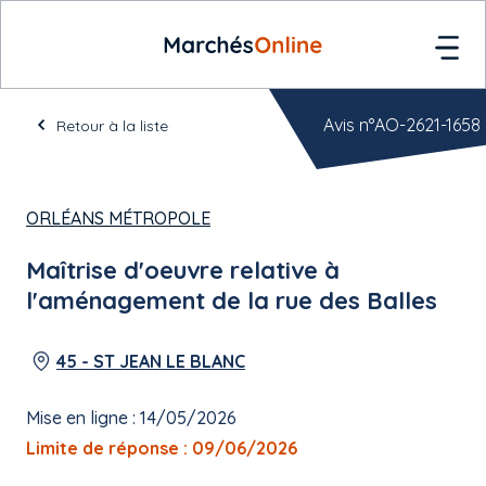
Avis n°AO-2621-1658
Retour à la liste
ORLÉANS MÉTROPOLE
Maîtrise d'oeuvre relative à
l'aménagement de la rue des Balles
45 - ST JEAN LE BLANC
Mise en ligne : 14/05/2026
Limite de réponse : 09/06/2026