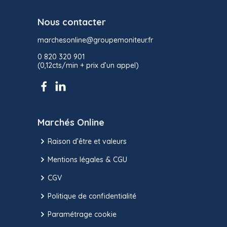
Nous contacter
marchesonline@groupemoniteur.fr
0 820 320 901
(0,12cts/min + prix d’un appel)
Marchés Online
Raison d’être et valeurs
Mentions légales & CGU
CGV
Politique de confidentialité
Paramétrage cookie