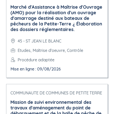
Marché d'Assistance à Maîtrise d'Ouvrage
(AMO) pour la réalisation d'un ouvrage
d'amarrage destiné aux bateaux de
pêcheurs de la Petite-Terre ¿ Élaboration
des dossiers réglementaires.
45 - ST JEAN LE BLANC
Etudes, Maîtrise d'oeuvre, Contrôle
Procédure adaptée
Mise en ligne : 09/08/2026
COMMUNAUTE DE COMMUNES DE PETITE TERRE
Mission de suivi environnemental des
travaux d'aménagement du point de
débarquement et de la halle de pêche de