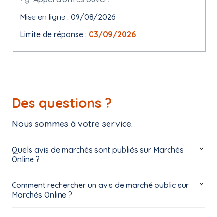
Mise en ligne : 09/08/2026
Limite de réponse :
03/09/2026
Des questions ?
Nous sommes à votre service.
Quels avis de marchés sont publiés sur Marchés
Online ?
Comment rechercher un avis de marché public sur
Marchés Online ?