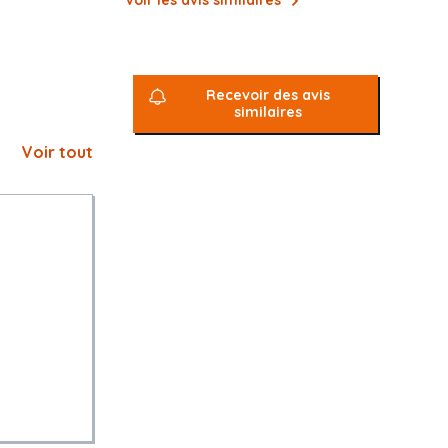
Voir les avis similaires
Recevoir des avis
similaires
Voir tout