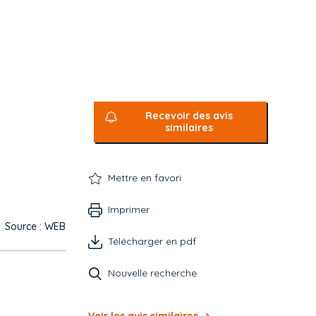
Recevoir des avis
similaires
Mettre en favori
Imprimer
Source : WEB
Télécharger en pdf
Nouvelle recherche