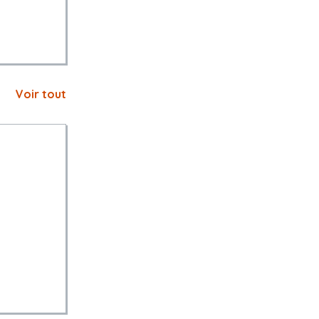
Voir tout