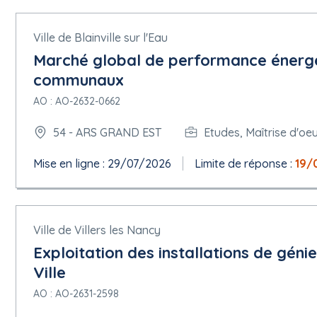
Ville de Blainville sur l'Eau
Marché global de performance énerg
communaux
AO : AO-2632-0662
54 - ARS GRAND EST
Etudes, Maîtrise d'oe
Mise en ligne : 29/07/2026
Limite de réponse :
19/
Ville de Villers les Nancy
Exploitation des installations de géni
Ville
AO : AO-2631-2598