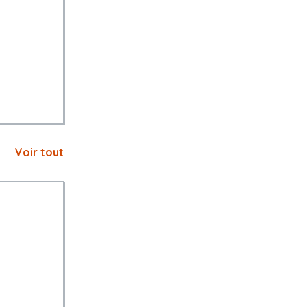
Voir tout