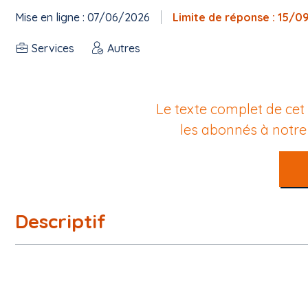
Mise en ligne : 07/06/2026
Limite de réponse : 15/0
Services
Autres
Le texte complet de cet
les abonnés à notr
Descriptif