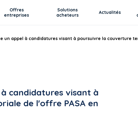
Offres
Solutions
Actualités
entreprises
acheteurs
e un appel à candidatures visant à poursuivre la couverture ter
 à candidatures visant à
riale de l'offre PASA en