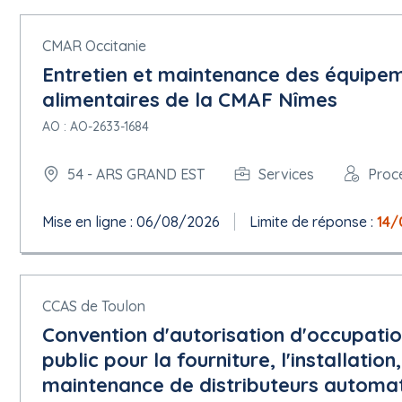
CMAR Occitanie
Entretien et maintenance des équipem
alimentaires de la CMAF Nîmes
AO : AO-2633-1684
54 - ARS GRAND EST
Services
Proc
Mise en ligne : 06/08/2026
Limite de réponse :
14/
CCAS de Toulon
Convention d'autorisation d'occupat
public pour la fourniture, l'installation,
maintenance de distributeurs automa