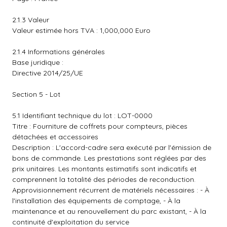
2.1.3 Valeur
Valeur estimée hors TVA : 1,000,000 Euro
2.1.4 Informations générales
Base juridique :
Directive 2014/25/UE
Section 5 - Lot
5.1 Identifiant technique du lot : LOT-0000
Titre : Fourniture de coffrets pour compteurs, pièces
détachées et accessoires
Description : L'accord-cadre sera exécuté par l'émission de
bons de commande. Les prestations sont réglées par des
prix unitaires. Les montants estimatifs sont indicatifs et
comprennent la totalité des périodes de reconduction.
Approvisionnement récurrent de matériels nécessaires : - À
l'installation des équipements de comptage, - À la
maintenance et au renouvellement du parc existant, - À la
continuité d'exploitation du service