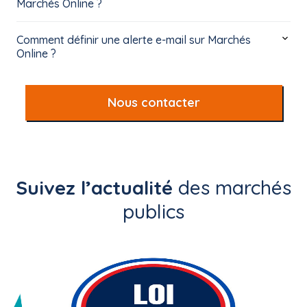
Marchés Online ?
Comment définir une alerte e-mail sur Marchés
Online ?
Nous contacter
Suivez l’actualité
des marchés
publics