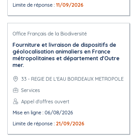
Limite de réponse :
11/09/2026
Office Français de la Biodiversité
Fourniture et livraison de dispositifs de
géolocalisation animaliers en France
métropolitaines et département d'Outre
mer.
33 - REGIE DE L'EAU BORDEAUX METROPOLE
Services
Appel d'offres ouvert
Mise en ligne : 06/08/2026
Limite de réponse :
21/09/2026