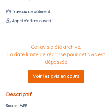
Travaux de bâtiment
Appel d'offres ouvert
Cet avis a été archivé.
La date limite de réponse pour cet avis est
dépassée
Voir les avis en cours
Descriptif
Source : WEB