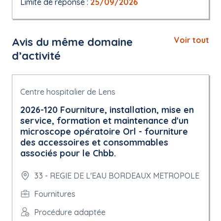
Limite de réponse :
25/09/2026
Avis du même domaine
Voir tout
d’activité
Centre hospitalier de Lens
2026-120 Fourniture, installation, mise en
service, formation et maintenance d'un
microscope opératoire Orl - fourniture
des accessoires et consommables
associés pour le Chbb.
33 - REGIE DE L'EAU BORDEAUX METROPOLE
Fournitures
Procédure adaptée