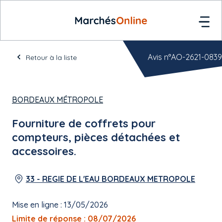
Avis n°AO-2621-0839
Retour à la liste
BORDEAUX MÉTROPOLE
Fourniture de coffrets pour
compteurs, pièces détachées et
accessoires.
33 - REGIE DE L'EAU BORDEAUX METROPOLE
Mise en ligne : 13/05/2026
Limite de réponse : 08/07/2026