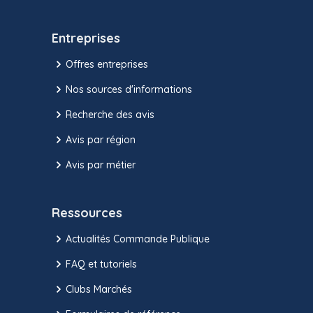
Entreprises
Offres entreprises
Nos sources d'informations
Recherche des avis
Avis par région
Avis par métier
Ressources
Actualités Commande Publique
FAQ et tutoriels
Clubs Marchés