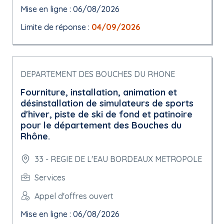
Mise en ligne : 06/08/2026
Limite de réponse :
04/09/2026
DEPARTEMENT DES BOUCHES DU RHONE
Fourniture, installation, animation et
désinstallation de simulateurs de sports
d'hiver, piste de ski de fond et patinoire
pour le département des Bouches du
Rhône.
33 - REGIE DE L'EAU BORDEAUX METROPOLE
Services
Appel d'offres ouvert
Mise en ligne : 06/08/2026