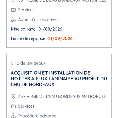
33 - REGIE DE L'EAU BORDEAUX METROPOLE
Services
Appel d'offres ouvert
Mise en ligne : 01/08/2026
Limite de réponse :
21/09/2026
CHU de Bordeaux
ACQUISITION ET INSTALLATION DE
HOTTES A FLUX LAMINAIRE AU PROFIT DU
CHU DE BORDEAUX..
33 - REGIE DE L'EAU BORDEAUX METROPOLE
Services
Procédure adaptée