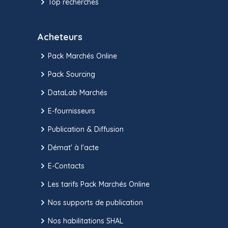
Top recherches
Acheteurs
Pack Marchés Online
Pack Sourcing
DataLab Marchés
E-fournisseurs
Publication & Diffusion
Démat' à l'acte
E-Contacts
Les tarifs Pack Marchés Online
Nos supports de publication
Nos habilitations SHAL