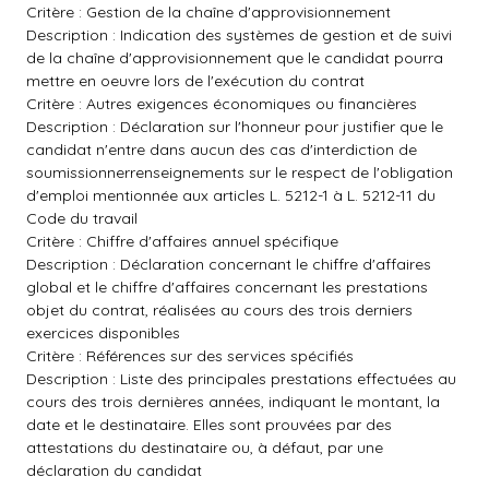
Critère : Gestion de la chaîne d'approvisionnement
Description : Indication des systèmes de gestion et de suivi
de la chaîne d'approvisionnement que le candidat pourra
mettre en oeuvre lors de l'exécution du contrat
Critère : Autres exigences économiques ou financières
Description : Déclaration sur l'honneur pour justifier que le
candidat n'entre dans aucun des cas d'interdiction de
soumissionnerrenseignements sur le respect de l'obligation
d'emploi mentionnée aux articles L. 5212-1 à L. 5212-11 du
Code du travail
Critère : Chiffre d'affaires annuel spécifique
Description : Déclaration concernant le chiffre d'affaires
global et le chiffre d'affaires concernant les prestations
objet du contrat, réalisées au cours des trois derniers
exercices disponibles
Critère : Références sur des services spécifiés
Description : Liste des principales prestations effectuées au
cours des trois dernières années, indiquant le montant, la
date et le destinataire. Elles sont prouvées par des
attestations du destinataire ou, à défaut, par une
déclaration du candidat