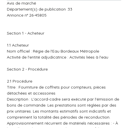
Avis de marché
Département(s) de publication :33
Annonce n° 26-45805
Section 1 - Acheteur
1.1 Acheteur
Nom officiel : Régie de l'Eau Bordeaux Métropole
Activité de l'entité adjudicatrice : Activités liées à l'eau
Section 2 - Procédure
2.1 Procédure
Titre : Fourniture de coffrets pour compteurs, pièces
détachées et accessoires
Description : L'accord-cadre sera exécuté par l'émission de
bons de commande. Les prestations sont réglées par des
prix unitaires. Les montants estimatifs sont indicatifs et
comprennent la totalité des périodes de reconduction.
Approvisionnement récurrent de matériels nécessaires : - À