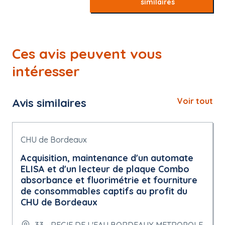
similaires
Ces avis peuvent vous
intéresser
Avis similaires
Voir tout
CHU de Bordeaux
Acquisition, maintenance d'un automate
ELISA et d'un lecteur de plaque Combo
absorbance et fluorimétrie et fourniture
de consommables captifs au profit du
CHU de Bordeaux