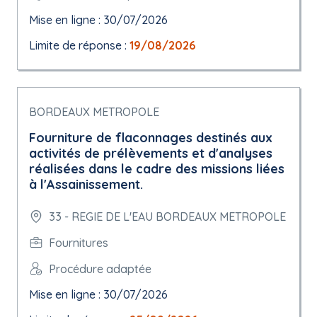
Mise en ligne : 30/07/2026
Limite de réponse :
19/08/2026
BORDEAUX METROPOLE
Fourniture de flaconnages destinés aux
activités de prélèvements et d'analyses
réalisées dans le cadre des missions liées
à l'Assainissement.
33 - REGIE DE L'EAU BORDEAUX METROPOLE
Fournitures
Procédure adaptée
Mise en ligne : 30/07/2026