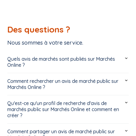
Des questions ?
Nous sommes à votre service.
Quels avis de marchés sont publiés sur Marchés
Online ?
Comment rechercher un avis de marché public sur
Marchés Online ?
Qu'est-ce qu'un profil de recherche d'avis de
marchés public sur Marchés Online et comment en
créer ?
Comment partager un avis de marché public sur