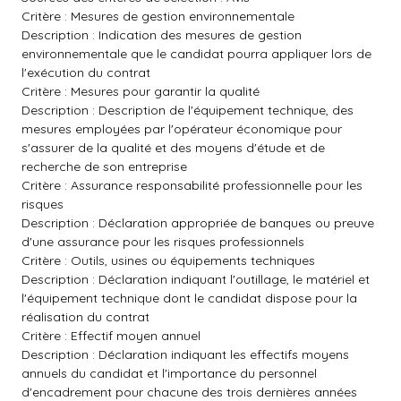
Critère : Mesures de gestion environnementale
Description : Indication des mesures de gestion
environnementale que le candidat pourra appliquer lors de
l'exécution du contrat
Critère : Mesures pour garantir la qualité
Description : Description de l'équipement technique, des
mesures employées par l'opérateur économique pour
s'assurer de la qualité et des moyens d'étude et de
recherche de son entreprise
Critère : Assurance responsabilité professionnelle pour les
risques
Description : Déclaration appropriée de banques ou preuve
d'une assurance pour les risques professionnels
Critère : Outils, usines ou équipements techniques
Description : Déclaration indiquant l'outillage, le matériel et
l'équipement technique dont le candidat dispose pour la
réalisation du contrat
Critère : Effectif moyen annuel
Description : Déclaration indiquant les effectifs moyens
annuels du candidat et l'importance du personnel
d'encadrement pour chacune des trois dernières années