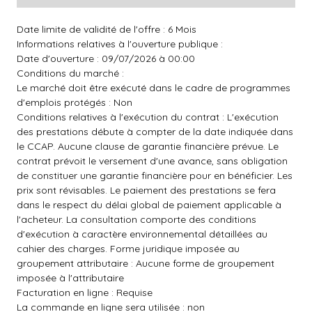
Date limite de validité de l'offre : 6 Mois
Informations relatives à l'ouverture publique :
Date d'ouverture : 09/07/2026 à 00:00
Conditions du marché :
Le marché doit être exécuté dans le cadre de programmes
d'emplois protégés : Non
Conditions relatives à l'exécution du contrat : L'exécution
des prestations débute à compter de la date indiquée dans
le CCAP. Aucune clause de garantie financière prévue. Le
contrat prévoit le versement d'une avance, sans obligation
de constituer une garantie financière pour en bénéficier. Les
prix sont révisables. Le paiement des prestations se fera
dans le respect du délai global de paiement applicable à
l'acheteur. La consultation comporte des conditions
d'exécution à caractère environnemental détaillées au
cahier des charges. Forme juridique imposée au
groupement attributaire : Aucune forme de groupement
imposée à l'attributaire
Facturation en ligne : Requise
La commande en ligne sera utilisée : non