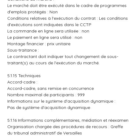
Le marché doit être exécuté dans le cadre de programmes
d'emplois protégés : Non
Conditions relatives à l'exécution du contrat : Les conditions
d'exécutions sont indiquées dans le CCTP
La commande en ligne sera utilisée : non
Le paiement en ligne sera utilisé : non
Montage financier : prix unitaire
Sous-traitance :
Le contractant doit indiquer tout changement de sous-
traitant(s) au cours de l'exécution du marché.
5.1.15 Techniques
Accord-cadre :
Accord-cadre, sans remise en concurrence
Nombre maximal de participants : 999
Informations sur le système d'acquisition dynamique :
Pas de système d'acquisition dynamique
5.1.16 Informations complémentaires, médiation et réexamen
Organisation chargée des procédures de recours : Greffe
du tribunal administratif de Versailles