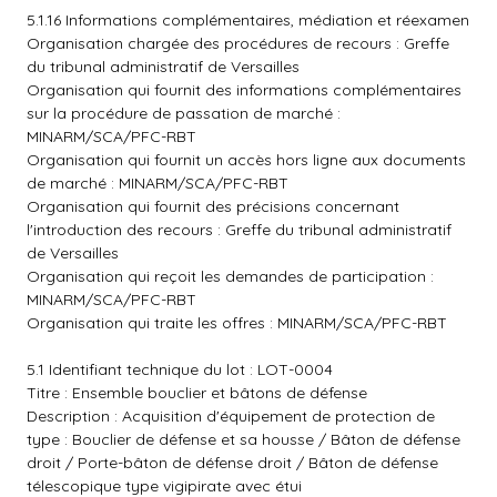
5.1.16 Informations complémentaires, médiation et réexamen
Organisation chargée des procédures de recours : Greffe
du tribunal administratif de Versailles
Organisation qui fournit des informations complémentaires
sur la procédure de passation de marché :
MINARM/SCA/PFC-RBT
Organisation qui fournit un accès hors ligne aux documents
de marché : MINARM/SCA/PFC-RBT
Organisation qui fournit des précisions concernant
l'introduction des recours : Greffe du tribunal administratif
de Versailles
Organisation qui reçoit les demandes de participation :
MINARM/SCA/PFC-RBT
Organisation qui traite les offres : MINARM/SCA/PFC-RBT
5.1 Identifiant technique du lot : LOT-0004
Titre : Ensemble bouclier et bâtons de défense
Description : Acquisition d'équipement de protection de
type : Bouclier de défense et sa housse / Bâton de défense
droit / Porte-bâton de défense droit / Bâton de défense
télescopique type vigipirate avec étui