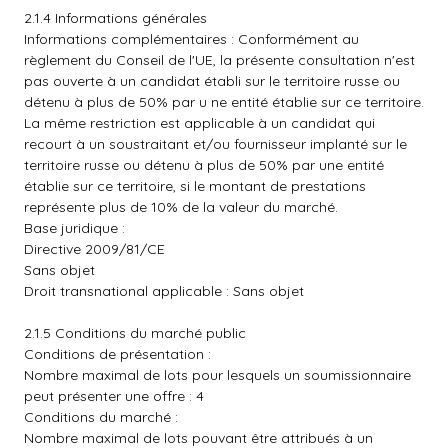
2.1.4 Informations générales
Informations complémentaires : Conformément au
règlement du Conseil de l'UE, la présente consultation n'est
pas ouverte à un candidat établi sur le territoire russe ou
détenu à plus de 50% par u ne entité établie sur ce territoire.
La même restriction est applicable à un candidat qui
recourt à un soustraitant et/ou fournisseur implanté sur le
territoire russe ou détenu à plus de 50% par une entité
établie sur ce territoire, si le montant de prestations
représente plus de 10% de la valeur du marché.
Base juridique :
Directive 2009/81/CE
Sans objet
Droit transnational applicable : Sans objet
2.1.5 Conditions du marché public
Conditions de présentation :
Nombre maximal de lots pour lesquels un soumissionnaire
peut présenter une offre : 4
Conditions du marché :
Nombre maximal de lots pouvant être attribués à un