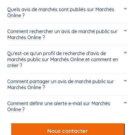
Quels avis de marchés sont publiés sur Marchés
Online ?
Comment rechercher un avis de marché public sur
Marchés Online ?
Qu'est-ce qu'un profil de recherche d'avis de
marchés public sur Marchés Online et comment en
créer ?
Comment partager un avis de marché public sur
Marchés Online ?
Comment définir une alerte e-mail sur Marchés
Online ?
Nous contacter