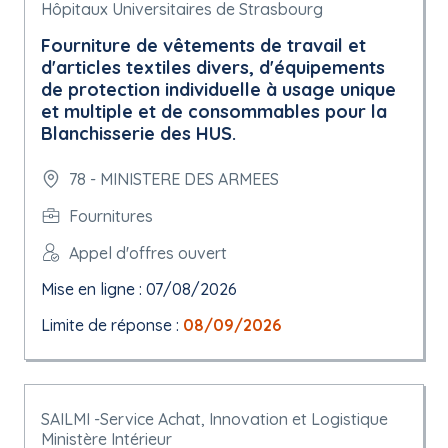
Hôpitaux Universitaires de Strasbourg
Fourniture de vêtements de travail et
d'articles textiles divers, d'équipements
de protection individuelle à usage unique
et multiple et de consommables pour la
Blanchisserie des HUS.
78 - MINISTERE DES ARMEES
Fournitures
Appel d'offres ouvert
Mise en ligne : 07/08/2026
Limite de réponse :
08/09/2026
SAILMI -Service Achat, Innovation et Logistique
Ministère Intérieur