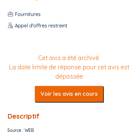
Fournitures
Appel d'offres restreint
Cet avis a été archivé.
La date limite de réponse pour cet avis est
dépassée
Voir les avis en cours
Descriptif
Source : WEB