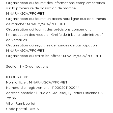
Organisation qui fournit des informations complémentaires
sur la procédure de passation de marché :
MINARM/SCA/PFC-RBT
Organisation qui fournit un accès hors ligne aux documents
de marché : MINARM/SCA/PFC-RBT
Organisation qui fournit des précisions concernant
l'introduction des recours : Greffe du tribunal administratif
de Versailles
Organisation qui reçoit les demandes de participation :
MINARM/SCA/PFC-RBT
Organisation qui traite les offres : MINARM/SCA/PFC-RBT
Section 8 - Organisations
8.1 ORG-0001
Nom officiel : MINARM/SCA/PFC-RBT
Numéro d'enregistrement : 11000201100044
Adresse postale : 11 rue de Groussay Quartier Estienne CS
70106
Ville : Rambouillet
Code postal : 78513