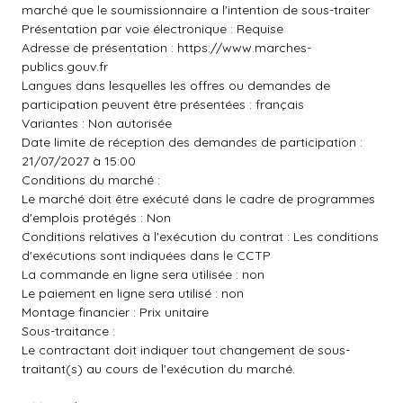
marché que le soumissionnaire a l'intention de sous-traiter
Présentation par voie électronique : Requise
Adresse de présentation :
https://www.marches-
publics.gouv.fr
Langues dans lesquelles les offres ou demandes de
participation peuvent être présentées : français
Variantes : Non autorisée
Date limite de réception des demandes de participation :
21/07/2027 à 15:00
Conditions du marché :
Le marché doit être exécuté dans le cadre de programmes
d'emplois protégés : Non
Conditions relatives à l'exécution du contrat : Les conditions
d'exécutions sont indiquées dans le CCTP
La commande en ligne sera utilisée : non
Le paiement en ligne sera utilisé : non
Montage financier : Prix unitaire
Sous-traitance :
Le contractant doit indiquer tout changement de sous-
traitant(s) au cours de l'exécution du marché.