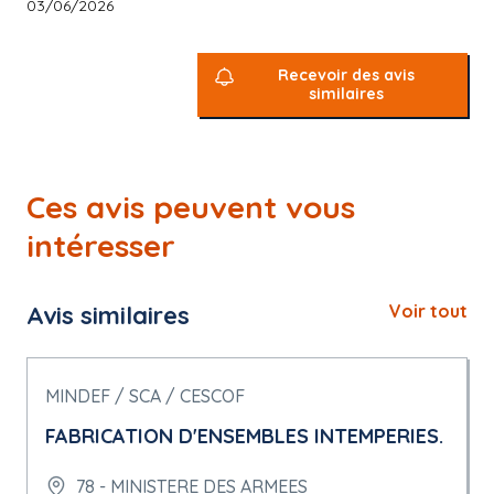
03/06/2026
Recevoir des avis
similaires
Ces avis peuvent vous
intéresser
Avis similaires
Voir tout
MINDEF / SCA / CESCOF
FABRICATION D'ENSEMBLES INTEMPERIES.
78 - MINISTERE DES ARMEES