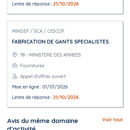
Limite de réponse :
21/10/2026
MINDEF / SCA / CESCOF
FABRICATION DE GANTS SPECIALISTES.
78 - MINISTERE DES ARMEES
Fournitures
Appel d'offres ouvert
Mise en ligne : 01/07/2026
Limite de réponse :
21/10/2026
Avis du même domaine
Voir tout
d’activité