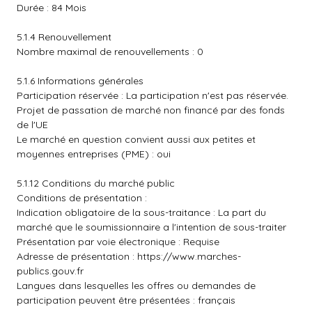
Durée : 84 Mois
5.1.4 Renouvellement
Nombre maximal de renouvellements : 0
5.1.6 Informations générales
Participation réservée : La participation n'est pas réservée.
Projet de passation de marché non financé par des fonds
de l'UE
Le marché en question convient aussi aux petites et
moyennes entreprises (PME) : oui
5.1.12 Conditions du marché public
Conditions de présentation :
Indication obligatoire de la sous-traitance : La part du
marché que le soumissionnaire a l'intention de sous-traiter
Présentation par voie électronique : Requise
Adresse de présentation :
https://www.marches-
publics.gouv.fr
Langues dans lesquelles les offres ou demandes de
participation peuvent être présentées : français