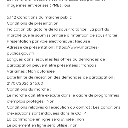
moyennes entreprises (PME) : oui
5.1.12 Conditions du marché public
Conditions de présentation :
Indication obligatoire de la sous-traitance : La part du
marché que le soumissionnaire a l'intention de sous-traiter
Présentation par voie électronique : Requise
Adresse de présentation :
https://www.marches-
publics.gouv.fr
Langues dans lesquelles les offres ou demandes de
participation peuvent être présentées : français
Variantes : Non autorisée
Date limite de réception des demandes de participation :
21/07/2026 à 15:00
Conditions du marché :
Le marché doit être exécuté dans le cadre de programmes
d'emplois protégés : Non
Conditions relatives à l'exécution du contrat : Les conditions
d'exécutions sont indiquées dans le CCTP
La commande en ligne sera utilisée : non
Le paiement en ligne sera utilisé : non