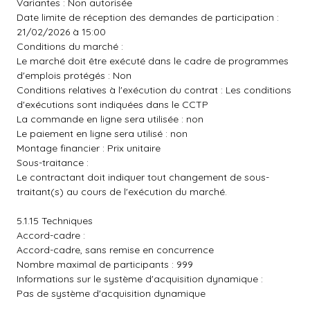
Variantes : Non autorisée
Date limite de réception des demandes de participation :
21/02/2026 à 15:00
Conditions du marché :
Le marché doit être exécuté dans le cadre de programmes
d'emplois protégés : Non
Conditions relatives à l'exécution du contrat : Les conditions
d'exécutions sont indiquées dans le CCTP
La commande en ligne sera utilisée : non
Le paiement en ligne sera utilisé : non
Montage financier : Prix unitaire
Sous-traitance :
Le contractant doit indiquer tout changement de sous-
traitant(s) au cours de l'exécution du marché.
5.1.15 Techniques
Accord-cadre :
Accord-cadre, sans remise en concurrence
Nombre maximal de participants : 999
Informations sur le système d'acquisition dynamique :
Pas de système d'acquisition dynamique