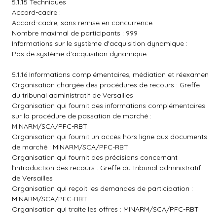
5.1.15 Techniques
Accord-cadre :
Accord-cadre, sans remise en concurrence
Nombre maximal de participants : 999
Informations sur le système d'acquisition dynamique :
Pas de système d'acquisition dynamique
5.1.16 Informations complémentaires, médiation et réexamen
Organisation chargée des procédures de recours : Greffe
du tribunal administratif de Versailles
Organisation qui fournit des informations complémentaires
sur la procédure de passation de marché :
MINARM/SCA/PFC-RBT
Organisation qui fournit un accès hors ligne aux documents
de marché : MINARM/SCA/PFC-RBT
Organisation qui fournit des précisions concernant
l'introduction des recours : Greffe du tribunal administratif
de Versailles
Organisation qui reçoit les demandes de participation :
MINARM/SCA/PFC-RBT
Organisation qui traite les offres : MINARM/SCA/PFC-RBT