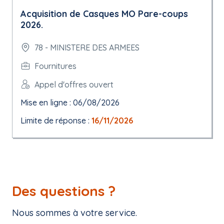
Acquisition de Casques MO Pare-coups
2026.
78 - MINISTERE DES ARMEES
Fournitures
Appel d'offres ouvert
Mise en ligne : 06/08/2026
Limite de réponse :
16/11/2026
Des questions ?
Nous sommes à votre service.