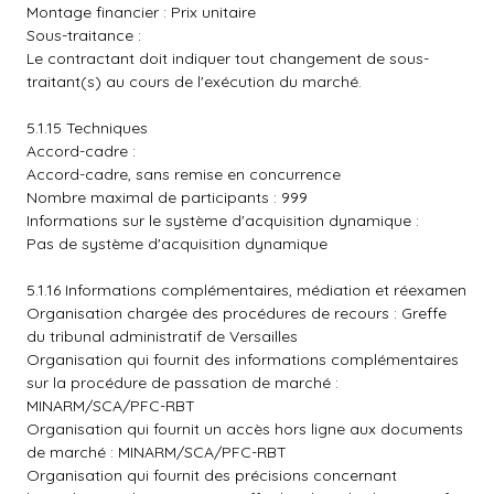
Montage financier : Prix unitaire
Sous-traitance :
Le contractant doit indiquer tout changement de sous-
traitant(s) au cours de l'exécution du marché.
5.1.15 Techniques
Accord-cadre :
Accord-cadre, sans remise en concurrence
Nombre maximal de participants : 999
Informations sur le système d'acquisition dynamique :
Pas de système d'acquisition dynamique
5.1.16 Informations complémentaires, médiation et réexamen
Organisation chargée des procédures de recours : Greffe
du tribunal administratif de Versailles
Organisation qui fournit des informations complémentaires
sur la procédure de passation de marché :
MINARM/SCA/PFC-RBT
Organisation qui fournit un accès hors ligne aux documents
de marché : MINARM/SCA/PFC-RBT
Organisation qui fournit des précisions concernant