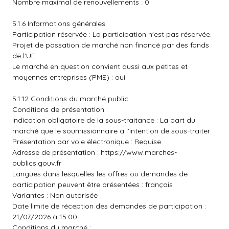
Nombre maximal de renouvellements : 0
5.1.6 Informations générales
Participation réservée : La participation n'est pas réservée.
Projet de passation de marché non financé par des fonds
de l'UE
Le marché en question convient aussi aux petites et
moyennes entreprises (PME) : oui
5.1.12 Conditions du marché public
Conditions de présentation :
Indication obligatoire de la sous-traitance : La part du
marché que le soumissionnaire a l'intention de sous-traiter
Présentation par voie électronique : Requise
Adresse de présentation :
https://www.marches-
publics.gouv.fr
Langues dans lesquelles les offres ou demandes de
participation peuvent être présentées : français
Variantes : Non autorisée
Date limite de réception des demandes de participation :
21/07/2026 à 15:00
Conditions du marché :