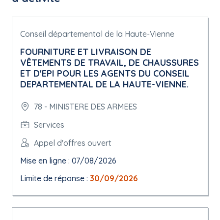
Conseil départemental de la Haute-Vienne
FOURNITURE ET LIVRAISON DE
VÊTEMENTS DE TRAVAIL, DE CHAUSSURES
ET D'EPI POUR LES AGENTS DU CONSEIL
DEPARTEMENTAL DE LA HAUTE-VIENNE.
78 - MINISTERE DES ARMEES
Services
Appel d'offres ouvert
Mise en ligne : 07/08/2026
Limite de réponse :
30/09/2026