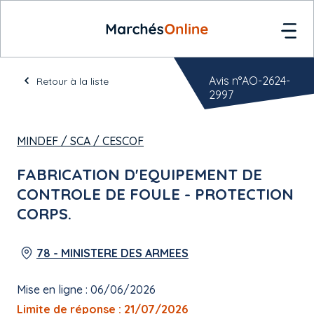
Avis n°AO-2624-
Retour à la liste
2997
MINDEF / SCA / CESCOF
FABRICATION D'EQUIPEMENT DE
CONTROLE DE FOULE - PROTECTION
CORPS.
78 - MINISTERE DES ARMEES
Mise en ligne : 06/06/2026
Limite de réponse : 21/07/2026