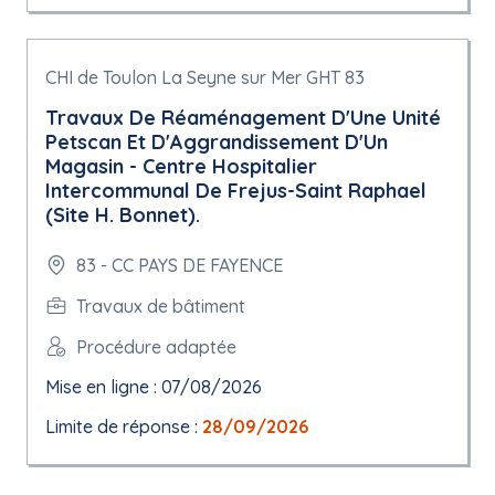
CHI de Toulon La Seyne sur Mer GHT 83
Travaux De Réaménagement D'Une Unité
Petscan Et D'Aggrandissement D'Un
Magasin - Centre Hospitalier
Intercommunal De Frejus-Saint Raphael
(Site H. Bonnet).
83 - CC PAYS DE FAYENCE
Travaux de bâtiment
Procédure adaptée
Mise en ligne : 07/08/2026
Limite de réponse :
28/09/2026