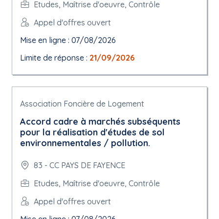
Etudes, Maîtrise d'oeuvre, Contrôle
Appel d'offres ouvert
Mise en ligne : 07/08/2026
Limite de réponse :
21/09/2026
Association Foncière de Logement
Accord cadre à marchés subséquents
pour la réalisation d'études de sol
environnementales / pollution.
83 - CC PAYS DE FAYENCE
Etudes, Maîtrise d'oeuvre, Contrôle
Appel d'offres ouvert