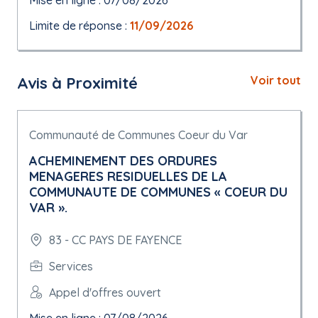
Mise en ligne : 07/08/2026
Limite de réponse :
11/09/2026
Avis à Proximité
Voir tout
Communauté de Communes Coeur du Var
ACHEMINEMENT DES ORDURES
MENAGERES RESIDUELLES DE LA
COMMUNAUTE DE COMMUNES « COEUR DU
VAR ».
83 - CC PAYS DE FAYENCE
Services
Appel d'offres ouvert