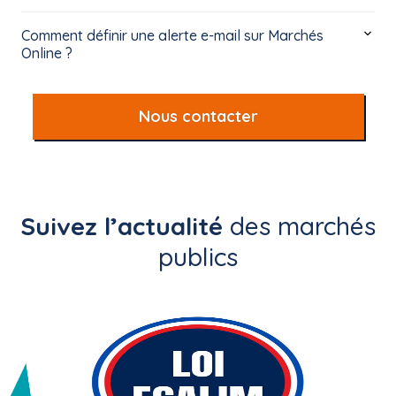
Comment définir une alerte e-mail sur Marchés
Online ?
Nous contacter
Suivez l’actualité
des marchés
publics