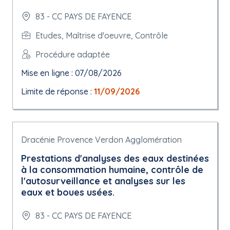
83 - CC PAYS DE FAYENCE
Etudes, Maîtrise d'oeuvre, Contrôle
Procédure adaptée
Mise en ligne : 07/08/2026
Limite de réponse :
11/09/2026
Dracénie Provence Verdon Agglomération
Prestations d'analyses des eaux destinées
à la consommation humaine, contrôle de
l'autosurveillance et analyses sur les
eaux et boues usées.
83 - CC PAYS DE FAYENCE