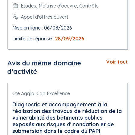
Etudes, Maîtrise d'oeuvre, Contrôle
Appel d'offres ouvert
Mise en ligne : 06/08/2026
Limite de réponse :
28/09/2026
Avis du même domaine
Voir tout
d’activité
Cté Agglo. Cap Excellence
Diagnostic et accompagnement à la
réalisation des travaux de réduction de la
vulnérabilité des bâtiments publics
exposés aux risques d'inondation et de
submersion dans le cadre du PAPI.