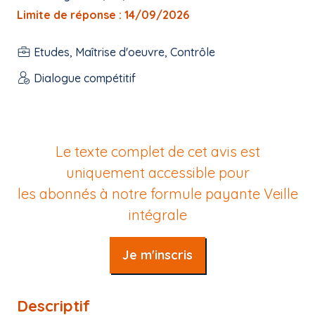
Limite de réponse : 14/09/2026
Etudes, Maîtrise d'oeuvre, Contrôle
Dialogue compétitif
Le texte complet de cet avis est
uniquement accessible pour
les abonnés à notre formule payante
Veille
intégrale
Je m'inscris
Descriptif