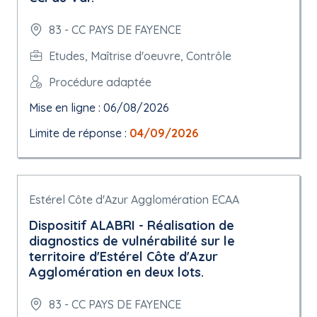
83 - CC PAYS DE FAYENCE
Etudes, Maîtrise d'oeuvre, Contrôle
Procédure adaptée
Mise en ligne : 06/08/2026
Limite de réponse :
04/09/2026
Estérel Côte d'Azur Agglomération ECAA
Dispositif ALABRI - Réalisation de
diagnostics de vulnérabilité sur le
territoire d'Estérel Côte d'Azur
Agglomération en deux lots.
83 - CC PAYS DE FAYENCE