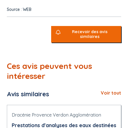
Source : WEB
Recevoir des avis
similaires
Ces avis peuvent vous
intéresser
Avis similaires
Voir tout
Dracénie Provence Verdon Agglomération
Prestations d'analyses des eaux destinées