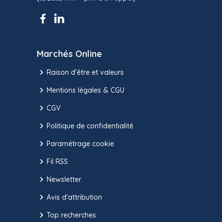
Marchés Online
Raison d’être et valeurs
Mentions légales & CGU
CGV
Politique de confidentialité
Paramétrage cookie
Fil RSS
Newsletter
Avis d'attribution
Top recherches