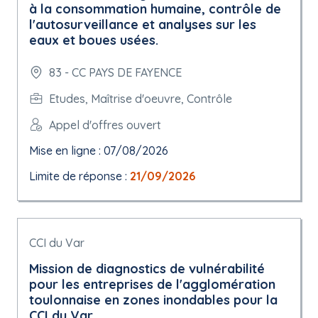
à la consommation humaine, contrôle de
l'autosurveillance et analyses sur les
eaux et boues usées.
83 - CC PAYS DE FAYENCE
Etudes, Maîtrise d'oeuvre, Contrôle
Appel d'offres ouvert
Mise en ligne : 07/08/2026
Limite de réponse :
21/09/2026
CCI du Var
Mission de diagnostics de vulnérabilité
pour les entreprises de l'agglomération
toulonnaise en zones inondables pour la
CCI du Var.