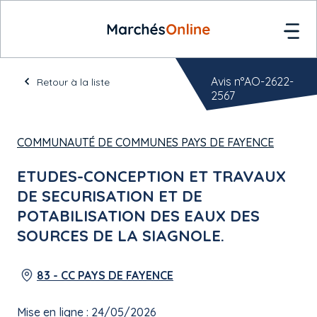
Avis n°AO-2622-
Retour à la liste
2567
COMMUNAUTÉ DE COMMUNES PAYS DE FAYENCE
ETUDES-CONCEPTION ET TRAVAUX
DE SECURISATION ET DE
POTABILISATION DES EAUX DES
SOURCES DE LA SIAGNOLE.
83 - CC PAYS DE FAYENCE
Mise en ligne : 24/05/2026