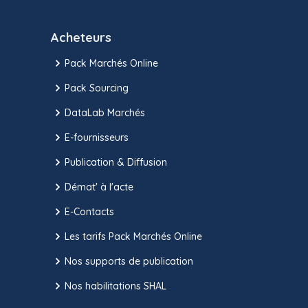
Acheteurs
Pack Marchés Online
Pack Sourcing
DataLab Marchés
E-fournisseurs
Publication & Diffusion
Démat' à l'acte
E-Contacts
Les tarifs Pack Marchés Online
Nos supports de publication
Nos habilitations SHAL