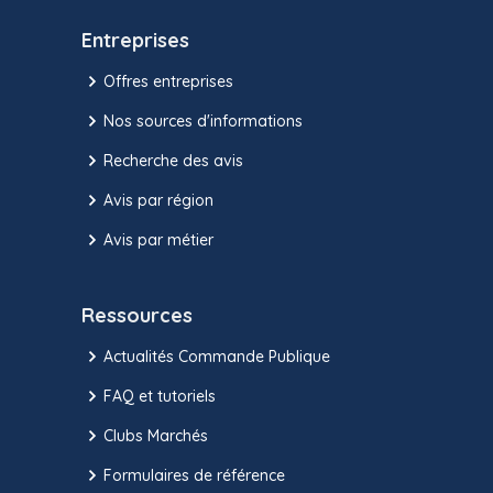
Entreprises
Offres entreprises
Nos sources d'informations
Recherche des avis
Avis par région
Avis par métier
Ressources
Actualités Commande Publique
FAQ et tutoriels
Clubs Marchés
Formulaires de référence