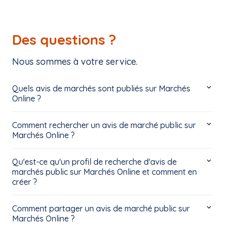
Des questions ?
Nous sommes à votre service.
Quels avis de marchés sont publiés sur Marchés
Online ?
Comment rechercher un avis de marché public sur
Marchés Online ?
Qu'est-ce qu'un profil de recherche d'avis de
marchés public sur Marchés Online et comment en
créer ?
Comment partager un avis de marché public sur
Marchés Online ?