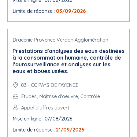
Mise en ligne : 07/08/2026
Limite de réponse :
03/09/2026
Dracénie Provence Verdon Agglomération
Prestations d'analyses des eaux destinées
à la consommation humaine, contrôle de
l'autosurveillance et analyses sur les
eaux et boues usées.
83 - CC PAYS DE FAYENCE
Etudes, Maîtrise d'oeuvre, Contrôle
Appel d'offres ouvert
Mise en ligne : 07/08/2026
Limite de réponse :
21/09/2026