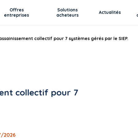
Offres
Solutions
Actualités
entreprises
acheteurs
assainissement collectif pour 7 systèmes gérés par le SIEP.
ent collectif pour 7
07/2026