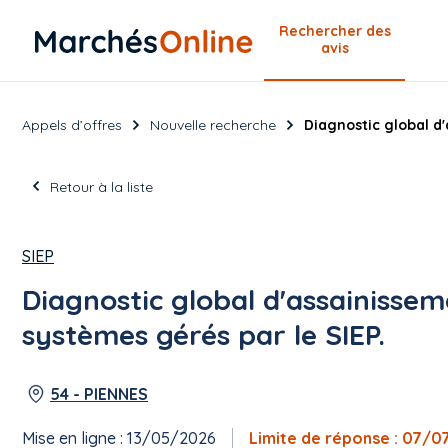
Rechercher
des
avis
Appels d’offres
Nouvelle recherche
Diagnostic global d'
Retour à la liste
SIEP
Diagnostic global d'assainissem
systèmes gérés par le SIEP.
54 - PIENNES
Mise en ligne : 13/05/2026
Limite de réponse : 07/