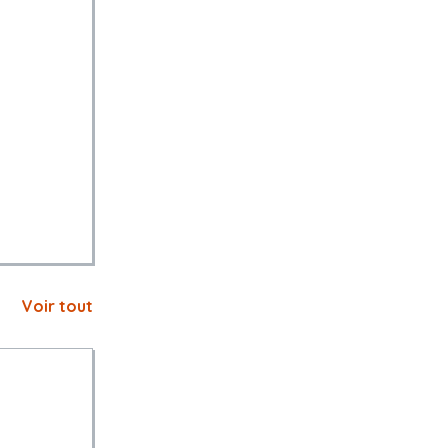
Voir tout