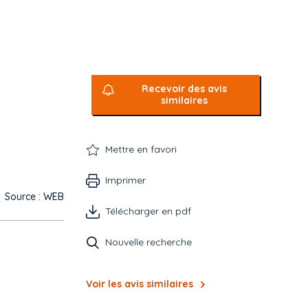
Recevoir des avis
similaires
Mettre en favori
Imprimer
Source : WEB
Télécharger en pdf
Nouvelle recherche
Voir les avis similaires